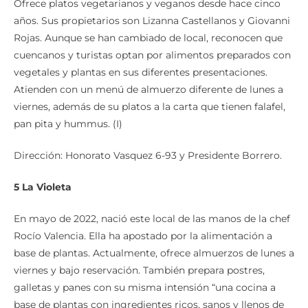
Ofrece platos vegetarianos y veganos desde hace cinco
años. Sus propietarios son Lizanna Castellanos y Giovanni
Rojas. Aunque se han cambiado de local, reconocen que
cuencanos y turistas optan por alimentos preparados con
vegetales y plantas en sus diferentes presentaciones.
Atienden con un menú de almuerzo diferente de lunes a
viernes, además de su platos a la carta que tienen falafel,
pan pita y hummus. (I)
Dirección: Honorato Vasquez 6-93 y Presidente Borrero.
5 La Violeta
En mayo de 2022, nació este local de las manos de la chef
Rocío Valencia. Ella ha apostado por la alimentación a
base de plantas. Actualmente, ofrece almuerzos de lunes a
viernes y bajo reservación. También prepara postres,
galletas y panes con su misma intensión “una cocina a
base de plantas con ingredientes ricos, sanos y llenos de