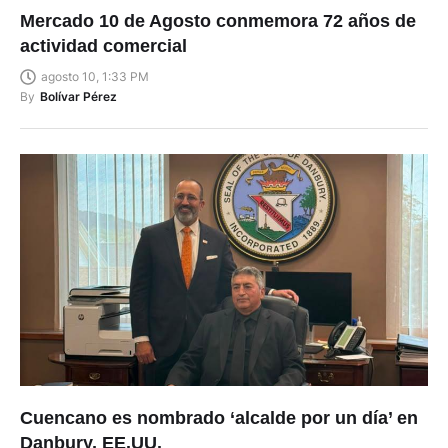
Mercado 10 de Agosto conmemora 72 años de
actividad comercial
agosto 10, 1:33 PM
By
Bolívar Pérez
Cuencano es nombrado ‘alcalde por un día’ en
Danbury, EE.UU.