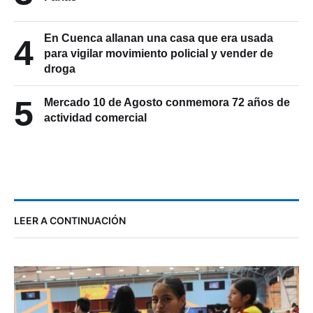
En Cuenca allanan una casa que era usada
4
para vigilar movimiento policial y vender de
droga
5
Mercado 10 de Agosto conmemora 72 años de
actividad comercial
LEER A CONTINUACIÓN