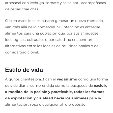
artesanal con lechuga, tomate y salsa nori, acompañadas
de papas chauchas.
Si bien estos locales buscan generar un nuevo mercado,
van más allá de lo comercial. Su intención es entregar
alimentos para una población que, por sus afinidades
ideológicas, culturales o por salud, no encuentran
alternativas entre los locales de multinacionales o de
comida tradicional.
Estilo de vida
Algunos clientes practican el
veganismo
como una forma
de vida diaria, comprendida como la búsqueda de
excluir,
a medida de lo posible y practicable, todas las formas
de explotación y crueldad hacia los animales
para la
alimentación, ropa o cualquier otro propósito.