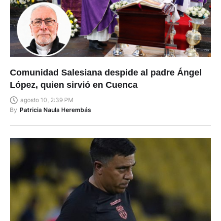
Comunidad Salesiana despide al padre Ángel
López, quien sirvió en Cuenca
agosto 10, 2:39 PM
By
Patricia Naula Herembás