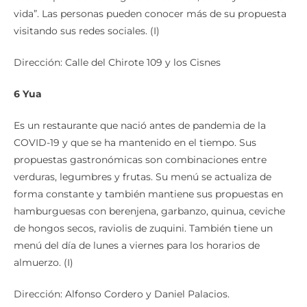
vida”. Las personas pueden conocer más de su propuesta
visitando sus redes sociales. (I)
Dirección: Calle del Chirote 109 y los Cisnes
6 Yua
Es un restaurante que nació antes de pandemia de la
COVID-19 y que se ha mantenido en el tiempo. Sus
propuestas gastronómicas son combinaciones entre
verduras, legumbres y frutas. Su menú se actualiza de
forma constante y también mantiene sus propuestas en
hamburguesas con berenjena, garbanzo, quinua, ceviche
de hongos secos, raviolis de zuquini. También tiene un
menú del día de lunes a viernes para los horarios de
almuerzo. (I)
Dirección: Alfonso Cordero y Daniel Palacios.