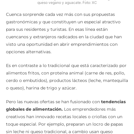
queso vegano y aguacate. Foto: XC
Cuenca sorprende cada vez más con sus propuestas
gastronómicas y que constituyen un especial atractivo
para sus residentes y turistas. En esas línea están
cuencanos y extranjeros radicados en la ciudad que han
visto una oportunidad en abrir emprendimientos con
opciones alternativas.
Es en contraste a lo tradicional que está caracterizado por
alimentos fritos, con proteína animal (carne de res, pollo,
cerdo o embutidos), productos lácteos (leche, mantequilla
o queso), harina de trigo y azúcar.
Pero las nuevas ofertas se han fusionado con
tendencias
globales de alimentación.
Los emprendedores más
creativos han innovado recetas locales o criollas con un
toque especial. Por ejemplo, preparan un locro de papas
sin leche ni queso tradicional, a cambio usan queso