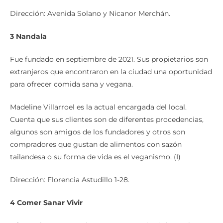
Dirección: Avenida Solano y Nicanor Merchán.
3 Nandala
Fue fundado en septiembre de 2021. Sus propietarios son
extranjeros que encontraron en la ciudad una oportunidad
para ofrecer comida sana y vegana.
Madeline Villarroel es la actual encargada del local.
Cuenta que sus clientes son de diferentes procedencias,
algunos son amigos de los fundadores y otros son
compradores que gustan de alimentos con sazón
tailandesa o su forma de vida es el veganismo. (I)
Dirección: Florencia Astudillo 1-28.
4 Comer Sanar Vivir