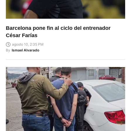
Barcelona pone fin al ciclo del entrenador
César Farías
agosto 10, 2:35 PM
By
Ismael Alvarado