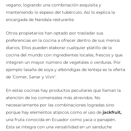
vegano, logrando una combinación exquisita y
manteniendo lo espeso del tubérculo. Así lo explica la
encargada de Nandala resturante.
Otros propietarios han optado por trasladar sus
preferencias en la cocina a ofrecer dentro de sus menús
diarios. Ellos pueden elaborar cualquier platillo de la
cocina del mundo con ingredientes locales, frescos y que
integren un mayor número de vegetales o verduras. Por
ejemplo lasaña de soya y albóndigas de lenteja es la oferta
de ‘Comer, Sanar y Vivir’.
En estas cocinas hay productos peculiares que llaman la
atención de los comensales más atrevidos. No
necesariamente por las combinaciones logradas sino
porque hay elementos atípicos como el uso de
jackfruit,
una fruta conocida en Ecuador como yaca o panapén.
Esta se integra con una versatilidad en un sanduche