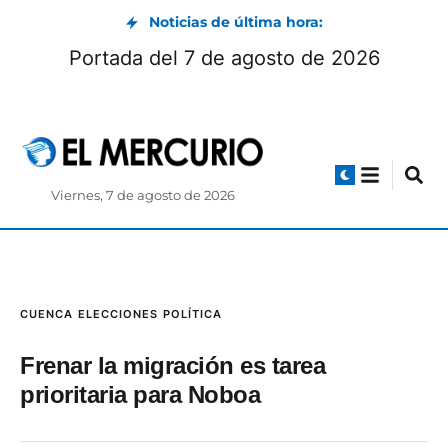
Noticias de última hora:
 horarios y exposiciones
Portada del 
riado de agosto 2026
Viernes, 7 de agosto de 2026
CUENCA
ELECCIONES
POLÍTICA
Frenar la migración es tarea
prioritaria para Noboa