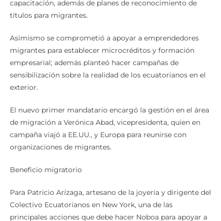
capacitación, además de planes de reconocimiento de
títulos para migrantes.
Asimismo se comprometió a apoyar a emprendedores
migrantes para establecer microcréditos y formación
empresarial; además planteó hacer campañas de
sensibilización sobre la realidad de los ecuatorianos en el
exterior.
El nuevo primer mandatario encargó la gestión en el área
de migración a Verónica Abad, vicepresidenta, quien en
campaña viajó a EE.UU., y Europa para reunirse con
organizaciones de migrantes.
Beneficio migratorio
Para Patricio Arízaga, artesano de la joyería y dirigente del
Colectivo Ecuatorianos en New York, una de las