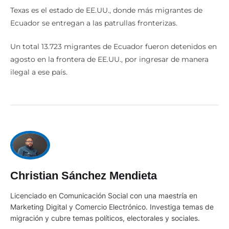
Texas es el estado de EE.UU., donde más migrantes de
Ecuador se entregan a las patrullas fronterizas.
Un total 13.723 migrantes de Ecuador fueron detenidos en
agosto en la frontera de EE.UU., por ingresar de manera
ilegal a ese país.
Christian Sánchez Mendieta
Licenciado en Comunicación Social con una maestría en
Marketing Digital y Comercio Electrónico. Investiga temas de
migración y cubre temas políticos, electorales y sociales.