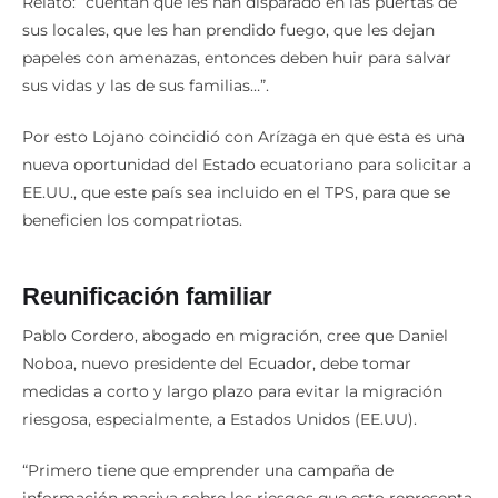
Relató: “cuentan que les han disparado en las puertas de
sus locales, que les han prendido fuego, que les dejan
papeles con amenazas, entonces deben huir para salvar
sus vidas y las de sus familias…”.
Por esto Lojano coincidió con Arízaga en que esta es una
nueva oportunidad del Estado ecuatoriano para solicitar a
EE.UU., que este país sea incluido en el TPS, para que se
beneficien los compatriotas.
Reunificación familiar
Pablo Cordero, abogado en migración, cree que Daniel
Noboa, nuevo presidente del Ecuador, debe tomar
medidas a corto y largo plazo para evitar la migración
riesgosa, especialmente, a Estados Unidos (EE.UU).
“Primero tiene que emprender una campaña de