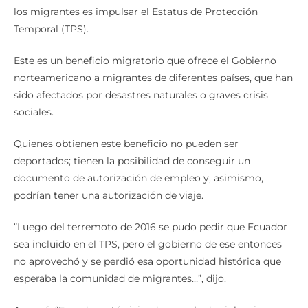
principales acciones que debe hacer Noboa para apoyar a
los migrantes es impulsar el Estatus de Protección
Temporal (TPS).
Este es un beneficio migratorio que ofrece el Gobierno
norteamericano a migrantes de diferentes países, que han
sido afectados por desastres naturales o graves crisis
sociales.
Quienes obtienen este beneficio no pueden ser
deportados; tienen la posibilidad de conseguir un
documento de autorización de empleo y, asimismo,
podrían tener una autorización de viaje.
“Luego del terremoto de 2016 se pudo pedir que Ecuador
sea incluido en el TPS, pero el gobierno de ese entonces
no aprovechó y se perdió esa oportunidad histórica que
esperaba la comunidad de migrantes…”, dijo.