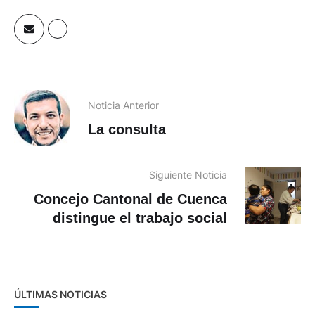
Noticia Anterior
La consulta
Siguiente Noticia
Concejo Cantonal de Cuenca
distingue el trabajo social
ÚLTIMAS NOTICIAS