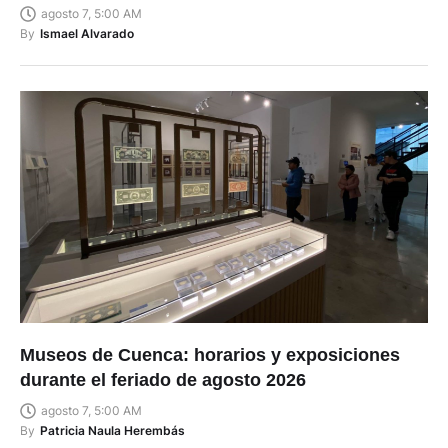
agosto 7, 5:00 AM
By
Ismael Alvarado
Museos de Cuenca: horarios y exposiciones
durante el feriado de agosto 2026
agosto 7, 5:00 AM
By
Patricia Naula Herembás