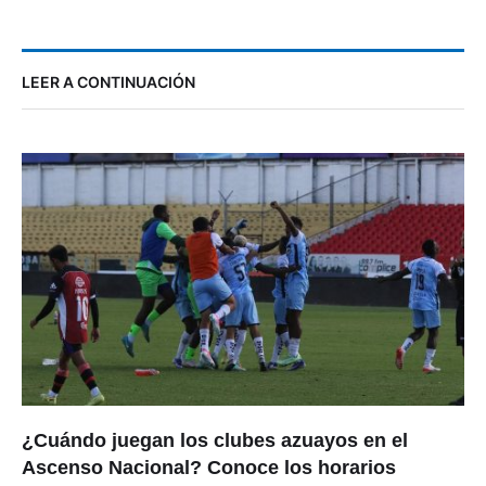
LEER A CONTINUACIÓN
¿Cuándo juegan los clubes azuayos en el
Ascenso Nacional? Conoce los horarios