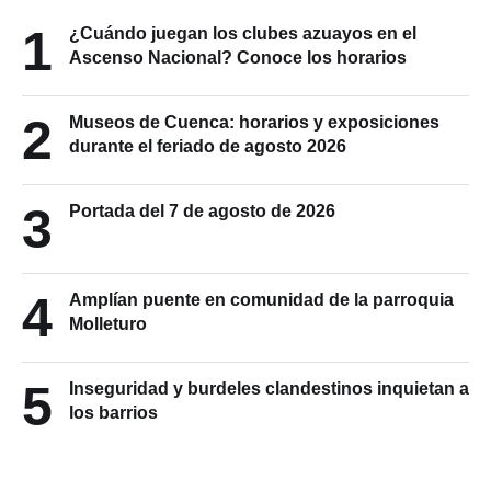
1
¿Cuándo juegan los clubes azuayos en el
Ascenso Nacional? Conoce los horarios
2
Museos de Cuenca: horarios y exposiciones
durante el feriado de agosto 2026
3
Portada del 7 de agosto de 2026
4
Amplían puente en comunidad de la parroquia
Molleturo
5
Inseguridad y burdeles clandestinos inquietan a
los barrios