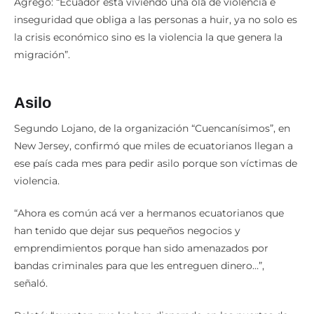
Agregó: “Ecuador está viviendo una ola de violencia e
inseguridad que obliga a las personas a huir, ya no solo es
la crisis económico sino es la violencia la que genera la
migración”.
Asilo
Segundo Lojano, de la organización “Cuencanísimos”, en
New Jersey, confirmó que miles de ecuatorianos llegan a
ese país cada mes para pedir asilo porque son víctimas de
violencia.
“Ahora es común acá ver a hermanos ecuatorianos que
han tenido que dejar sus pequeños negocios y
emprendimientos porque han sido amenazados por
bandas criminales para que les entreguen dinero…”,
señaló.