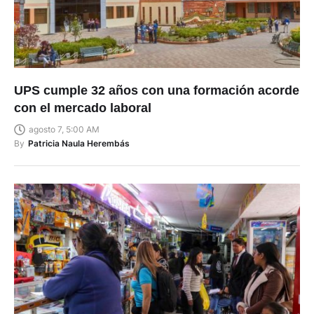
UPS cumple 32 años con una formación acorde
con el mercado laboral
agosto 7, 5:00 AM
By
Patricia Naula Herembás