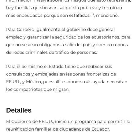
información masiva sobre los riesgos que esto representa,
hay familias que buscan salir de la pobreza y terminan
más endeudados porque son estafados…”, mencionó.
Para Cordero igualmente el gobierno debe generar
empleo y garantizar la seguridad de los ecuatorianos, para
que no se vean obligados a salir del país y caer en manos
de redes criminales de tráfico de personas.
Para él asimismo el Estado tiene que reubicar sus
consulados y embajadas en las zonas fronterizas de
EE.UU., y México, pues allí es donde más ayuda necesitan
los compatriotas que migran.
Detalles
El Gobierno de EE.UU., inició un programa para permitir la
reunificación familiar de ciudadanos de Ecuador.