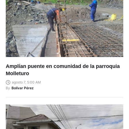
Amplían puente en comunidad de la parroquia
Molleturo
agosto 7, 5:00 AM
By
Bolívar Pérez