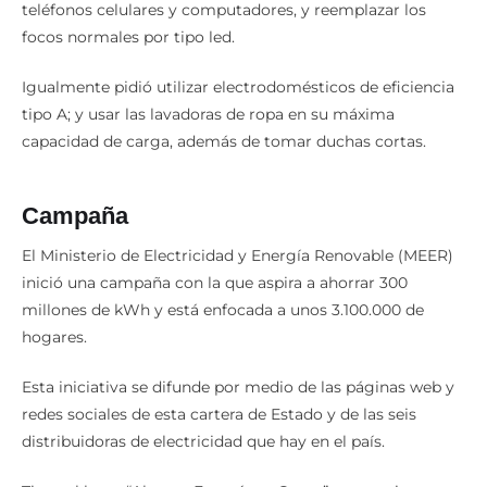
usados, asimismo desconectar los cargadores de
teléfonos celulares y computadores, y reemplazar los
focos normales por tipo led.
Igualmente pidió utilizar electrodomésticos de eficiencia
tipo A; y usar las lavadoras de ropa en su máxima
capacidad de carga, además de tomar duchas cortas.
Campaña
El Ministerio de Electricidad y Energía Renovable (MEER)
inició una campaña con la que aspira a ahorrar 300
millones de kWh y está enfocada a unos 3.100.000 de
hogares.
Esta iniciativa se difunde por medio de las páginas web y
redes sociales de esta cartera de Estado y de las seis
distribuidoras de electricidad que hay en el país.