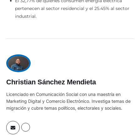
El 32,77% de quienes consumen energía eléctrica
pertenecen al sector residencial y el 25.45% al sector
industrial.
Christian Sánchez Mendieta
Licenciado en Comunicación Social con una maestría en
Marketing Digital y Comercio Electrónico. Investiga temas de
migración y cubre temas políticos, electorales y sociales.