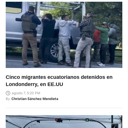
Cinco migrantes ecuatorianos detenidos en
Londonderry, en EE.UU
agosto 7, 5:20 PM
By
Christian Sánchez Mendieta