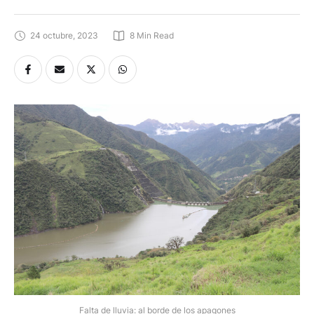
de los apagones
24 octubre, 2023
8
 Min Read