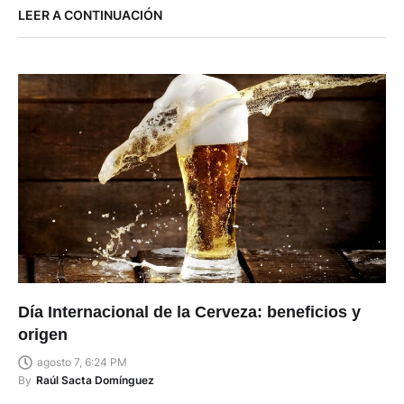
LEER A CONTINUACIÓN
Día Internacional de la Cerveza: beneficios y
origen
agosto 7, 6:24 PM