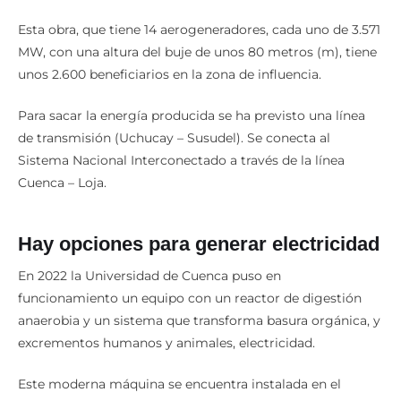
(GWh) a unos 90.000 hogares.
Esta obra, que tiene 14 aerogeneradores, cada uno de 3.571
MW, con una altura del buje de unos 80 metros (m), tiene
unos 2.600 beneficiarios en la zona de influencia.
Para sacar la energía producida se ha previsto una línea
de transmisión (Uchucay – Susudel). Se conecta al
Sistema Nacional Interconectado a través de la línea
Cuenca – Loja.
Hay opciones para generar electricidad
En 2022 la Universidad de Cuenca puso en
funcionamiento un equipo con un reactor de digestión
anaerobia y un sistema que transforma basura orgánica, y
excrementos humanos y animales, electricidad.