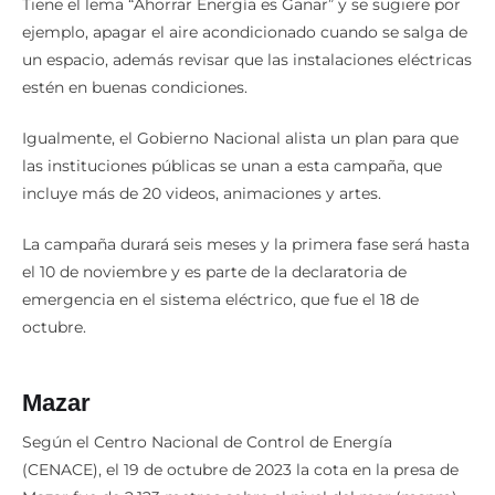
Tiene el lema “Ahorrar Energía es Ganar” y se sugiere por
ejemplo, apagar el aire acondicionado cuando se salga de
un espacio, además revisar que las instalaciones eléctricas
estén en buenas condiciones.
Igualmente, el Gobierno Nacional alista un plan para que
las instituciones públicas se unan a esta campaña, que
incluye más de 20 videos, animaciones y artes.
La campaña durará seis meses y la primera fase será hasta
el 10 de noviembre y es parte de la declaratoria de
emergencia en el sistema eléctrico, que fue el 18 de
octubre.
Mazar
Según el Centro Nacional de Control de Energía