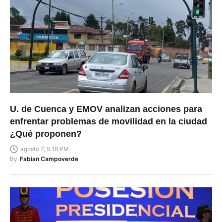
U. de Cuenca y EMOV analizan acciones para
enfrentar problemas de movilidad en la ciudad
¿Qué proponen?
agosto 7, 5:18 PM
By
Fabian Campoverde