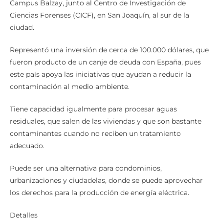
Este moderna máquina se encuentra instalada en el
Campus Balzay, junto al Centro de Investigación de
Ciencias Forenses (CICF), en San Joaquín, al sur de la
ciudad.
Representó una inversión de cerca de 100.000 dólares, que
fueron producto de un canje de deuda con España, pues
este país apoya las iniciativas que ayudan a reducir la
contaminación al medio ambiente.
Tiene capacidad igualmente para procesar aguas
residuales, que salen de las viviendas y que son bastante
contaminantes cuando no reciben un tratamiento
adecuado.
Puede ser una alternativa para condominios,
urbanizaciones y ciudadelas, donde se puede aprovechar
los derechos para la producción de energía eléctrica.