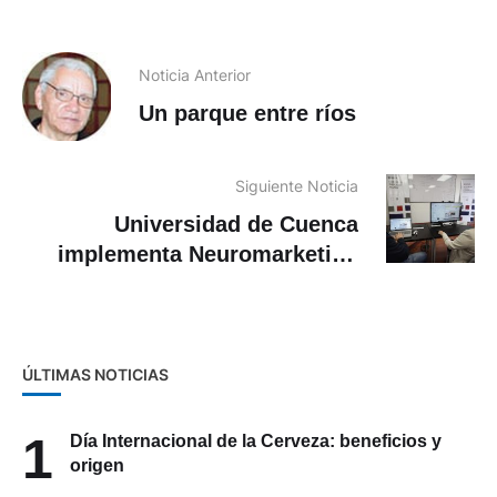
Noticia Anterior
Un parque entre ríos
Siguiente Noticia
Universidad de Cuenca
implementa Neuromarketing
Lab
ÚLTIMAS NOTICIAS
1
Día Internacional de la Cerveza: beneficios y
origen