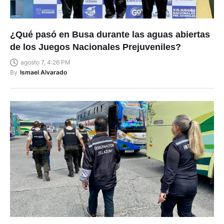
¿Qué pasó en Busa durante las aguas abiertas
de los Juegos Nacionales Prejuveniles?
agosto 7, 4:26 PM
By
Ismael Alvarado