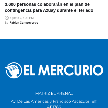
3.600 personas colaborarán en el plan de
contingencia para Azuay durante el feriado
agosto 7, 4:21 PM
By
Fabian Campoverde
MATRIZ EL ARENAL
Av. De Las Américas y Francisco Ascázubi Telf.