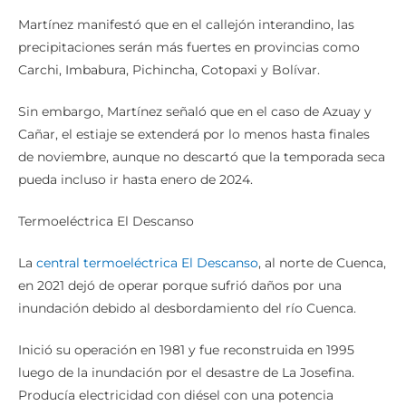
de octubre.
Martínez manifestó que en el callejón interandino, las
precipitaciones serán más fuertes en provincias como
Carchi, Imbabura, Pichincha, Cotopaxi y Bolívar.
Sin embargo, Martínez señaló que en el caso de Azuay y
Cañar, el estiaje se extenderá por lo menos hasta finales
de noviembre, aunque no descartó que la temporada seca
pueda incluso ir hasta enero de 2024.
Termoeléctrica El Descanso
La
central termoeléctrica El Descanso
, al norte de Cuenca,
en 2021 dejó de operar porque sufrió daños por una
inundación debido al desbordamiento del río Cuenca.
Inició su operación en 1981 y fue reconstruida en 1995
luego de la inundación por el desastre de La Josefina.