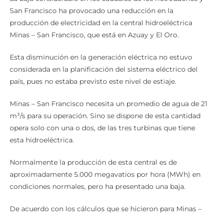
La baja considerable en los caudales de los ríos Jubones y
San Francisco ha provocado una reducción en la
producción de electricidad en la central hidroeléctrica
Minas – San Francisco, que está en Azuay y El Oro.
Esta disminución en la generación eléctrica no estuvo
considerada en la planificación del sistema eléctrico del
país, pues no estaba previsto este nivel de estiaje.
Minas – San Francisco necesita un promedio de agua de 21
m³/s para su operación. Sino se dispone de esta cantidad
opera solo con una o dos, de las tres turbinas que tiene
esta hidroeléctrica.
Normalmente la producción de esta central es de
aproximadamente 5.000 megavatios por hora (MWh) en
condiciones normales, pero ha presentado una baja.