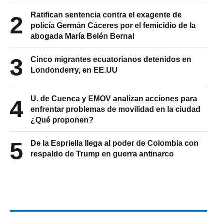
Ratifican sentencia contra el exagente de
2
policía Germán Cáceres por el femicidio de la
abogada María Belén Bernal
3
Cinco migrantes ecuatorianos detenidos en
Londonderry, en EE.UU
U. de Cuenca y EMOV analizan acciones para
4
enfrentar problemas de movilidad en la ciudad
¿Qué proponen?
5
De la Espriella llega al poder de Colombia con
respaldo de Trump en guerra antinarco