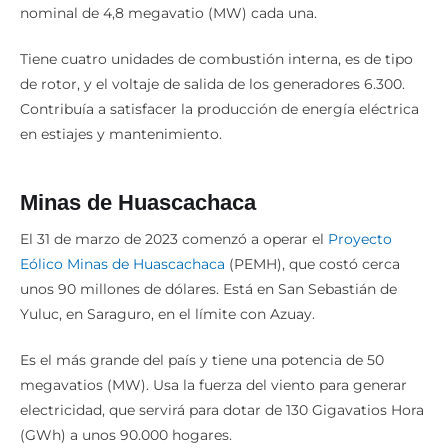
Producía electricidad con diésel con una potencia
nominal de 4,8 megavatio (MW) cada una.
Tiene cuatro unidades de combustión interna, es de tipo
de rotor, y el voltaje de salida de los generadores 6.300.
Contribuía a satisfacer la producción de energía eléctrica
en estiajes y mantenimiento.
Minas de Huascachaca
El 31 de marzo de 2023 comenzó a operar el
Proyecto
Eólico Minas de Huascachaca
(PEMH), que costó cerca
unos 90 millones de dólares. Está en San Sebastián de
Yuluc, en Saraguro, en el límite con Azuay.
Es el más grande del país y tiene una potencia de 50
megavatios (MW). Usa la fuerza del viento para generar
electricidad, que servirá para dotar de 130 Gigavatios Hora