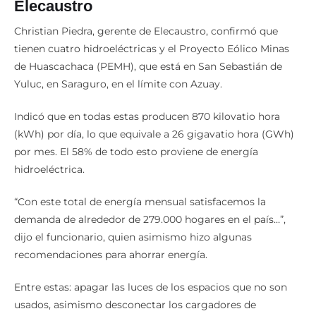
Elecaustro
Christian Piedra, gerente de Elecaustro, confirmó que
tienen cuatro hidroeléctricas y el Proyecto Eólico Minas
de Huascachaca (PEMH), que está en San Sebastián de
Yuluc, en Saraguro, en el límite con Azuay.
Indicó que en todas estas producen 870 kilovatio hora
(kWh) por día, lo que equivale a 26 gigavatio hora (GWh)
por mes. El 58% de todo esto proviene de energía
hidroeléctrica.
“Con este total de energía mensual satisfacemos la
demanda de alrededor de 279.000 hogares en el país…”,
dijo el funcionario, quien asimismo hizo algunas
recomendaciones para ahorrar energía.
Entre estas: apagar las luces de los espacios que no son