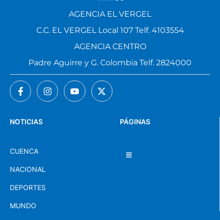
4111786
AGENCIA EL VERGEL
C.C. EL VERGEL Local 107 Telf. 4103554
AGENCIA CENTRO
Padre Aguirre y G. Colombia Telf. 2824000
NOTICIAS
PÁGINAS
CUENCA
NACIONAL
DEPORTES
MUNDO