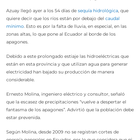
Falta de lluvia: al borde de los apagones
Azuay llegó ayer a los 54 días de
sequía hidrológica
, que
quiere decir que los ríos están por debajo del
caudal
mínimo
. Esto es por la falta de lluvia, en especial, en las
zonas altas, lo que pone al Ecuador al borde de los
apagones.
Debido a este prolongado estiaje las hidroeléctricas que
están en esta provincia y que utilizan agua para generar
electricidad han bajado su producción de manera
considerable.
Ernesto Molina, ingeniero eléctrico y consultor, señaló
que la escasez de precipitaciones “vuelve a despertar el
fantasma de los apagones”. Advirtió que la población debe
estar prevenida.