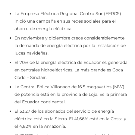
Detalles
La Empresa Eléctrica Regional Centro Sur (EERCS)
inició una campaña en sus redes sociales para el
ahorro de energía eléctrica.
En noviembre y diciembre crece considerablemente
la demanda de energía eléctrica por la instalación de
luces navideñas.
El 70% de la energía eléctrica de Ecuador es generada
en centrales hidroeléctricas. La más grande es Coca
Codo – Sinclair.
La Central Eólica Villonaco de 16.5 megavatios (MW)
de potencia está en la provincia de Loja. Es la primera
del Ecuador continental.
El 53,27 de los abonados del servicio de energía
eléctrica está en la Sierra. El 41,66% está en la Costa y
el 4,82% en la Amazonía.