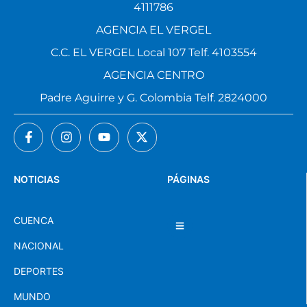
4111786
AGENCIA EL VERGEL
C.C. EL VERGEL Local 107 Telf. 4103554
AGENCIA CENTRO
Padre Aguirre y G. Colombia Telf. 2824000
NOTICIAS
PÁGINAS
CUENCA
NACIONAL
DEPORTES
MUNDO