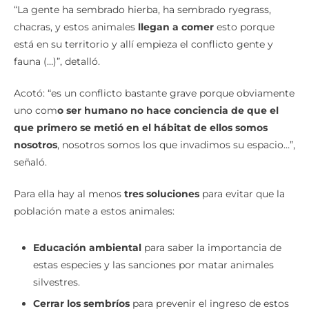
“La gente ha sembrado hierba, ha sembrado ryegrass,
chacras, y estos animales
llegan a comer
esto porque
está en su territorio y allí empieza el conflicto gente y
fauna (…)”, detalló.
Acotó: “es un conflicto bastante grave porque obviamente
uno com
o ser humano no hace conciencia de que el
que primero se metió en el hábitat de ellos somos
nosotros
, nosotros somos los que invadimos su espacio…”,
señaló.
Para ella hay al menos
tres soluciones
para evitar que la
población mate a estos animales:
Educación ambiental
para saber la importancia de
estas especies y las sanciones por matar animales
silvestres.
Cerrar los sembríos
para prevenir el ingreso de estos