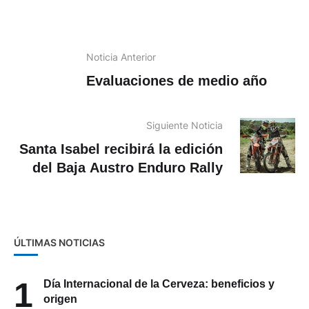
Noticia Anterior
Evaluaciones de medio año
Siguiente Noticia
Santa Isabel recibirá la edición
del Baja Austro Enduro Rally
ÚLTIMAS NOTICIAS
1
Día Internacional de la Cerveza: beneficios y
origen