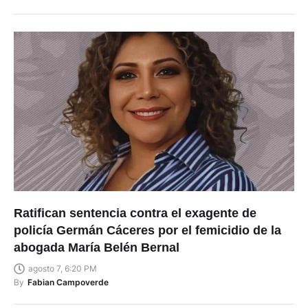
Ratifican sentencia contra el exagente de
policía Germán Cáceres por el femicidio de la
abogada María Belén Bernal
agosto 7, 6:20 PM
By
Fabian Campoverde