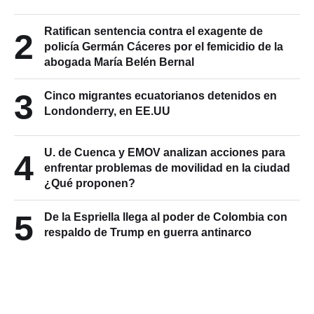
Ratifican sentencia contra el exagente de
2
policía Germán Cáceres por el femicidio de la
abogada María Belén Bernal
3
Cinco migrantes ecuatorianos detenidos en
Londonderry, en EE.UU
U. de Cuenca y EMOV analizan acciones para
4
enfrentar problemas de movilidad en la ciudad
¿Qué proponen?
5
De la Espriella llega al poder de Colombia con
respaldo de Trump en guerra antinarco