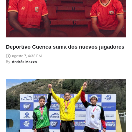
Deportivo Cuenca suma dos nuevos jugadores
agosto 7, 4:38 PM
By
Andrés Mazza