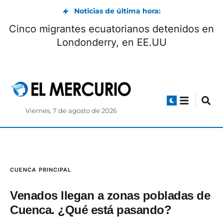
Noticias de última hora:
Cinco migrantes ecuatorianos detenidos en
Londonderry, en EE.UU
Viernes, 7 de agosto de 2026
CUENCA
PRINCIPAL
Venados llegan a zonas pobladas de
Cuenca. ¿Qué está pasando?