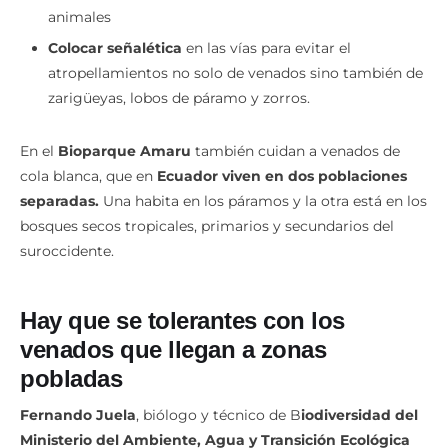
animales
Colocar señalética
en las vías para evitar el
atropellamientos no solo de venados sino también de
zarigüeyas, lobos de páramo y zorros.
En el
Bioparque Amaru
también cuidan a venados de
cola blanca, que en
Ecuador viven en dos poblaciones
separadas.
Una habita en los páramos y la otra está en los
bosques secos tropicales, primarios y secundarios del
suroccidente.
Hay que se tolerantes con los
venados que llegan a zonas
pobladas
Fernando Juela
, biólogo y técnico de B
iodiversidad del
Ministerio del Ambiente, Agua y Transición Ecológica