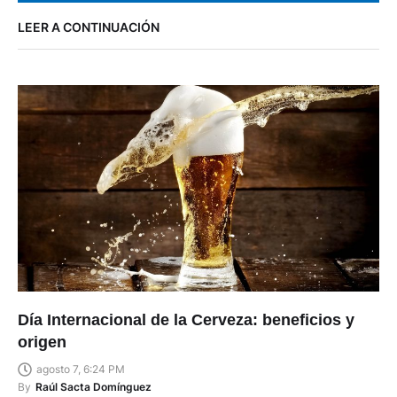
LEER A CONTINUACIÓN
Día Internacional de la Cerveza: beneficios y
origen
agosto 7, 6:24 PM
By
Raúl Sacta Domínguez