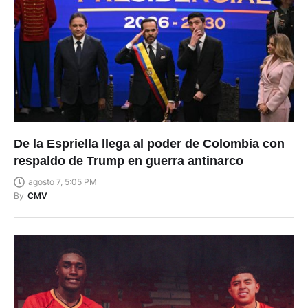
De la Espriella llega al poder de Colombia con
respaldo de Trump en guerra antinarco
agosto 7, 5:05 PM
By
CMV