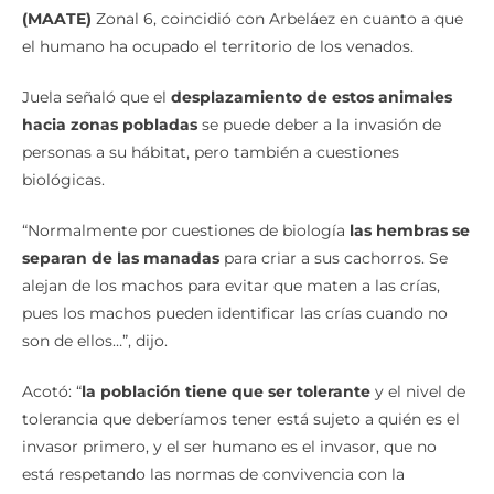
(MAATE)
Zonal 6, coincidió con Arbeláez en cuanto a que
el humano ha ocupado el territorio de los venados.
Juela señaló que el
desplazamiento de estos animales
hacia zonas pobladas
se puede deber a la invasión de
personas a su hábitat, pero también a cuestiones
biológicas.
“Normalmente por cuestiones de biología
las hembras se
separan de las manadas
para criar a sus cachorros. Se
alejan de los machos para evitar que maten a las crías,
pues los machos pueden identificar las crías cuando no
son de ellos…”, dijo.
Acotó: “
la población tiene que ser tolerante
y el nivel de
tolerancia que deberíamos tener está sujeto a quién es el
invasor primero, y el ser humano es el invasor, que no
está respetando las normas de convivencia con la