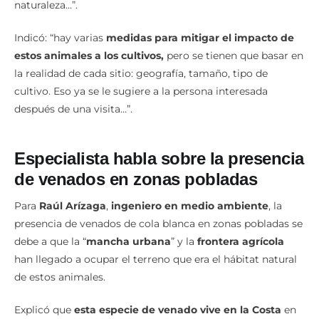
naturaleza…”.
Indicó: “hay varias
medidas para mitigar el impacto de
estos animales a los cultivos,
pero se tienen que basar en
la realidad de cada sitio: geografía, tamaño, tipo de
cultivo. Eso ya se le sugiere a la persona interesada
después de una visita…”.
Especialista habla sobre la presencia
de venados en zonas pobladas
Para
Raúl Arízaga
,
ingeniero en medio ambiente
, la
presencia de venados de cola blanca en zonas pobladas se
debe a que la “
mancha urbana
” y la
frontera agrícola
han llegado a ocupar el terreno que era el hábitat natural
de estos animales.
Explicó que
esta especie de venado vive en la Costa
en