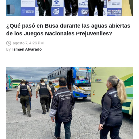
¿Qué pasó en Busa durante las aguas abiertas
de los Juegos Nacionales Prejuveniles?
agosto 7, 4:26 PM
By
Ismael Alvarado