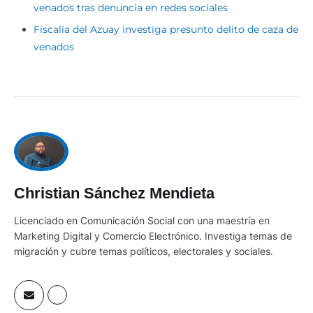
venados tras denuncia en redes sociales
Fiscalía del Azuay investiga presunto delito de caza de
venados
Christian Sánchez Mendieta
Licenciado en Comunicación Social con una maestría en
Marketing Digital y Comercio Electrónico. Investiga temas de
migración y cubre temas políticos, electorales y sociales.