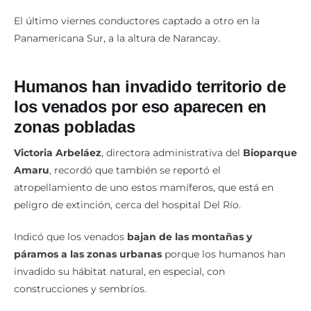
El último viernes conductores captado a otro en la
Panamericana Sur, a la altura de Narancay.
Humanos han invadido territorio de
los venados por eso aparecen en
zonas pobladas
Victoria Arbeláez
, directora administrativa del
Bioparque
Amaru
, recordó que también se reportó el
atropellamiento de uno estos mamíferos, que está en
peligro de extinción, cerca del hospital Del Río.
Indicó que los venados
bajan de las montañas y
páramos a las zonas urbanas
porque los humanos han
invadido su hábitat natural, en especial, con
construcciones y sembríos.