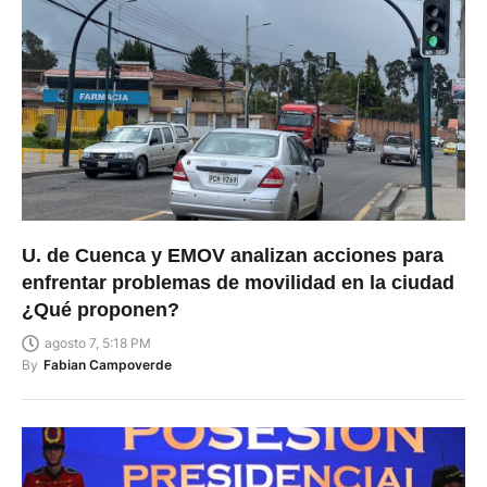
U. de Cuenca y EMOV analizan acciones para
enfrentar problemas de movilidad en la ciudad
¿Qué proponen?
agosto 7, 5:18 PM
By
Fabian Campoverde