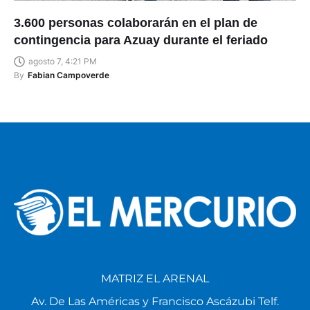
3.600 personas colaborarán en el plan de
contingencia para Azuay durante el feriado
agosto 7, 4:21 PM
By
Fabian Campoverde
MATRIZ EL ARENAL
Av. De Las Américas y Francisco Ascázubi Telf.