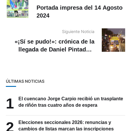
Portada impresa del 14 Agosto
2024
Siguiente Noticia
«¡Sí se pudo!»: crónica de la
llegada de Daniel Pintado a
Cuenca
ÚLTIMAS NOTICIAS
1
El cuencano Jorge Carpio recibió un trasplante
de riñón tras cuatro años de espera
2
Elecciones seccionales 2026: renuncias y
cambios de listas marcan las inscripciones