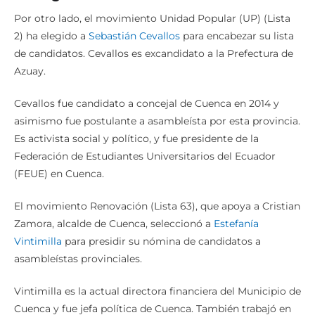
Por otro lado, el movimiento Unidad Popular (UP) (Lista
2) ha elegido a
Sebastián Cevallos
para encabezar su lista
de candidatos. Cevallos es excandidato a la Prefectura de
Azuay.
Cevallos fue candidato a concejal de Cuenca en 2014 y
asimismo fue postulante a asambleísta por esta provincia.
Es activista social y político, y fue presidente de la
Federación de Estudiantes Universitarios del Ecuador
(FEUE) en Cuenca.
El movimiento Renovación (Lista 63), que apoya a Cristian
Zamora, alcalde de Cuenca, seleccionó a
Estefanía
Vintimilla
para presidir su nómina de candidatos a
asambleístas provinciales.
Vintimilla es la actual directora financiera del Municipio de
Cuenca y fue jefa política de Cuenca. También trabajó en