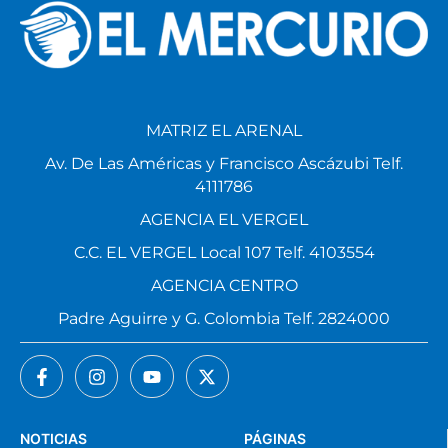
MATRIZ EL ARENAL
Av. De Las Américas y Francisco Ascázubi Telf.
4111786
AGENCIA EL VERGEL
C.C. EL VERGEL Local 107 Telf. 4103554
AGENCIA CENTRO
Padre Aguirre y G. Colombia Telf. 2824000
NOTICIAS
PÁGINAS