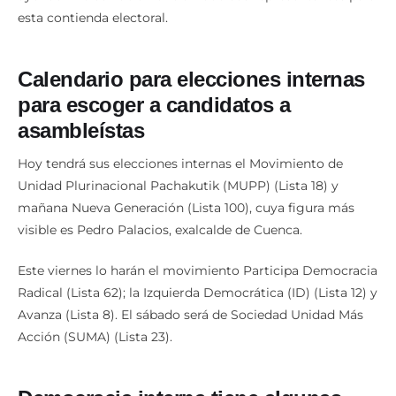
esta contienda electoral.
Calendario para elecciones internas
para escoger a candidatos a
asambleístas
Hoy tendrá sus elecciones internas el Movimiento de
Unidad Plurinacional Pachakutik (MUPP) (Lista 18) y
mañana Nueva Generación (Lista 100), cuya figura más
visible es Pedro Palacios, exalcalde de Cuenca.
Este viernes lo harán el movimiento Participa Democracia
Radical (Lista 62); la Izquierda Democrática (ID) (Lista 12) y
Avanza (Lista 8). El sábado será de Sociedad Unidad Más
Acción (SUMA) (Lista 23).