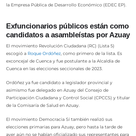
la Empresa Pública de Desarrollo Económico (EDEC EP).
Exfuncionarios públicos están como
candidatos a asambleístas por Azuay
El movimiento Revolución Ciudadana (RC) (Lista 5)
escogió a
Roque Ordóñez
, como primero de la lista. Es
exconcejal de Cuenca y fue postulante a la Alcaldía de
Cuenca en las elecciones seccionales de 2023.
Ordóñez ya fue candidato a legislador provincial y
asimismo fue delegado en Azuay del Consejo de
Participación Ciudadana y Control Social (CPCCS) y titular
de la Comisaría de Salud en Azuay.
El movimiento Democracia Sí también realizó sus
elecciones primarias para Azuay, pero hasta la tarde de
ayer aún no se habían oficializado sus representantes para