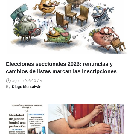
Elecciones seccionales 2026: renuncias y
cambios de listas marcan las inscripciones
agosto 9, 6:00 AM
By
Diego Montalván