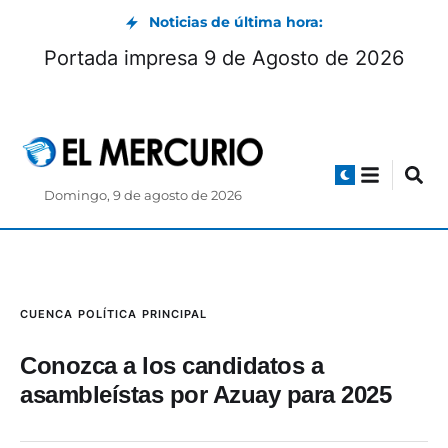
Noticias de última hora:
Portada impresa 9 de Agosto de 2026
Domingo, 9 de agosto de 2026
CUENCA
POLÍTICA
PRINCIPAL
Conozca a los candidatos a
asambleístas por Azuay para 2025