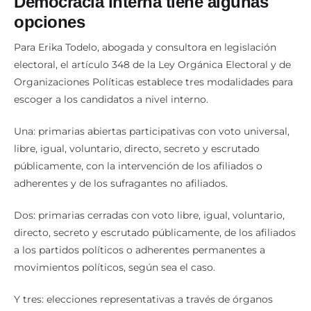
Democracia interna tiene algunas
opciones
Para Erika Todelo, abogada y consultora en legislación
electoral, el artículo 348 de la Ley Orgánica Electoral y de
Organizaciones Políticas establece tres modalidades para
escoger a los candidatos a nivel interno.
Una: primarias abiertas participativas con voto universal,
libre, igual, voluntario, directo, secreto y escrutado
públicamente, con la intervención de los afiliados o
adherentes y de los sufragantes no afiliados.
Dos: primarias cerradas con voto libre, igual, voluntario,
directo, secreto y escrutado públicamente, de los afiliados
a los partidos políticos o adherentes permanentes a
movimientos políticos, según sea el caso.
Y tres: elecciones representativas a través de órganos