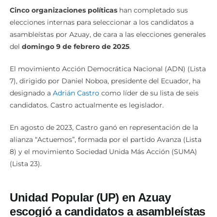
Cinco organizaciones políticas
han completado sus
elecciones internas para seleccionar a los candidatos a
asambleístas por Azuay, de cara a las elecciones generales
del
domingo 9 de febrero de 2025
.
El movimiento Acción Democrática Nacional (ADN) (Lista
7), dirigido por Daniel Noboa, presidente del Ecuador, ha
designado a
Adrián Castro
como líder de su lista de seis
candidatos. Castro actualmente es legislador.
En agosto de 2023, Castro ganó en representación de la
alianza “Actuemos”, formada por el partido Avanza (Lista
8) y el movimiento Sociedad Unida Más Acción (SUMA)
(Lista 23).
Unidad Popular (UP) en Azuay
escogió a candidatos a asambleístas