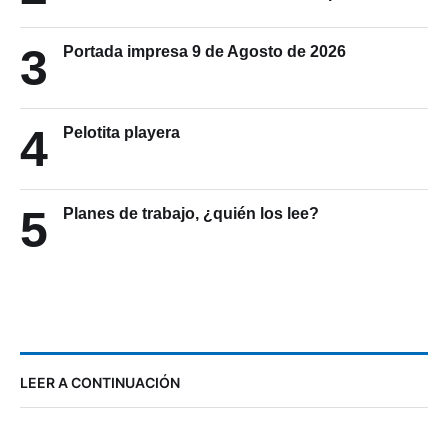
3
Portada impresa 9 de Agosto de 2026
4
Pelotita playera
5
Planes de trabajo, ¿quién los lee?
LEER A CONTINUACIÓN