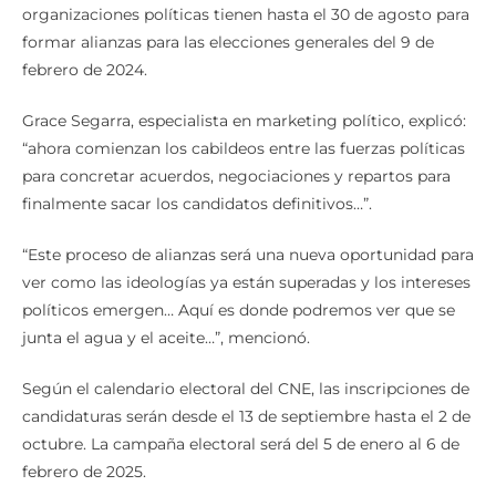
organizaciones políticas tienen hasta el 30 de agosto para
formar alianzas para las elecciones generales del 9 de
febrero de 2024.
Grace Segarra, especialista en marketing político, explicó:
“ahora comienzan los cabildeos entre las fuerzas políticas
para concretar acuerdos, negociaciones y repartos para
finalmente sacar los candidatos definitivos…”.
“Este proceso de alianzas será una nueva oportunidad para
ver como las ideologías ya están superadas y los intereses
políticos emergen… Aquí es donde podremos ver que se
junta el agua y el aceite…”, mencionó.
Según el calendario electoral del CNE, las inscripciones de
candidaturas serán desde el 13 de septiembre hasta el 2 de
octubre. La campaña electoral será del 5 de enero al 6 de
febrero de 2025.