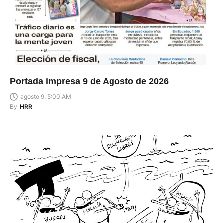
Portada impresa 9 de Agosto de 2026
agosto 9, 5:00 AM
By
HRR