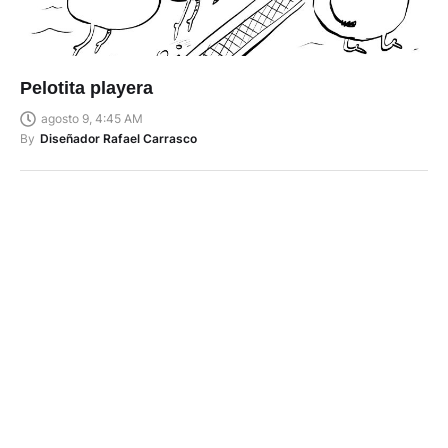
Pelotita playera
agosto 9, 4:45 AM
By
Diseñador Rafael Carrasco