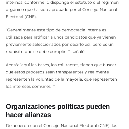
internos, conforme lo disponga el estatuto o el régimen
orgánico que ha sido aprobado por el Consejo Nacional
Electoral (CNE).
“Generalmente este tipo de democracia interna es
utilizada para ratificar a unos candidatos que ya vienen
previamente seleccionados por decirlo así, pero es un
requisito que se debe cumplir…”, señaló.
Acotó: “aquí las bases, los militantes, tienen que buscar
que estos procesos sean transparentes y realmente
representen la voluntad de la mayoría, que representen
los intereses comunes…”.
Organizaciones políticas pueden
hacer alianzas
De acuerdo con el Consejo Nacional Electoral (CNE), las