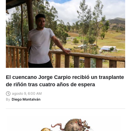
El cuencano Jorge Carpio recibió un trasplante
de riñón tras cuatro años de espera
agosto 9, 6:00 AM
By
Diego Montalván