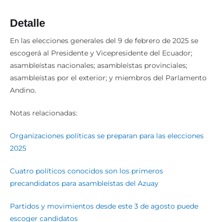
Detalle
En las elecciones generales del 9 de febrero de 2025 se
escogerá al Presidente y Vicepresidente del Ecuador;
asambleístas nacionales; asambleístas provinciales;
asambleístas por el exterior; y miembros del Parlamento
Andino.
Notas relacionadas:
Organizaciones políticas se preparan para las elecciones
2025
Cuatro políticos conocidos son los primeros
precandidatos para asambleístas del Azuay
Partidos y movimientos desde este 3 de agosto puede
escoger candidatos