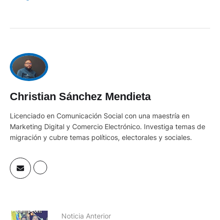
Christian Sánchez Mendieta
Licenciado en Comunicación Social con una maestría en
Marketing Digital y Comercio Electrónico. Investiga temas de
migración y cubre temas políticos, electorales y sociales.
Noticia Anterior