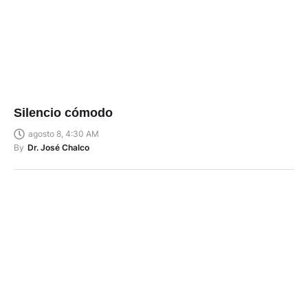
Silencio cómodo
agosto 8, 4:30 AM
By
Dr. José Chalco