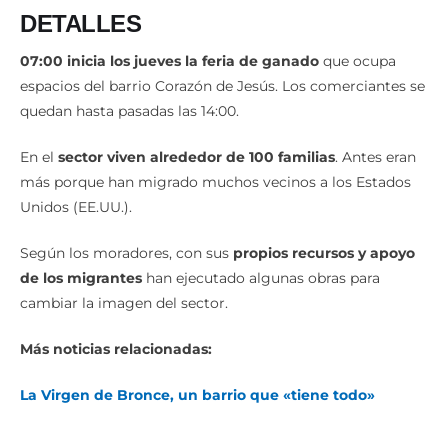
DETALLES
07:00 inicia los jueves la feria de ganado
que ocupa
espacios del barrio Corazón de Jesús. Los comerciantes se
quedan hasta pasadas las 14:00.
En el
sector viven alrededor de 100 familias
. Antes eran
más porque han migrado muchos vecinos a los Estados
Unidos (EE.UU.).
Según los moradores, con sus
propios recursos y apoyo
de los migrantes
han ejecutado algunas obras para
cambiar la imagen del sector.
Más noticias relacionadas:
La Virgen de Bronce, un barrio que «tiene todo»