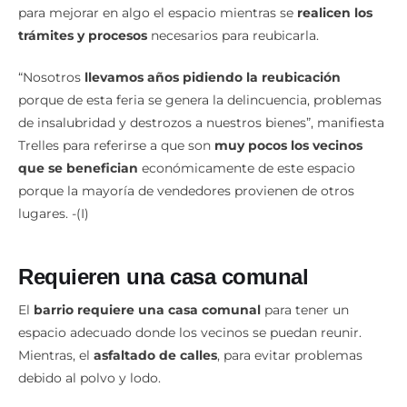
para mejorar en algo el espacio mientras se
realicen los
trámites y procesos
necesarios para reubicarla.
“Nosotros
llevamos años pidiendo la reubicación
porque de esta feria se genera la delincuencia, problemas
de insalubridad y destrozos a nuestros bienes”, manifiesta
Trelles para referirse a que son
muy pocos los vecinos
que se benefician
económicamente de este espacio
porque la mayoría de vendedores provienen de otros
lugares. -(I)
Requieren una casa comunal
El
barrio requiere una casa comunal
para tener un
espacio adecuado donde los vecinos se puedan reunir.
Mientras, el
asfaltado de calles
, para evitar problemas
debido al polvo y lodo.