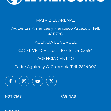
MATRIZ EL ARENAL
Av. De Las Américas y Francisco Ascázubi Telf.
4111786
AGENCIA EL VERGEL
C.C. EL VERGEL Local 107 Telf. 4103554
AGENCIA CENTRO
Padre Aguirre y G. Colombia Telf. 2824000
NOTICIAS
PÁGINAS