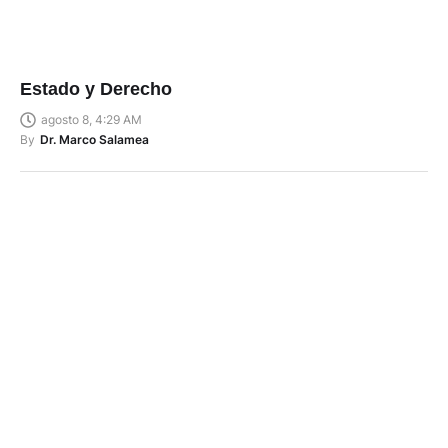
Estado y Derecho
agosto 8, 4:29 AM
By
Dr. Marco Salamea