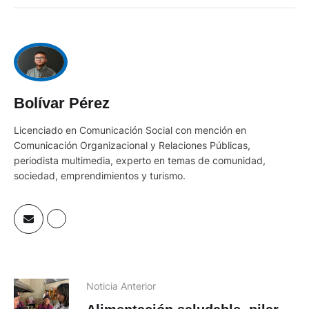
Bolívar Pérez
Licenciado en Comunicación Social con mención en
Comunicación Organizacional y Relaciones Públicas,
periodista multimedia, experto en temas de comunidad,
sociedad, emprendimientos y turismo.
Noticia Anterior