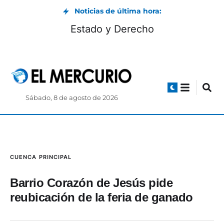
Noticias de última hora:
Estado y Derecho
Sábado, 8 de agosto de 2026
CUENCA
PRINCIPAL
Barrio Corazón de Jesús pide
reubicación de la feria de ganado