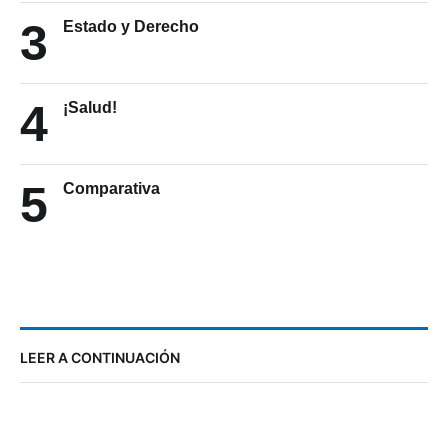
3
Estado y Derecho
4
¡Salud!
5
Comparativa
LEER A CONTINUACIÓN