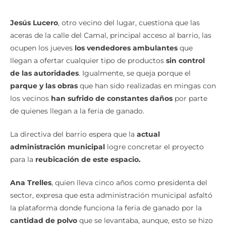
Jesús Lucero
, otro vecino del lugar, cuestiona que las
aceras de la calle del Camal, principal acceso al barrio, las
ocupen los jueves
los vendedores
ambulantes
que
llegan a ofertar cualquier tipo de productos
sin control
de las autoridades
. Igualmente, se queja porque el
parque y las obras
que han sido realizadas en mingas con
los vecinos
han sufrido de constantes daños
por parte
de quienes llegan a la feria de ganado.
La directiva del barrio espera que la
actual
administración municipal
logre concretar el proyecto
para la
reubicación de este espacio.
Ana Trelles
, quien lleva cinco años como presidenta del
sector, expresa que esta administración municipal asfaltó
la plataforma donde funciona la feria de ganado por la
cantidad de polvo
que se levantaba, aunque, esto se hizo