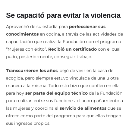
Se capacitó para evitar la violencia
Aprovechó de su estadía para
perfeccionar sus
conocimientos
en cocina, a través de las actividades de
capacitación que realiza la Fundación con el programa
“Mujeres con éxito”.
Recibió un certificado
con el cual
pudo, posteriormente, conseguir trabajo.
Transcurrieron los años
, dejó de vivir en la casa de
acogida, pero siempre estuvo vinculada de una u otra
manera a la misma. Todo esto hizo que confíen en ella
para hoy
ser parte del equipo técnico
de la Fundación
para realizar, entre sus funciones, el acompañamiento a
las mujeres y coordina el
servicio de alimentos
que se
ofrece como parte del programa para que ellas tengan
sus ingresos propios.