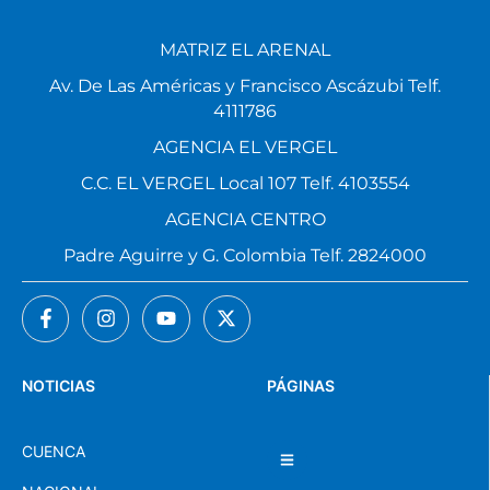
MATRIZ EL ARENAL
Av. De Las Américas y Francisco Ascázubi Telf.
4111786
AGENCIA EL VERGEL
C.C. EL VERGEL Local 107 Telf. 4103554
AGENCIA CENTRO
Padre Aguirre y G. Colombia Telf. 2824000
NOTICIAS
PÁGINAS
CUENCA