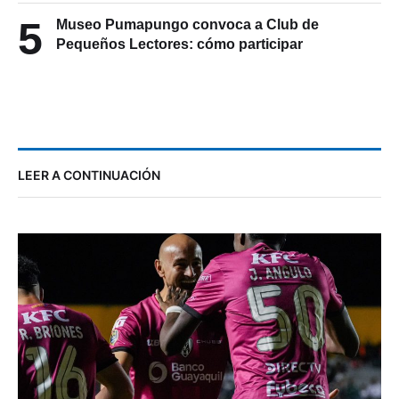
5
Museo Pumapungo convoca a Club de
Pequeños Lectores: cómo participar
LEER A CONTINUACIÓN