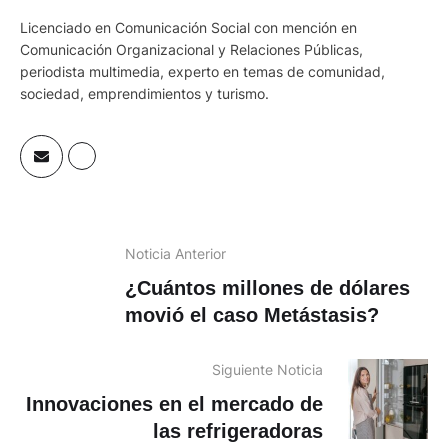
Licenciado en Comunicación Social con mención en
Comunicación Organizacional y Relaciones Públicas,
periodista multimedia, experto en temas de comunidad,
sociedad, emprendimientos y turismo.
Noticia Anterior
¿Cuántos millones de dólares
movió el caso Metástasis?
Siguiente Noticia
Innovaciones en el mercado de
las refrigeradoras