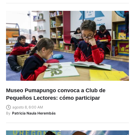
Museo Pumapungo convoca a Club de
Pequeños Lectores: cómo participar
agosto 8, 6:00 AM
By
Patricia Naula Herembás