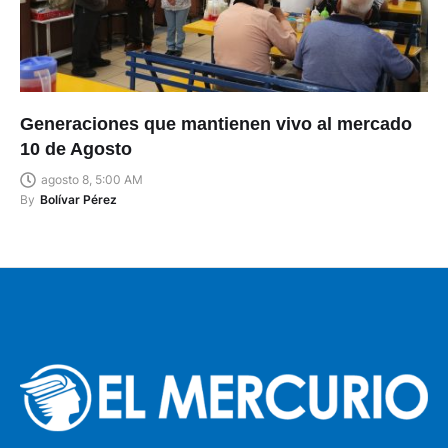
Generaciones que mantienen vivo al mercado
10 de Agosto
agosto 8, 5:00 AM
By
Bolívar Pérez