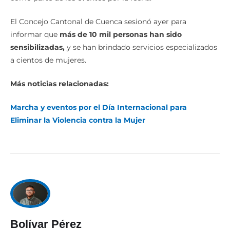
El Concejo Cantonal de Cuenca sesionó ayer para
informar que
más de 10 mil personas han sido
sensibilizadas,
y se han brindado servicios especializados
a cientos de mujeres.
Más noticias relacionadas:
Marcha y eventos por el Día Internacional para
Eliminar la Violencia contra la Mujer
Bolívar Pérez