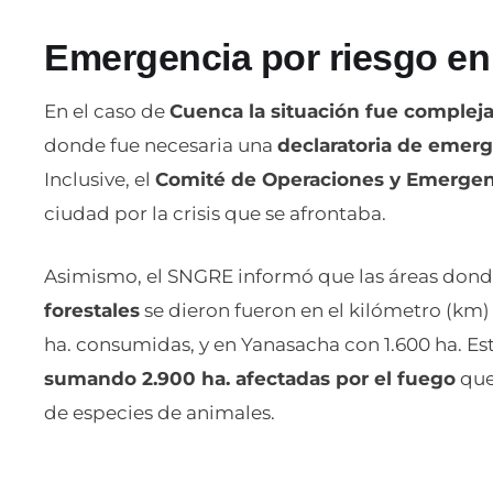
Emergencia por riesgo en 
En el caso de
Cuenca la situación fue complej
donde fue necesaria una
declaratoria de emer
Inclusive, el
Comité de Operaciones y Emergenc
ciudad por la crisis que se afrontaba.
Asimismo, el SNGRE informó que las áreas don
forestales
se dieron fueron en el kilómetro (km) 
ha. consumidas, y en Yanasacha con 1.600 ha. Est
sumando 2.900 ha. afectadas por el fuego
que
de especies de animales.