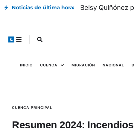
Belsy Quiñónez p
Noticias de última hora:
INICIO
CUENCA
MIGRACIÓN
NACIONAL
CUENCA
PRINCIPAL
Resumen 2024: Incendios 