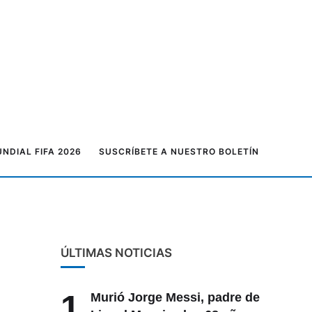
NDIAL FIFA 2026
SUSCRÍBETE A NUESTRO BOLETÍN
ÚLTIMAS NOTICIAS
1
Murió Jorge Messi, padre de