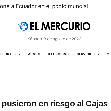
one a Ecuador en el podio mundial
Sábado, 8 de agosto de 2026
DEPORTES
MUNDO
DEFUNCIONES
SERVICIOS
MU
pusieron en riesgo al Cajas