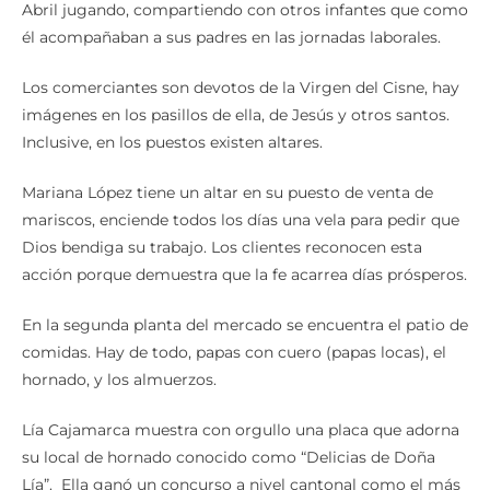
Abril jugando, compartiendo con otros infantes que como
él acompañaban a sus padres en las jornadas laborales.
Los comerciantes son devotos de la Virgen del Cisne, hay
imágenes en los pasillos de ella, de Jesús y otros santos.
Inclusive, en los puestos existen altares.
Mariana López tiene un altar en su puesto de venta de
mariscos, enciende todos los días una vela para pedir que
Dios bendiga su trabajo. Los clientes reconocen esta
acción porque demuestra que la fe acarrea días prósperos.
En la segunda planta del mercado se encuentra el patio de
comidas. Hay de todo, papas con cuero (papas locas), el
hornado, y los almuerzos.
Lía Cajamarca muestra con orgullo una placa que adorna
su local de hornado conocido como “Delicias de Doña
Lía”. Ella ganó un concurso a nivel cantonal como el más