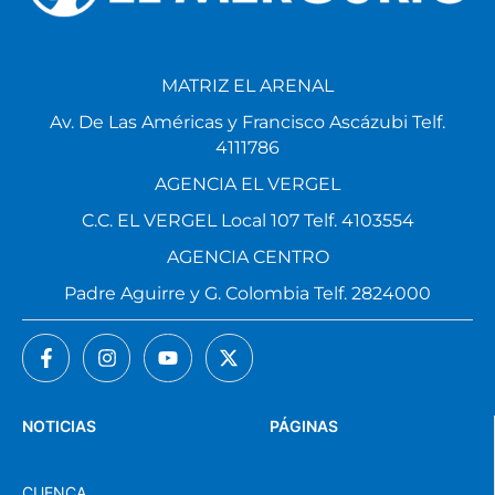
MATRIZ EL ARENAL
Av. De Las Américas y Francisco Ascázubi Telf.
4111786
AGENCIA EL VERGEL
C.C. EL VERGEL Local 107 Telf. 4103554
AGENCIA CENTRO
Padre Aguirre y G. Colombia Telf. 2824000
NOTICIAS
PÁGINAS
CUENCA