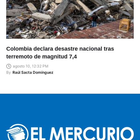
Colombia declara desastre nacional tras
terremoto de magnitud 7,4
agosto 10, 12:32 PM
By
Raúl Sacta Domínguez