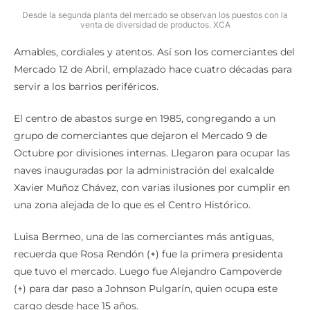
Desde la segunda planta del mercado se observan los puestos con la
venta de diversidad de productos. XCA
Amables, cordiales y atentos. Así son los comerciantes del
Mercado 12 de Abril, emplazado hace cuatro décadas para
servir a los barrios periféricos.
El centro de abastos surge en 1985, congregando a un
grupo de comerciantes que dejaron el Mercado 9 de
Octubre por divisiones internas. Llegaron para ocupar las
naves inauguradas por la administración del exalcalde
Xavier Muñoz Chávez, con varias ilusiones por cumplir en
una zona alejada de lo que es el Centro Histórico.
Luisa Bermeo, una de las comerciantes más antiguas,
recuerda que Rosa Rendón (+) fue la primera presidenta
que tuvo el mercado. Luego fue Alejandro Campoverde
(+) para dar paso a Johnson Pulgarín, quien ocupa este
cargo desde hace 15 años.