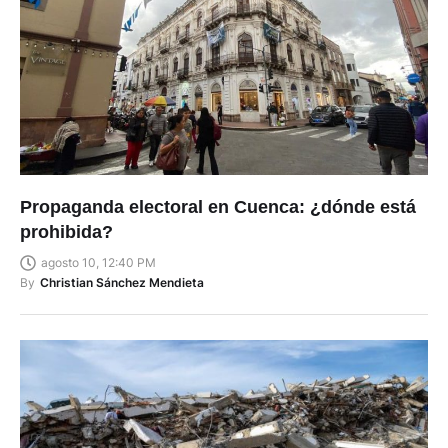
Propaganda electoral en Cuenca: ¿dónde está
prohibida?
agosto 10, 12:40 PM
By
Christian Sánchez Mendieta