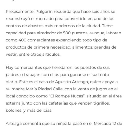
Precisamente, Pulgarín recuerda que hace seis años se
reconstruyó el mercado para convertirlo en uno de los
centros de abastos más modernos de la ciudad. Tiene
capacidad para alrededor de 500 puestos, aunque, laboran
como 400 comerciantes expendiendo todo tipo de
productos de primera necesidad, alimentos, prendas de
vestir, entre otros artículos.
Hay comerciantes que heredaron los puestos de sus
padres o trabajan con ellos para ganarse el sustento
diario. Este es el caso de Agustín Arteaga, quien apoya a
su madre María Piedad Calle, con la venta de jugos en el
local conocido como “El Rompe Nucas”, situado en el área
externa junto con las cafeterías que venden tigrillos,
bolones, y más delicias.
Arteaga comenta que su niñez la pasó en el Mercado 12 de