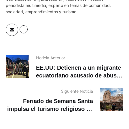
periodista multimedia, experto en temas de comunidad,
sociedad, emprendimientos y turismo.
Noticia Anterior
EE.UU: Detienen a un migrante
ecuatoriano acusado de abuso
sexual
Siguiente Noticia
Feriado de Semana Santa
impulsa el turismo religioso en
Cuenca