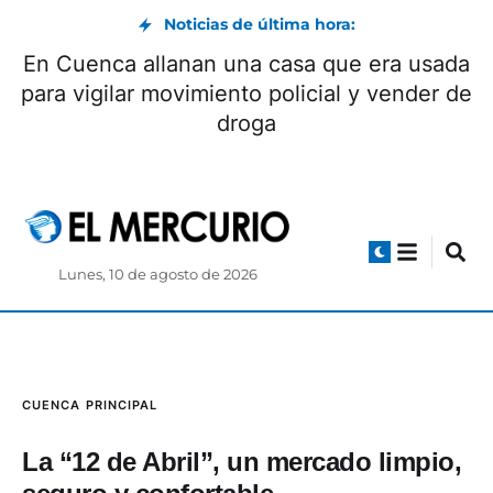
Noticias de última hora:
En Cuenca allanan una casa que era usada
para vigilar movimiento policial y vender de
droga
Lunes, 10 de agosto de 2026
CUENCA
PRINCIPAL
La “12 de Abril”, un mercado limpio,