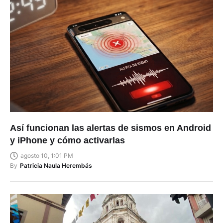
Así funcionan las alertas de sismos en Android
y iPhone y cómo activarlas
agosto 10, 1:01 PM
By
Patricia Naula Herembás