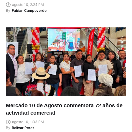
agosto 10, 2:24 PM
By
Fabian Campoverde
Mercado 10 de Agosto conmemora 72 años de
actividad comercial
agosto 10, 1:33 PM
By
Bolívar Pérez