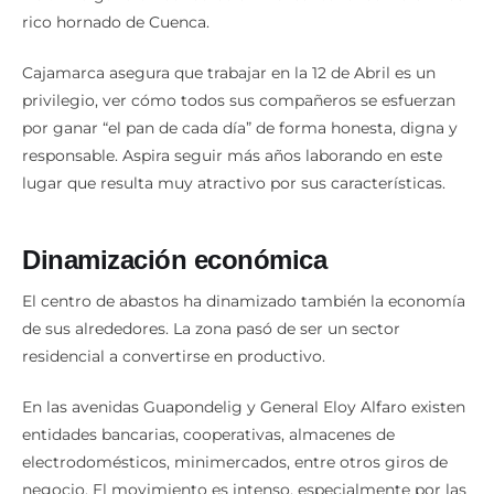
rico hornado de Cuenca.
Cajamarca asegura que trabajar en la 12 de Abril es un
privilegio, ver cómo todos sus compañeros se esfuerzan
por ganar “el pan de cada día” de forma honesta, digna y
responsable. Aspira seguir más años laborando en este
lugar que resulta muy atractivo por sus características.
Dinamización económica
El centro de abastos ha dinamizado también la economía
de sus alrededores. La zona pasó de ser un sector
residencial a convertirse en productivo.
En las avenidas Guapondelig y General Eloy Alfaro existen
entidades bancarias, cooperativas, almacenes de
electrodomésticos, minimercados, entre otros giros de
negocio. El movimiento es intenso, especialmente por las