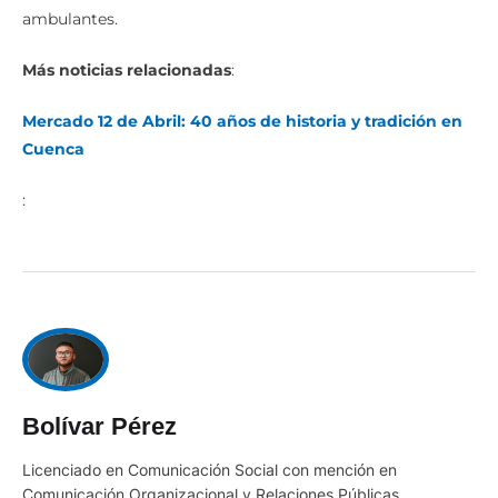
ambulantes.
Más noticias relacionadas
:
Mercado 12 de Abril: 40 años de historia y tradición en
Cuenca
:
Bolívar Pérez
Licenciado en Comunicación Social con mención en
Comunicación Organizacional y Relaciones Públicas,