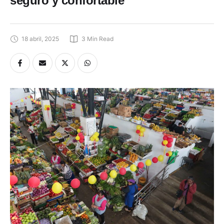
seguro y confortable
18 abril, 2025
3
 Min Read