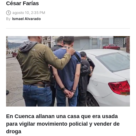
César Farías
agosto 10, 2:35 PM
By
Ismael Alvarado
En Cuenca allanan una casa que era usada
para vigilar movimiento policial y vender de
droga