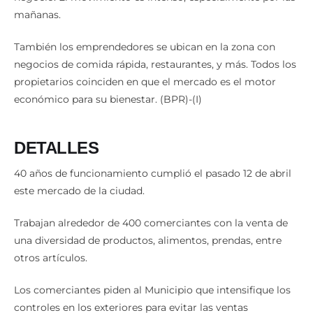
mañanas.
También los emprendedores se ubican en la zona con
negocios de comida rápida, restaurantes, y más. Todos los
propietarios coinciden en que el mercado es el motor
económico para su bienestar. (BPR)-(I)
DETALLES
40 años de funcionamiento cumplió el pasado 12 de abril
este mercado de la ciudad.
Trabajan alrededor de 400 comerciantes con la venta de
una diversidad de productos, alimentos, prendas, entre
otros artículos.
Los comerciantes piden al Municipio que intensifique los
controles en los exteriores para evitar las ventas