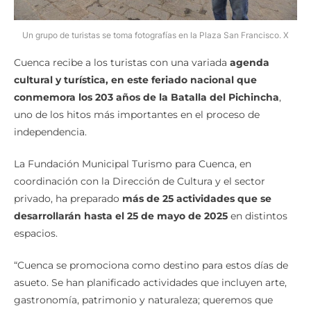
Un grupo de turistas se toma fotografías en la Plaza San Francisco. X
Cuenca recibe a los turistas con una variada
agenda
cultural y turística, en este feriado nacional que
conmemora los 203 años de la Batalla del Pichincha
,
uno de los hitos más importantes en el proceso de
independencia.
La Fundación Municipal Turismo para Cuenca, en
coordinación con la Dirección de Cultura y el sector
privado, ha preparado
más de 25 actividades que se
desarrollarán hasta el 25 de mayo de 2025
en distintos
espacios.
“Cuenca se promociona como destino para estos días de
asueto. Se han planificado actividades que incluyen arte,
gastronomía, patrimonio y naturaleza; queremos que
cada rincón viva la cultura”, señaló Lorena Guillén,