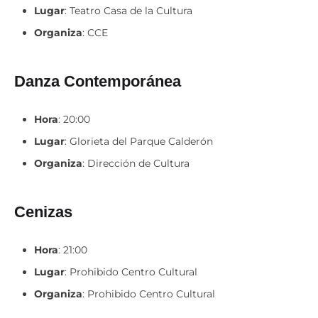
Organiza
: CCE
Danza Contemporánea
Hora
: 20:00
Lugar
: Glorieta del Parque Calderón
Organiza
: Dirección de Cultura
Cenizas
Hora
: 21:00
Lugar
: Prohibido Centro Cultural
Organiza
: Prohibido Centro Cultural