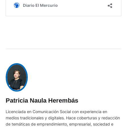
Patricia Naula Herembás
Licenciada en Comunicación Social con experiencia en
medios tradicionales y digitales. Hace coberturas y redacción
de temáticas de emprendimiento, empresarial, sociedad e
interculturalidad.