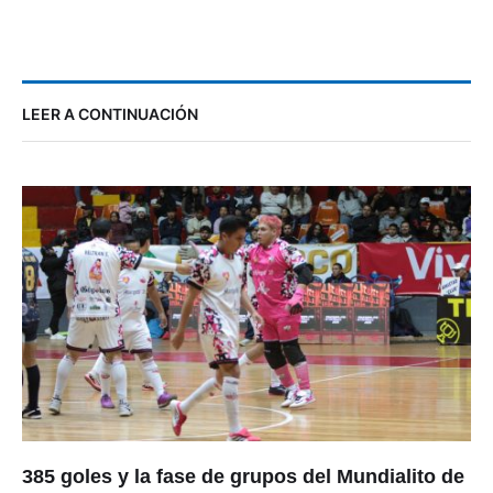
LEER A CONTINUACIÓN
385 goles y la fase de grupos del Mundialito de
los Pobres entra en su recta final