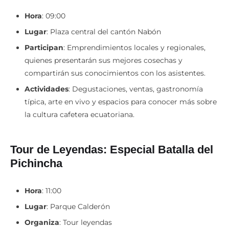
Hora
: 09:00
Lugar
: Plaza central del cantón Nabón
Participan
: Emprendimientos locales y regionales,
quienes presentarán sus mejores cosechas y
compartirán sus conocimientos con los asistentes.
Actividades
: Degustaciones, ventas, gastronomía
típica, arte en vivo y espacios para conocer más sobre
la cultura cafetera ecuatoriana.
Tour de Leyendas: Especial Batalla del
Pichincha
Hora
: 11:00
Lugar
: Parque Calderón
Organiza
: Tour leyendas