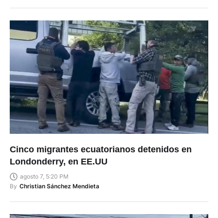
Cinco migrantes ecuatorianos detenidos en
Londonderry, en EE.UU
agosto 7, 5:20 PM
By
Christian Sánchez Mendieta