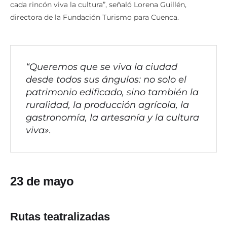
directora de la Fundación Turismo para Cuenca.
“Queremos que se viva la ciudad
desde todos sus ángulos: no solo el
patrimonio edificado, sino también la
ruralidad, la producción agrícola, la
gastronomía, la artesanía y la cultura
viva».
23 de mayo
Rutas teatralizadas