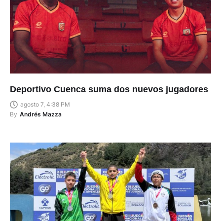
Deportivo Cuenca suma dos nuevos jugadores
agosto 7, 4:38 PM
By
Andrés Mazza