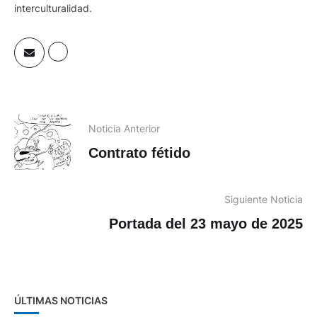
Noticia Anterior
Contrato fétido
Siguiente Noticia
Portada del 23 mayo de 2025
ÚLTIMAS NOTICIAS