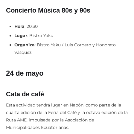
Concierto Música 80s y 90s
Hora
: 20:30
Lugar
: Bistro Yaku
Organiza
: Bistro Yaku / Luis Cordero y Honorato
Vásquez.
24 de mayo
Cata de café
Esta actividad tendrá lugar en Nabón, como parte de la
cuarta edición de la Feria del Café y la octava edición de la
Ruta AME, impulsada por la Asociación de
Municipalidades Ecuatorianas.