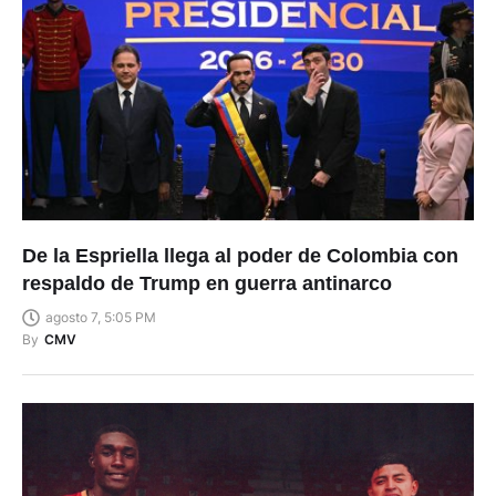
De la Espriella llega al poder de Colombia con
respaldo de Trump en guerra antinarco
agosto 7, 5:05 PM
By
CMV