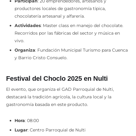
productores locales de gastronomía típica,
chocolatería artesanal y alfarería.
Actividades
: Master class en manejo del chocolate.
Recorridos por las fábricas del sector y música en
vivo.
Organiza
: Fundación Municipal Turismo para Cuenca
y Barrio Cristo Consuelo.
Festival del Choclo 2025 en Nulti
El evento, que organiza el GAD Parroquial de Nulti,
destacará la tradición agrícola, la cultura local y la
gastronomía basada en este producto.
Hora
: 08:00
Lugar
: Centro Parroquial de Nulti
Actividades
: Concursos, danzas, artistas, juegos