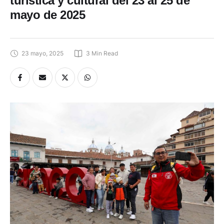
mayo de 2025
23 mayo, 2025
3
 Min Read