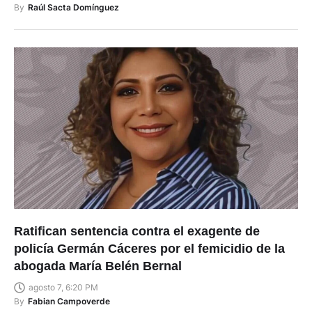
Ratifican sentencia contra el exagente de
policía Germán Cáceres por el femicidio de la
abogada María Belén Bernal
agosto 7, 6:20 PM
By
Fabian Campoverde