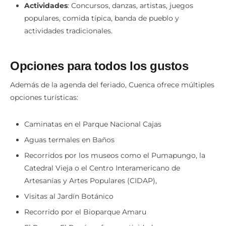
populares, comida típica, banda de pueblo y
actividades tradicionales.
Opciones para todos los gustos
Además de la agenda del feriado, Cuenca ofrece múltiples
opciones turísticas:
Caminatas en el Parque Nacional Cajas
Aguas termales en Baños
Recorridos por los museos como el Pumapungo, la
Catedral Vieja o el Centro Interamericano de
Artesanías y Artes Populares (CIDAP),
Visitas al Jardín Botánico
Recorrido por el Bioparque Amaru
El Parque El Paraíso ofrece actividades como