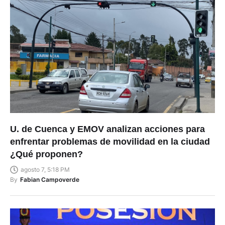
U. de Cuenca y EMOV analizan acciones para
enfrentar problemas de movilidad en la ciudad
¿Qué proponen?
agosto 7, 5:18 PM
By
Fabian Campoverde