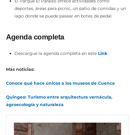
deportes, áreas para picnic, un patio de comidas y un
lago donde se puede pasear en botes de pedal.
Agenda completa
Descargue la agenda completa en este
Link
.
Más noticias:
Conoce qué hace únicos a los museos de Cuenca
Quingeo: Turismo entre arquitectura vernácula,
agroecología y naturaleza