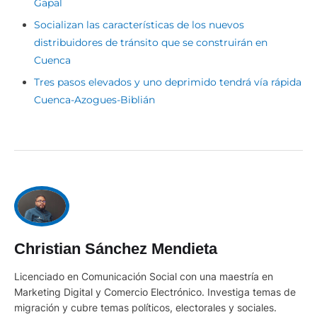
Gapal
Socializan las características de los nuevos
distribuidores de tránsito que se construirán en
Cuenca
Tres pasos elevados y uno deprimido tendrá vía rápida
Cuenca-Azogues-Biblián
Christian Sánchez Mendieta
Licenciado en Comunicación Social con una maestría en
Marketing Digital y Comercio Electrónico. Investiga temas de
migración y cubre temas políticos, electorales y sociales.