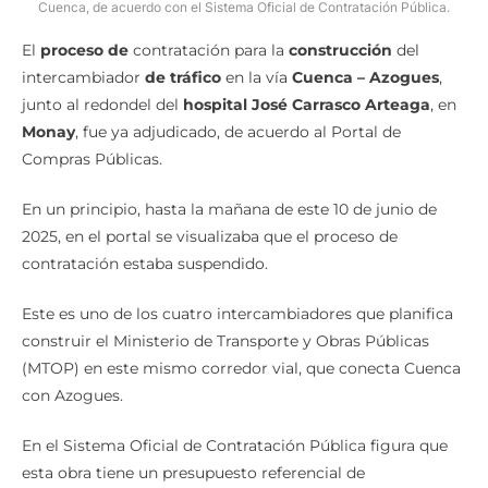
Cuenca, de acuerdo con el Sistema Oficial de Contratación Pública.
El
proceso de
contratación para la
construcción
del
intercambiador
de tráfico
en la vía
Cuenca – Azogues
,
junto al redondel del
hospital José Carrasco Arteaga
, en
Monay
, fue ya adjudicado, de acuerdo al Portal de
Compras Públicas.
En un principio, hasta la mañana de este 10 de junio de
2025, en el portal se visualizaba que el proceso de
contratación estaba suspendido.
Este es uno de los cuatro intercambiadores que planifica
construir el Ministerio de Transporte y Obras Públicas
(MTOP) en este mismo corredor vial, que conecta Cuenca
con Azogues.
En el Sistema Oficial de Contratación Pública figura que
esta obra tiene un presupuesto referencial de