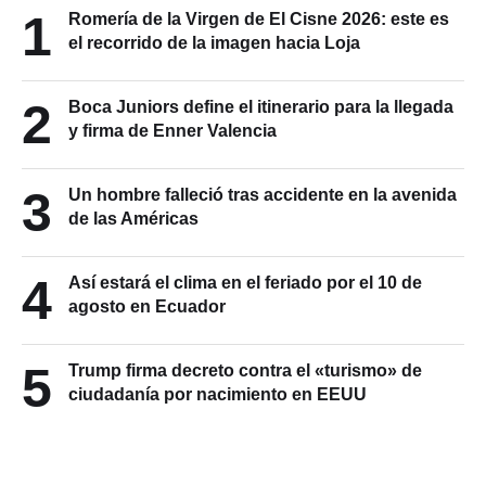
1
Romería de la Virgen de El Cisne 2026: este es
el recorrido de la imagen hacia Loja
2
Boca Juniors define el itinerario para la llegada
y firma de Enner Valencia
3
Un hombre falleció tras accidente en la avenida
de las Américas
4
Así estará el clima en el feriado por el 10 de
agosto en Ecuador
5
Trump firma decreto contra el «turismo» de
ciudadanía por nacimiento en EEUU