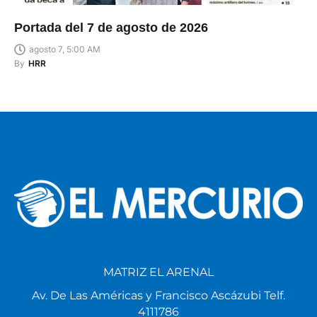
Portada del 7 de agosto de 2026
agosto 7, 5:00 AM
By
HRR
MATRIZ EL ARENAL
Av. De Las Américas y Francisco Ascázubi Telf.
4111786