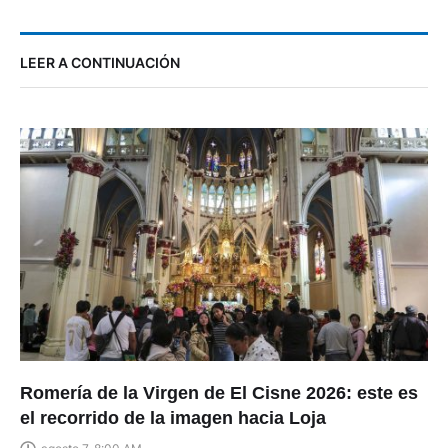
LEER A CONTINUACIÓN
Romería de la Virgen de El Cisne 2026: este es
el recorrido de la imagen hacia Loja