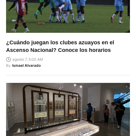
¿Cuándo juegan los clubes azuayos en el
Ascenso Nacional? Conoce los horarios
agosto 7, 5:00 AM
By
Ismael Alvarado