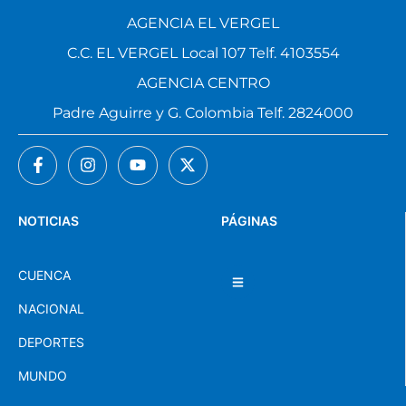
AGENCIA EL VERGEL
C.C. EL VERGEL Local 107 Telf. 4103554
AGENCIA CENTRO
Padre Aguirre y G. Colombia Telf. 2824000
NOTICIAS
PÁGINAS
CUENCA
NACIONAL
DEPORTES
MUNDO