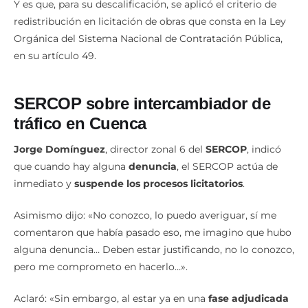
Y es que, para su descalificación, se aplicó el criterio de
redistribución en licitación de obras que consta en la Ley
Orgánica del Sistema Nacional de Contratación Pública,
en su artículo 49.
SERCOP sobre intercambiador de
tráfico en Cuenca
Jorge Domínguez
, director zonal 6 del
SERCOP
, indicó
que cuando hay alguna
denuncia
, el SERCOP actúa de
inmediato y
suspende los procesos licitatorios
.
Asimismo dijo: «No conozco, lo puedo averiguar, sí me
comentaron que había pasado eso, me imagino que hubo
alguna denuncia… Deben estar justificando, no lo conozco,
pero me comprometo en hacerlo…».
Aclaró: «Sin embargo, al estar ya en una
fase adjudicada