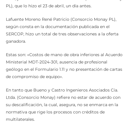
PL), que lo hizo el 23 de abril, un día antes.
Lafuente Moreno René Patricio (Consorcio Monay PL),
según consta en la documentación publicada en el
SERCOP, hizo un total de tres observaciones a la oferta
ganadora.
Estas son: «Costos de mano de obra inferiores al Acuerdo
Ministerial MDT-2024-301, ausencia de profesional
geólogo en el Formulario 1.11 y no presentación de cartas
de compromiso de equipo».
En tanto que Bueno y Castro Ingenieros Asociados Cía.
Ltda. (Consorcio Monay) refiere no estar de acuerdo con
su descalificación, la cual, asegura, no se enmarca en la
normativa que rige los procesos con créditos de
multilaterales.