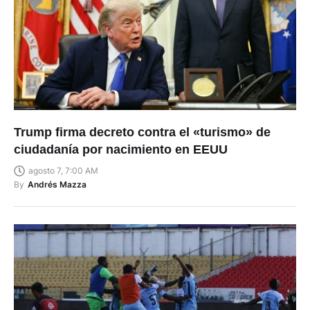
Trump firma decreto contra el «turismo» de
ciudadanía por nacimiento en EEUU
agosto 7, 7:00 AM
By
Andrés Mazza