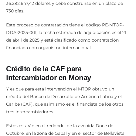
36.292.647,42 dólares y debe construirse en un plazo de
730 días.
Este proceso de contratación tiene el código PE-MTOP-
DDA-2025-001, la fecha estimada de adjudicación es el 21
de abril de 2025 y está clasificado como contratación
financiada con organismo internacional.
Crédito de la CAF para
intercambiador en Monay
Y es que para esta intervención el MTOP obtuvo un
crédito del Banco de Desarrollo de América Latina y el
Caribe (CAF), que asimismo es el financista de los otros
tres intercambiadores.
Estos estarán en el redondel de la avenida Doce de
Octubre, en la zona de Gapal y en el sector de Bellavista,