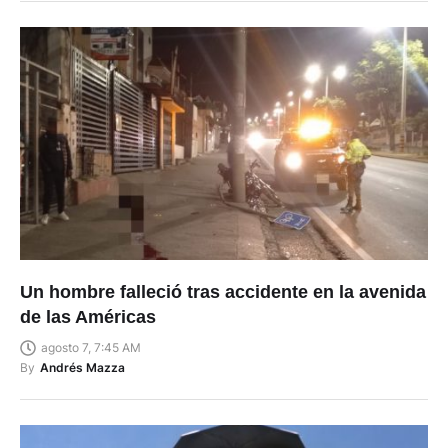
Un hombre falleció tras accidente en la avenida
de las Américas
agosto 7, 7:45 AM
By
Andrés Mazza