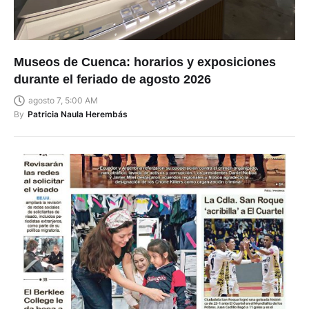
Museos de Cuenca: horarios y exposiciones
durante el feriado de agosto 2026
agosto 7, 5:00 AM
By
Patricia Naula Herembás