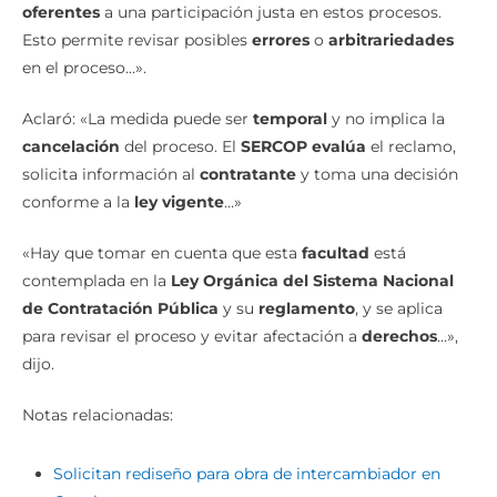
oferentes
a una participación justa en estos procesos.
Esto permite revisar posibles
errores
o
arbitrariedades
en el proceso…».
Aclaró: «La medida puede ser
temporal
y no implica la
cancelación
del proceso. El
SERCOP evalúa
el reclamo,
solicita información al
contratante
y toma una decisión
conforme a la
ley vigente
…»
«Hay que tomar en cuenta que esta
facultad
está
contemplada en la
Ley Orgánica del Sistema Nacional
de Contratación Pública
y su
reglamento
, y se aplica
para revisar el proceso y evitar afectación a
derechos
…»,
dijo.
Notas relacionadas:
Solicitan rediseño para obra de intercambiador en