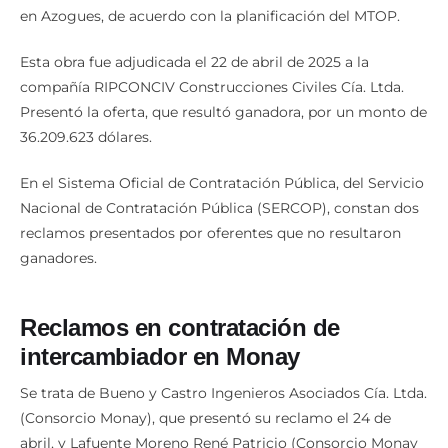
en Azogues, de acuerdo con la planificación del MTOP.
Esta obra fue adjudicada el 22 de abril de 2025 a la
compañía RIPCONCIV Construcciones Civiles Cía. Ltda.
Presentó la oferta, que resultó ganadora, por un monto de
36.209.623 dólares.
En el Sistema Oficial de Contratación Pública, del Servicio
Nacional de Contratación Pública (SERCOP), constan dos
reclamos presentados por oferentes que no resultaron
ganadores.
Reclamos en contratación de
intercambiador en Monay
Se trata de Bueno y Castro Ingenieros Asociados Cía. Ltda.
(Consorcio Monay), que presentó su reclamo el 24 de
abril, y Lafuente Moreno René Patricio (Consorcio Monay