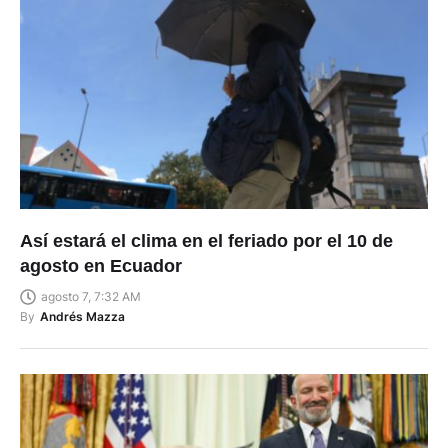
Así estará el clima en el feriado por el 10 de
agosto en Ecuador
agosto 7, 7:32 AM
By
Andrés Mazza