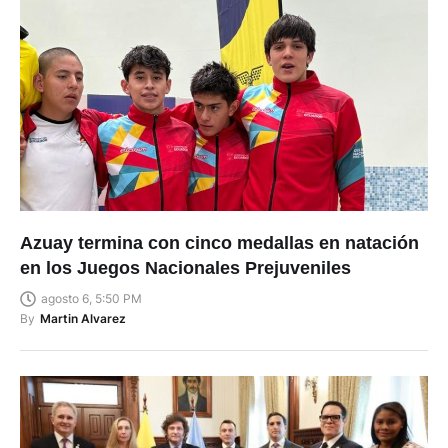
Azuay termina con cinco medallas en natación
en los Juegos Nacionales Prejuveniles
agosto 6, 5:50 PM
By
Martin Alvarez