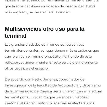
Industrial, atravesado por el Tranvía. Samaniego asegura
que la zona cambiará su imagen de inseguridad, habrá
más empleo y se desarrollará la ciudad.
Multiservicios otro uso para la
terminal
Las grandes ciudades del mundo conservan sus
terminales centrales, aunque, tienen más estaciones que
cumplen con el mismo propósito. Partiendo de esta
reflexión, sugieren mantener este servicio e incrementar
otros usos para el espacio.
De acuerdo con Pedro Jimenez, coordinador de
Investigación de la Facultad de Arquitectura y Urbanismo
de la Universidad de Cuenca, sería un error cerrar la actual
terminal por su ubicación que garantiza un acceso
peatonal al Centro Histórico, además se afectará a los