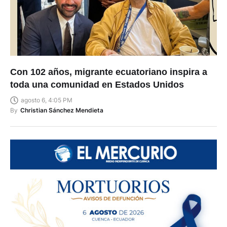
Con 102 años, migrante ecuatoriano inspira a
toda una comunidad en Estados Unidos
agosto 6, 4:05 PM
By
Christian Sánchez Mendieta