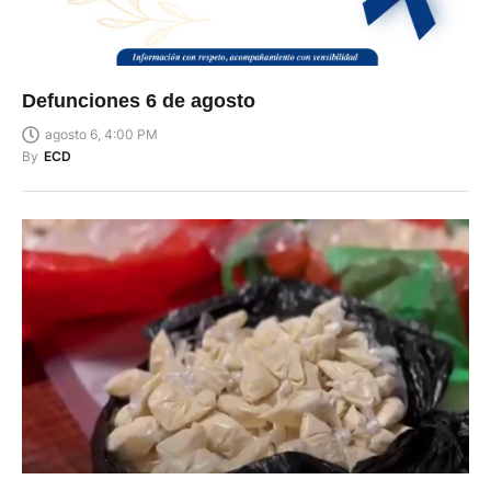
Defunciones 6 de agosto
agosto 6, 4:00 PM
By
ECD