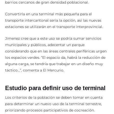
barrios cercanos de gran densidad poblacional.
Convertirla en una terminal más pequeña para el
transporte intercantonal sería la opción, así las nuevas
estaciones se utilizarán en el transporte interprovincial.
Jimenez cree que a este uso se podría sumar servicios
municipales y públicos, adecentar un parque
considerando que en las áreas centrales periféricas urgen
los espacios verdes. “El espacio da, habrá la reducción de
alguna carga, se tendría que trabajar en un diseño muy
táctico…”, comenta a El Mercurio.
Estudio para definir uso de terminal
Los criterios de la población se deben tomar en cuenta
para determinar un nuevo uso de la terminal terrestre,
priorizando procesos participativos de cocreación.