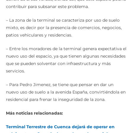
contribuir para subsanar este problema.
– La zona de la terminal se caracteriza por uso de suelo
mixto, es decir por la presencia de comercios, negocios,
patios vehiculares y residencias.
– Entre los moradores de la terminal genera expectativa el
nuevo uso del espacio, ya que tienen algunas necesidades
que se pueden solventar con infraestructura y más
servicios.
– Para Pedro Jimenez, se tiene que pensar en dar un
nuevo uso de suelo a la avenida España, convirtiéndola en
residencial para frenar la inseguridad de la zona.
Más noticias relacionadas:
Terminal Terrestre de Cuenca dejará de operar en