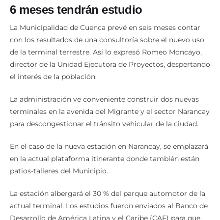
6 meses tendrán estudio
La Municipalidad de Cuenca prevé en seis meses contar
con los resultados de una consultoría sobre el nuevo uso
de la terminal terrestre. Así lo expresó Romeo Moncayo,
director de la Unidad Ejecutora de Proyectos, despertando
el interés de la población.
La administración ve conveniente construir dos nuevas
terminales en la avenida del Migrante y el sector Narancay
para descongestionar el tránsito vehicular de la ciudad.
En el caso de la nueva estación en Narancay, se emplazará
en la actual plataforma itinerante donde también están
patios-talleres del Municipio.
La estación albergará el 30 % del parque automotor de la
actual terminal. Los estudios fueron enviados al Banco de
Desarrollo de América Latina y el Caribe (CAF) para que