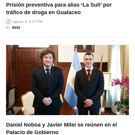
Prisión preventiva para alias ‘La Suli’ por
tráfico de droga en Gualaceo
agosto 6, 3:57 PM
By
REM
Daniel Noboa y Javier Milei se reúnen en el
Palacio de Gobierno