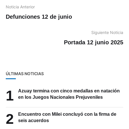
Noticia Anterior
Defunciones 12 de junio
Siguiente Noticia
Portada 12 junio 2025
ÚLTIMAS NOTICIAS
1
Azuay termina con cinco medallas en natación
en los Juegos Nacionales Prejuveniles
2
Encuentro con Milei concluyó con la firma de
seis acuerdos