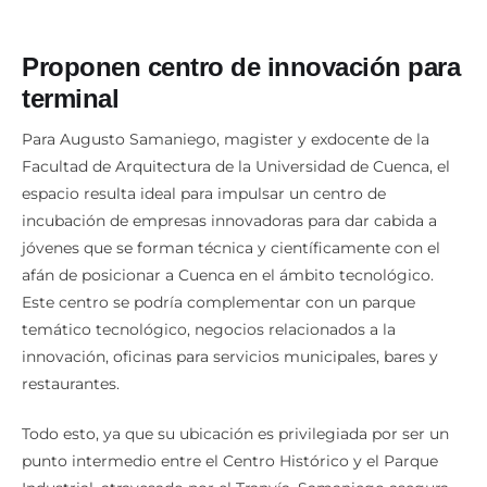
Proponen centro de innovación para
terminal
Para Augusto Samaniego, magister y exdocente de la
Facultad de Arquitectura de la Universidad de Cuenca, el
espacio resulta ideal para impulsar un centro de
incubación de empresas innovadoras para dar cabida a
jóvenes que se forman técnica y científicamente con el
afán de posicionar a Cuenca en el ámbito tecnológico.
Este centro se podría complementar con un parque
temático tecnológico, negocios relacionados a la
innovación, oficinas para servicios municipales, bares y
restaurantes.
Todo esto, ya que su ubicación es privilegiada por ser un
punto intermedio entre el Centro Histórico y el Parque