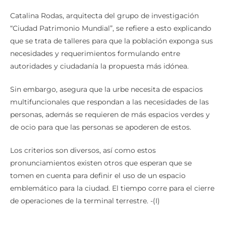
Catalina Rodas, arquitecta del grupo de investigación
“Ciudad Patrimonio Mundial”, se refiere a esto explicando
que se trata de talleres para que la población exponga sus
necesidades y requerimientos formulando entre
autoridades y ciudadanía la propuesta más idónea.
Sin embargo, asegura que la urbe necesita de espacios
multifuncionales que respondan a las necesidades de las
personas, además se requieren de más espacios verdes y
de ocio para que las personas se apoderen de estos.
Los criterios son diversos, así como estos
pronunciamientos existen otros que esperan que se
tomen en cuenta para definir el uso de un espacio
emblemático para la ciudad. El tiempo corre para el cierre
de operaciones de la terminal terrestre. -(I)