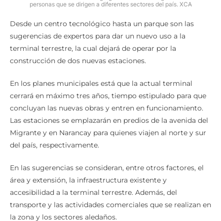
personas que se dirigen a diferentes sectores del país. XCA
Desde un centro tecnológico hasta un parque son las
sugerencias de expertos para dar un nuevo uso a la
terminal terrestre, la cual dejará de operar por la
construcción de dos nuevas estaciones.
En los planes municipales está que la actual terminal
cerrará en máximo tres años, tiempo estipulado para que
concluyan las nuevas obras y entren en funcionamiento.
Las estaciones se emplazarán en predios de la avenida del
Migrante y en Narancay para quienes viajen al norte y sur
del país, respectivamente.
En las sugerencias se consideran, entre otros factores, el
área y extensión, la infraestructura existente y
accesibilidad a la terminal terrestre. Además, del
transporte y las actividades comerciales que se realizan en
la zona y los sectores aledaños.