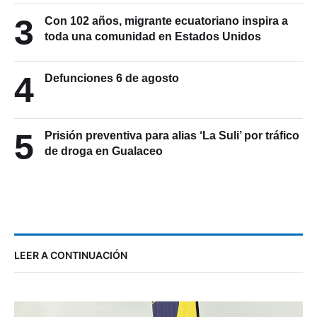
3
Con 102 años, migrante ecuatoriano inspira a
toda una comunidad en Estados Unidos
4
Defunciones 6 de agosto
5
Prisión preventiva para alias ‘La Suli’ por tráfico
de droga en Gualaceo
LEER A CONTINUACIÓN