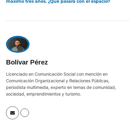
máximo tres años. ¿Qué pasará con el espacio?
Bolívar Pérez
Licenciado en Comunicación Social con mención en
Comunicación Organizacional y Relaciones Públicas,
periodista multimedia, experto en temas de comunidad,
sociedad, emprendimientos y turismo.