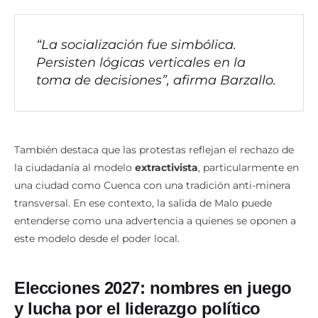
“La socialización fue simbólica.
Persisten lógicas verticales en la
toma de decisiones”, afirma Barzallo.
También destaca que las protestas reflejan el rechazo de
la ciudadanía al modelo
extractivista
, particularmente en
una ciudad como Cuenca con una tradición anti-minera
transversal. En ese contexto, la salida de Malo puede
entenderse como una advertencia a quienes se oponen a
este modelo desde el poder local.
Elecciones 2027: nombres en juego