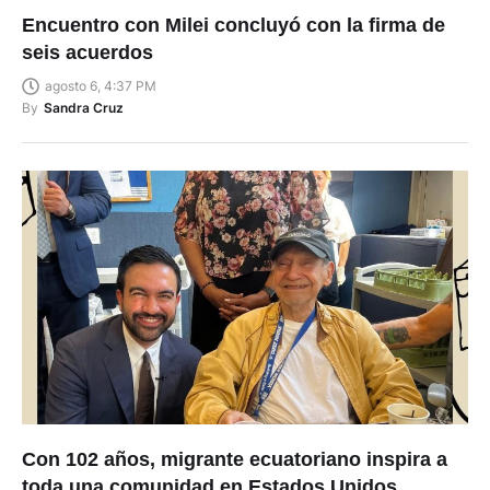
Encuentro con Milei concluyó con la firma de
seis acuerdos
agosto 6, 4:37 PM
By
Sandra Cruz
Con 102 años, migrante ecuatoriano inspira a