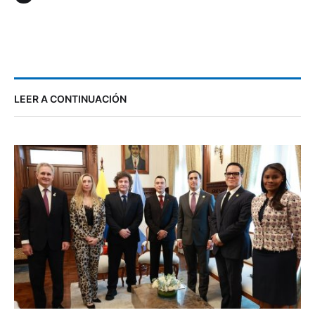
5
Palacio de Gobierno
LEER A CONTINUACIÓN