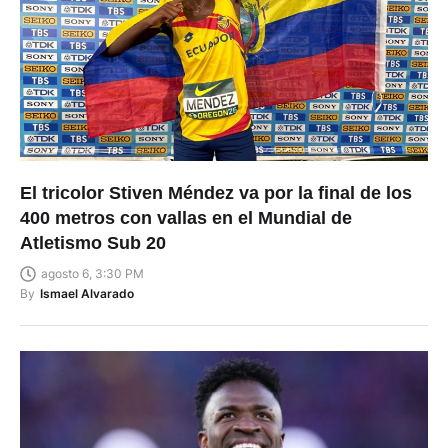
El tricolor Stiven Méndez va por la final de los
400 metros con vallas en el Mundial de
Atletismo Sub 20
agosto 6, 3:30 PM
By
Ismael Alvarado