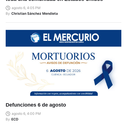
toda una comunidad en Estados Unidos
agosto 6, 4:05 PM
By
Christian Sánchez Mendieta
Defunciones 6 de agosto
agosto 6, 4:00 PM
By
ECD