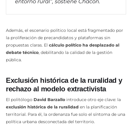
piensa desde el centro, ignorando al
entorno rural”, sostiene Chacón.
Además, el escenario político local está fragmentado por
la proliferación de precandidatos y plataformas sin
propuestas claras. El
cálculo político ha desplazado al
debate técnico
, debilitando la calidad de la gestión
pública.
Exclusión histórica de la ruralidad y
rechazo al modelo extractivista
El politólogo
David Barzallo
introduce otro eje clave: la
exclusión histórica de la ruralidad
en la planificación
territorial. Para él, la ordenanza fue solo el síntoma de una
política urbana desconectada del territorio.