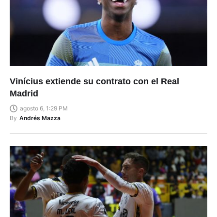
Vinícius extiende su contrato con el Real
Madrid
agosto 6, 1:29 PM
By
Andrés Mazza