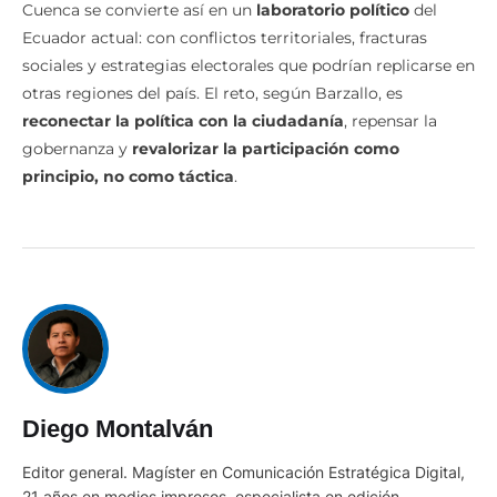
Cuenca se convierte así en un
laboratorio político
del
Ecuador actual: con conflictos territoriales, fracturas
sociales y estrategias electorales que podrían replicarse en
otras regiones del país. El reto, según Barzallo, es
reconectar la política con la ciudadanía
, repensar la
gobernanza y
revalorizar la participación como
principio, no como táctica
.
Diego Montalván