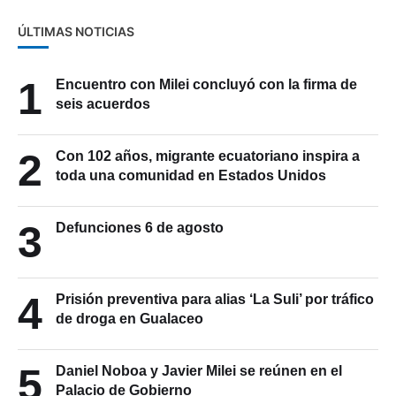
ÚLTIMAS NOTICIAS
1
Encuentro con Milei concluyó con la firma de
seis acuerdos
2
Con 102 años, migrante ecuatoriano inspira a
toda una comunidad en Estados Unidos
3
Defunciones 6 de agosto
4
Prisión preventiva para alias ‘La Suli’ por tráfico
de droga en Gualaceo
Daniel Noboa y Javier Milei se reúnen en el