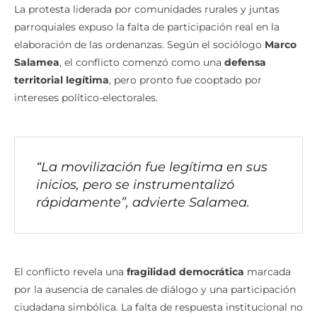
política
La protesta liderada por comunidades rurales y juntas
parroquiales expuso la falta de participación real en la
elaboración de las ordenanzas. Según el sociólogo
Marco
Salamea
, el conflicto comenzó como una
defensa
territorial legítima
, pero pronto fue cooptado por
intereses político-electorales.
“La movilización fue legítima en sus
inicios, pero se instrumentalizó
rápidamente”, advierte Salamea.
El conflicto revela una
fragilidad democrática
marcada
por la ausencia de canales de diálogo y una participación