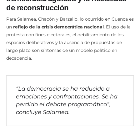
democracia agotada y la necesidad
de reconstrucción
Para Salamea, Chacón y Barzallo, lo ocurrido en Cuenca es
un
reflejo de la crisis democrática nacional
. El uso de la
protesta con fines electorales, el debilitamiento de los
espacios deliberativos y la ausencia de propuestas de
largo plazo son síntomas de un modelo político en
decadencia.
“La democracia se ha reducido a
emociones y confrontaciones. Se ha
perdido el debate programático”,
concluye Salamea.