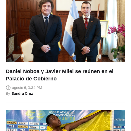
Daniel Noboa y Javier Milei se reúnen en el
Palacio de Gobierno
agosto 6, 3:34 PM
By
Sandra Cruz