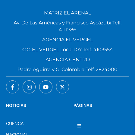
MATRIZ EL ARENAL
Av. De Las Américas y Francisco Ascázubi Telf.
4111786
AGENCIA EL VERGEL
C.C. EL VERGEL Local 107 Telf. 4103554
AGENCIA CENTRO
Padre Aguirre y G. Colombia Telf. 2824000
NOTICIAS
PÁGINAS
CUENCA
NACIONAL