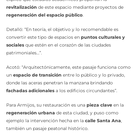
regeneración del espacio público
.
Detalló: “En teoría, el objetivo y lo recomendable es
convertir este tipo de espacios en
puntos culturales y
sociales
que estén en el corazón de las ciudades
patrimoniales…”.
Acotó: “Arquitectónicamente, este pasaje funciona como
un
espacio de transición
entre lo público y lo privado,
donde las aceras penetran la manzana brindando
fachadas adicionales
a los edificios circundantes”.
Para Armijos, su restauración es una
pieza clave
en la
regeneración urbana
de esta ciudad, y puso como
ejemplo la intervención hecha en la
calle Santa Ana
,
también un pasaje peatonal histórico.