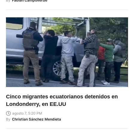
Cinco migrantes ecuatorianos detenidos en
Londonderry, en EE.UU
agosto 7, 5:20 PM
By
Christian Sánchez Mendieta