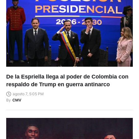
De la Espriella llega al poder de Colombia con
respaldo de Trump en guerra antinarco
agosto 7, 5:05 PM
By
CMV