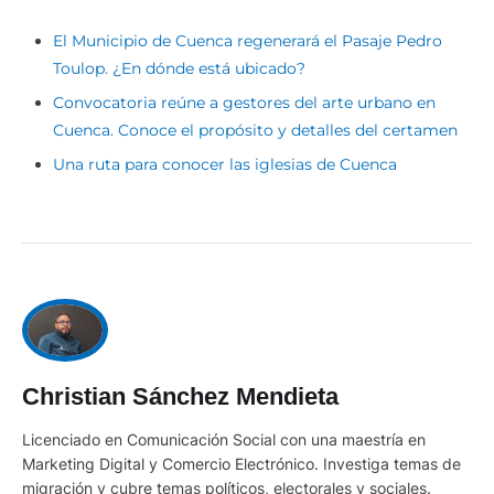
El Municipio de Cuenca regenerará el Pasaje Pedro
Toulop. ¿En dónde está ubicado?
Convocatoria reúne a gestores del arte urbano en
Cuenca. Conoce el propósito y detalles del certamen
Una ruta para conocer las iglesias de Cuenca
Christian Sánchez Mendieta
Licenciado en Comunicación Social con una maestría en
Marketing Digital y Comercio Electrónico. Investiga temas de
migración y cubre temas políticos, electorales y sociales.