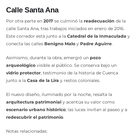
Calle Santa Ana
Por otra parte en
2017
se culminó la
readecuación
de la
calle Santa Ana, tras trabajos iniciados en enero de 2016.
Este corredor está junto a la
Catedral de la Inmaculada
y
conecta las calles
Benigno Malo
y
Padre Aguirre
.
Asimismo, durante la obra, emergió un
pozo
arqueológico
visible al público. Se conserva bajo un
vidrio protector
, testimonio de la historia de Cuenca
junto a la
Casa de la Lira
y restos coloniales.
El nuevo diseño, iluminado por la noche, resalta la
arquitectura patrimonial
y acentúa su valor como
escenario urbano histórico
; las luces invitan al paseo y a
redescubrir el patrimonio
.
Notas relacionadas: