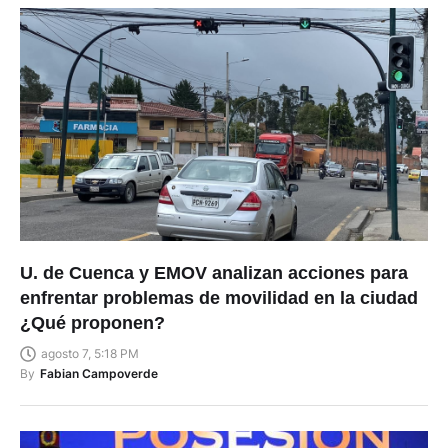
U. de Cuenca y EMOV analizan acciones para
enfrentar problemas de movilidad en la ciudad
¿Qué proponen?
agosto 7, 5:18 PM
By
Fabian Campoverde