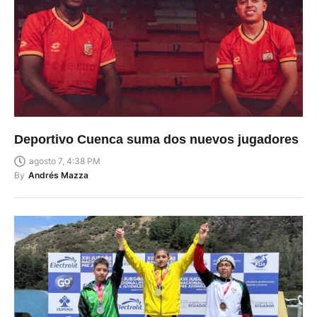
Deportivo Cuenca suma dos nuevos jugadores
agosto 7, 4:38 PM
By
Andrés Mazza