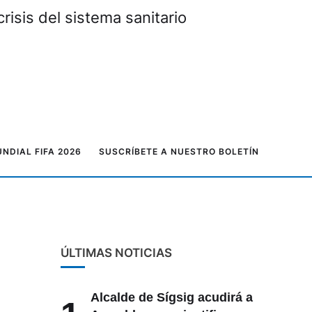
risis del sistema sanitario
NDIAL FIFA 2026
SUSCRÍBETE A NUESTRO BOLETÍN
ÚLTIMAS NOTICIAS
Alcalde de Sígsig acudirá a