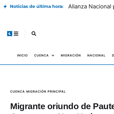
Alianza Nacional 
Noticias de última hora:
INICIO
CUENCA
MIGRACIÓN
NACIONAL
CUENCA
MIGRACIÓN
PRINCIPAL
Migrante oriundo de Paute