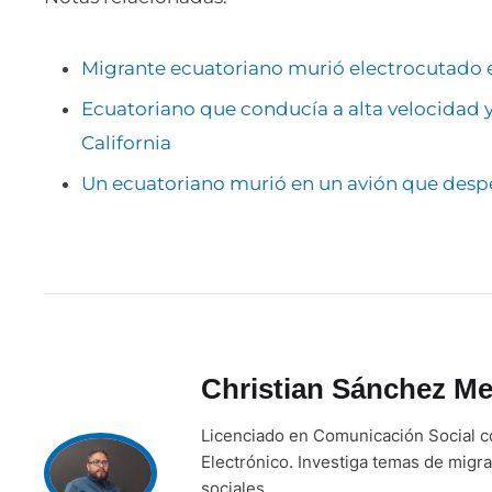
Migrante ecuatoriano murió electrocutado 
Ecuatoriano que conducía a alta velocidad y
California
Un ecuatoriano murió en un avión que des
Christian Sánchez Me
Licenciado en Comunicación Social c
Electrónico. Investiga temas de migra
sociales.