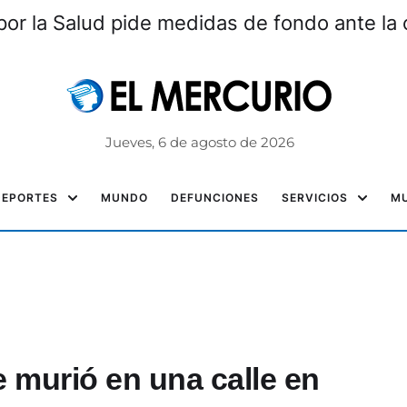
por la Salud pide medidas de fondo ante la c
Jueves, 6 de agosto de 2026
DEPORTES
MUNDO
DEFUNCIONES
SERVICIOS
MU
 murió en una calle en