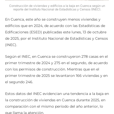
Construcción de viviendas y edificios a la baja en Cuenca según un
reporte del Instituto Nacional de Estadísticas y Censos (INEC).
En Cuenca, este año se construyen menos viviendas y
edificios que en 2024, de acuerdo con las Estadísticas de
Edificaciones (ESED) publicadas este lunes, 13 de octubre
de 2025, por el Instituto Nacional de Estadísticas y Censos
(INEC).
Según el INEC, en Cuenca se construyeron 278 casas en el
primer trimestre de 2024 y 275 en el segundo, de acuerdo
con los permisos de construcción. Mientras que en el
primer trimestre de 2025 se levantaron 166 viviendas y en
el segundo 246.
Estos datos del INEC evidencian una tendencia a la baja en
la construcción de viviendas en Cuenca durante 2025, en
comparación con el mismo período del año anterior, lo
que llama la atención.