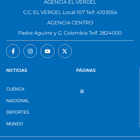
AGENCIA EL VERGEL
C.C. EL VERGEL Local 107 Telf. 4103554
AGENCIA CENTRO
Padre Aguirre y G. Colombia Telf. 2824000
NOTICIAS
PÁGINAS
CUENCA
NACIONAL
DEPORTES
MUNDO