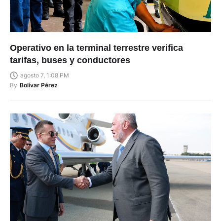
Operativo en la terminal terrestre verifica
tarifas, buses y conductores
agosto 7, 1:08 PM
By
Bolívar Pérez