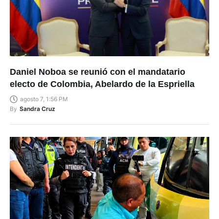
Daniel Noboa se reunió con el mandatario
electo de Colombia, Abelardo de la Espriella
agosto 7, 1:56 PM
By
Sandra Cruz