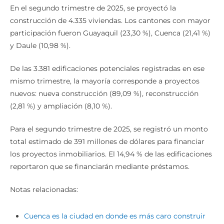
En el segundo trimestre de 2025, se proyectó la
construcción de 4.335 viviendas. Los cantones con mayor
participación fueron Guayaquil (23,30 %), Cuenca (21,41 %)
y Daule (10,98 %).
De las 3.381 edificaciones potenciales registradas en ese
mismo trimestre, la mayoría corresponde a proyectos
nuevos: nueva construcción (89,09 %), reconstrucción
(2,81 %) y ampliación (8,10 %).
Para el segundo trimestre de 2025, se registró un monto
total estimado de 391 millones de dólares para financiar
los proyectos inmobiliarios. El 14,94 % de las edificaciones
reportaron que se financiarán mediante préstamos.
Notas relacionadas:
Cuenca es la ciudad en donde es más caro construir