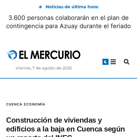
Noticias de última hora:
3.600 personas colaborarán en el plan de
contingencia para Azuay durante el feriado
Viernes, 7 de agosto de 2026
CUENCA
ECONOMÍA
Construcción de viviendas y
edificios a la baja en Cuenca según