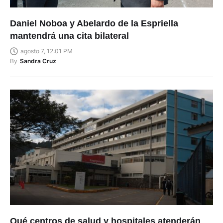
Daniel Noboa y Abelardo de la Espriella
mantendrá una cita bilateral
agosto 7, 12:01 PM
By
Sandra Cruz
Qué centros de salud y hospitales atenderán