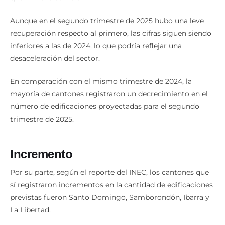
Aunque en el segundo trimestre de 2025 hubo una leve
recuperación respecto al primero, las cifras siguen siendo
inferiores a las de 2024, lo que podría reflejar una
desaceleración del sector.
En comparación con el mismo trimestre de 2024, la
mayoría de cantones registraron un decrecimiento en el
número de edificaciones proyectadas para el segundo
trimestre de 2025.
Incremento
Por su parte, según el reporte del INEC, los cantones que
sí registraron incrementos en la cantidad de edificaciones
previstas fueron Santo Domingo, Samborondón, Ibarra y
La Libertad.