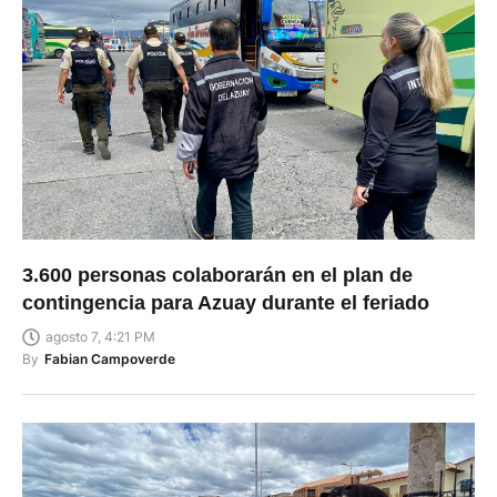
3.600 personas colaborarán en el plan de
contingencia para Azuay durante el feriado
agosto 7, 4:21 PM
By
Fabian Campoverde