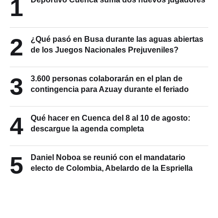
1
2
¿Qué pasó en Busa durante las aguas abiertas
de los Juegos Nacionales Prejuveniles?
3
3.600 personas colaborarán en el plan de
contingencia para Azuay durante el feriado
4
Qué hacer en Cuenca del 8 al 10 de agosto:
descargue la agenda completa
5
Daniel Noboa se reunió con el mandatario
electo de Colombia, Abelardo de la Espriella