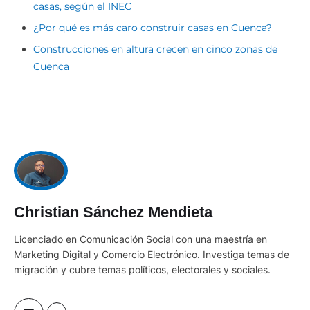
casas, según el INEC
¿Por qué es más caro construir casas en Cuenca?
Construcciones en altura crecen en cinco zonas de
Cuenca
Christian Sánchez Mendieta
Licenciado en Comunicación Social con una maestría en
Marketing Digital y Comercio Electrónico. Investiga temas de
migración y cubre temas políticos, electorales y sociales.