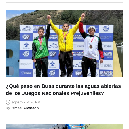
¿Qué pasó en Busa durante las aguas abiertas
de los Juegos Nacionales Prejuveniles?
agosto 7, 4:26 PM
By
Ismael Alvarado