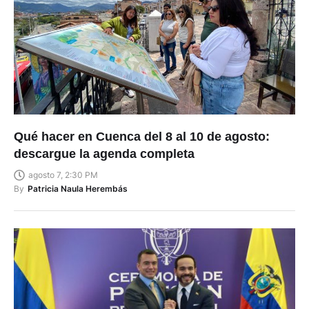
Qué hacer en Cuenca del 8 al 10 de agosto:
descargue la agenda completa
agosto 7, 2:30 PM
By
Patricia Naula Herembás