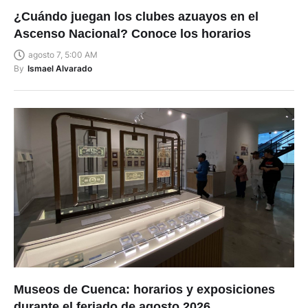
¿Cuándo juegan los clubes azuayos en el
Ascenso Nacional? Conoce los horarios
agosto 7, 5:00 AM
By
Ismael Alvarado
Museos de Cuenca: horarios y exposiciones
durante el feriado de agosto 2026