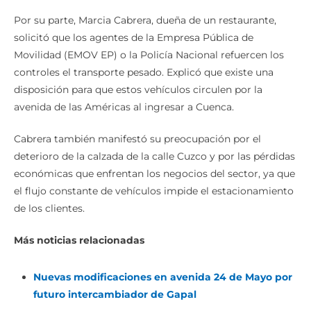
Por su parte, Marcia Cabrera, dueña de un restaurante,
solicitó que los agentes de la Empresa Pública de
Movilidad (EMOV EP) o la Policía Nacional refuercen los
controles el transporte pesado. Explicó que existe una
disposición para que estos vehículos circulen por la
avenida de las Américas al ingresar a Cuenca.
Cabrera también manifestó su preocupación por el
deterioro de la calzada de la calle Cuzco y por las pérdidas
económicas que enfrentan los negocios del sector, ya que
el flujo constante de vehículos impide el estacionamiento
de los clientes.
Más noticias relacionadas
Nuevas modificaciones en avenida 24 de Mayo por
futuro intercambiador de Gapal