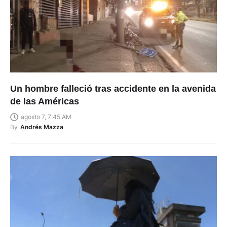
Un hombre falleció tras accidente en la avenida
de las Américas
agosto 7, 7:45 AM
By
Andrés Mazza