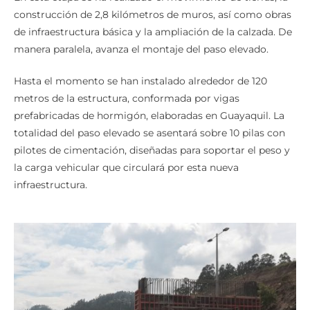
construcción de 2,8 kilómetros de muros, así como obras
de infraestructura básica y la ampliación de la calzada. De
manera paralela, avanza el montaje del paso elevado.
Hasta el momento se han instalado alrededor de 120
metros de la estructura, conformada por vigas
prefabricadas de hormigón, elaboradas en Guayaquil. La
totalidad del paso elevado se asentará sobre 10 pilas con
pilotes de cimentación, diseñadas para soportar el peso y
la carga vehicular que circulará por esta nueva
infraestructura.