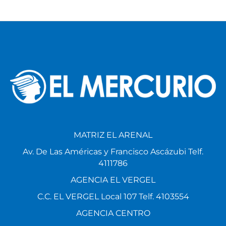
MATRIZ EL ARENAL
Av. De Las Américas y Francisco Ascázubi Telf.
4111786
AGENCIA EL VERGEL
C.C. EL VERGEL Local 107 Telf. 4103554
AGENCIA CENTRO