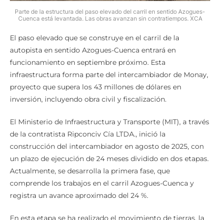
Parte de la estructura del paso elevado del carril en sentido Azogues-
Cuenca está levantada. Las obras avanzan sin contratiempos. XCA
El paso elevado que se construye en el carril de la
autopista en sentido Azogues-Cuenca entrará en
funcionamiento en septiembre próximo. Esta
infraestructura forma parte del intercambiador de Monay,
proyecto que supera los 43 millones de dólares en
inversión, incluyendo obra civil y fiscalización.
El Ministerio de Infraestructura y Transporte (MIT), a través
de la contratista Ripconciv Cía LTDA., inició la
construcción del intercambiador en agosto de 2025, con
un plazo de ejecución de 24 meses dividido en dos etapas.
Actualmente, se desarrolla la primera fase, que
comprende los trabajos en el carril Azogues-Cuenca y
registra un avance aproximado del 24 %.
En esta etapa se ha realizado el movimiento de tierras, la