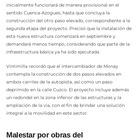
inicialmente funcionará de manera provisional en el
sentido Cuenca-Azogues, hasta que concluya la
construcción del otro paso elevado, correspondiente a la
segunda etapa del proyecto. Precisó que la instalación de
esta nueva estructura comenzará en septiembre y
demandará menos tiempo, considerando que parte de la
infraestructura básica ya ha sido ejecutada.
Vintimilla recordó que el intercambiador de Monay
contempla la construcción de dos pasos elevados en
ambos carriles de la autopista, así como un paso
deprimido en la calle Cuzco. El proyecto incluye además
un redondel en la zona inferior de las estructuras y la
ampliación de la vía, con el fin de brindar una solución
integral a la movilidad en este sector.
Malestar por obras del