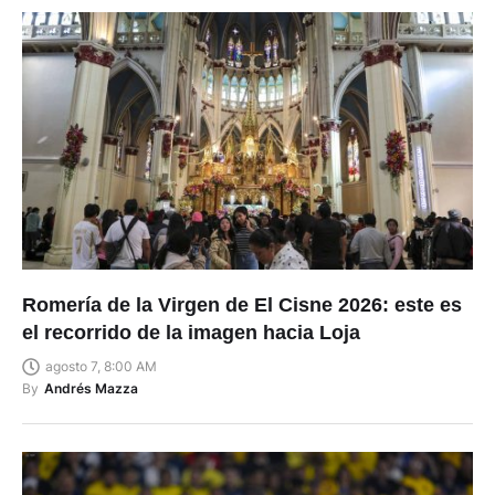
Romería de la Virgen de El Cisne 2026: este es
el recorrido de la imagen hacia Loja
agosto 7, 8:00 AM
By
Andrés Mazza