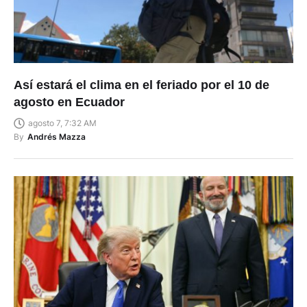
Así estará el clima en el feriado por el 10 de
agosto en Ecuador
agosto 7, 7:32 AM
By
Andrés Mazza