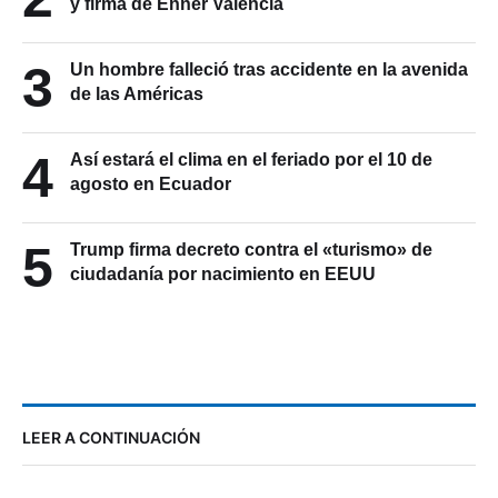
y firma de Enner Valencia
3
Un hombre falleció tras accidente en la avenida
de las Américas
4
Así estará el clima en el feriado por el 10 de
agosto en Ecuador
5
Trump firma decreto contra el «turismo» de
ciudadanía por nacimiento en EEUU
LEER A CONTINUACIÓN