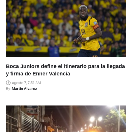
Boca Juniors define el itinerario para la llegada
y firma de Enner Valencia
agosto 7, 7:51 AM
By
Martin Alvarez