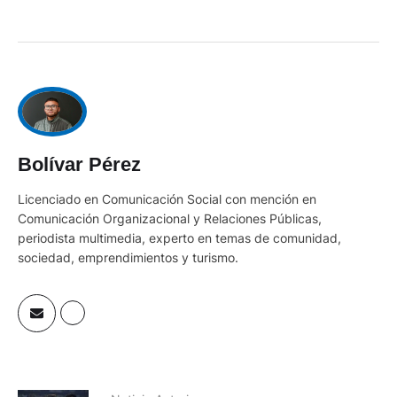
Bolívar Pérez
Licenciado en Comunicación Social con mención en
Comunicación Organizacional y Relaciones Públicas,
periodista multimedia, experto en temas de comunidad,
sociedad, emprendimientos y turismo.