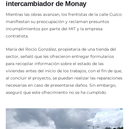
intercambiador de Monay
Mientras las obras avanzan, los frentistas de la calle Cuzco
manifiestan su preocupación y reclaman presuntos
incumplimientos por parte del MIT y la empresa
contratista.
María del Rocío González, propietaria de una tienda del
sector, señaló que les ofrecieron entregar formularios
para recopilar información sobre el estado de las
viviendas antes del inicio de los trabajos, con el fin de que,
al concluir el proyecto, se puedan realizar las reparaciones
necesarias en caso de presentarse daños. Sin embargo,
aseguró que este ofrecimiento no se ha cumplido.