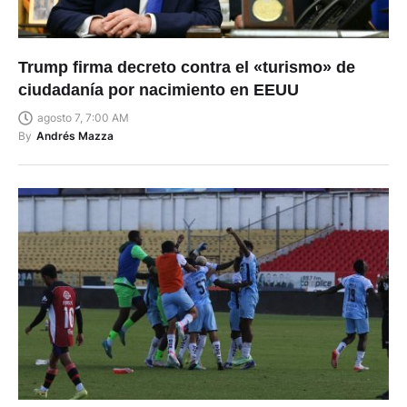
Trump firma decreto contra el «turismo» de
ciudadanía por nacimiento en EEUU
agosto 7, 7:00 AM
By
Andrés Mazza