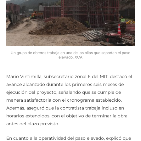
Un grupo de obreros trabaja en una de las pilas que soportan el paso
elevado. XCA
Mario Vintimilla, subsecretario zonal 6 del MIT, destacó el
avance alcanzado durante los primeros seis meses de
ejecución del proyecto, señalando que se cumple de
manera satisfactoria con el cronograma establecido.
Además, aseguró que la contratista trabaja incluso en
horarios extendidos, con el objetivo de terminar la obra
antes del plazo previsto.
En cuanto a la operatividad del paso elevado, explicó que