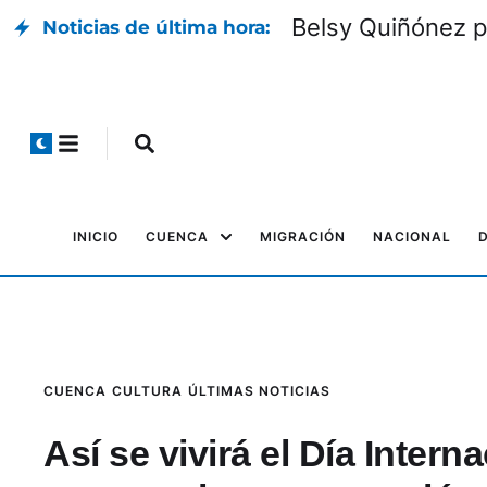
Belsy Quiñónez p
Noticias de última hora:
INICIO
CUENCA
MIGRACIÓN
NACIONAL
CUENCA
CULTURA
ÚLTIMAS NOTICIAS
Así se vivirá el Día Inter