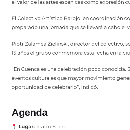
el valor de las artes escénicas como expresión cu
El Colectivo Artístico Barojo, en coordinación c
preparado una jornada que se llevará a cabo el 
Piotr Zalamea Zielinski, director del colectiv
15 años el grupo conmemora esta fecha en la ci
“En Cuenca es una celebración poco conocida. S
eventos culturales que mayor movimiento genera
oportunidad de celebrarlo”, indicó.
Agenda
Lugar:
Teatro Sucre