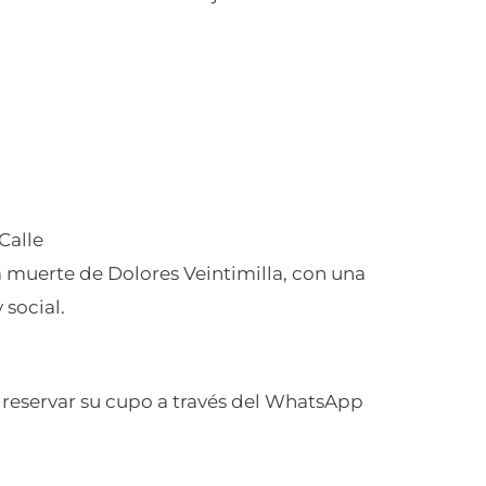
 Calle
a muerte de Dolores Veintimilla, con una
social.
 reservar su cupo a través del WhatsApp