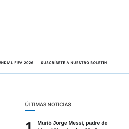
NDIAL FIFA 2026
SUSCRÍBETE A NUESTRO BOLETÍN
ÚLTIMAS NOTICIAS
1
Murió Jorge Messi, padre de