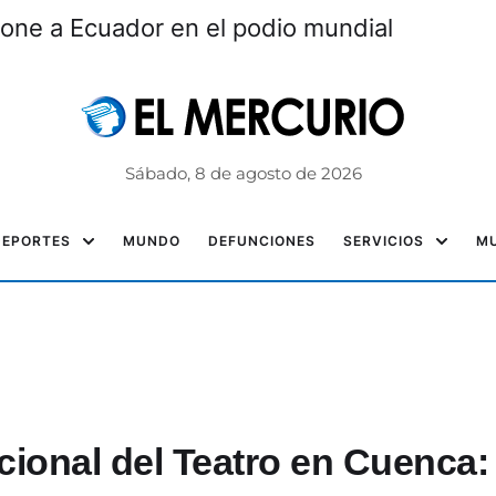
one a Ecuador en el podio mundial
Sábado, 8 de agosto de 2026
DEPORTES
MUNDO
DEFUNCIONES
SERVICIOS
MU
nacional del Teatro en Cuenca: