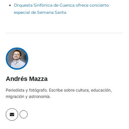
Orquesta Sinfónica de Cuenca ofrece concierto
especial de Semana Santa
Andrés Mazza
Periodista y fotógrafo. Escribe sobre cultura, educación,
migración y astronomía.