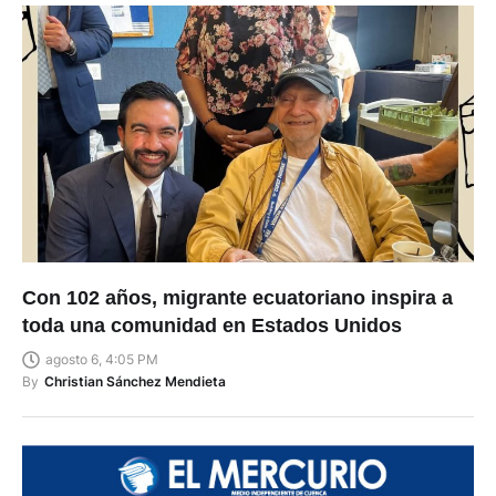
Con 102 años, migrante ecuatoriano inspira a
toda una comunidad en Estados Unidos
agosto 6, 4:05 PM
By
Christian Sánchez Mendieta