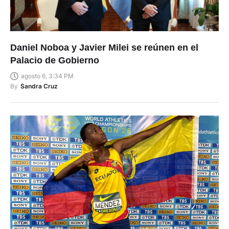
Daniel Noboa y Javier Milei se reúnen en el
Palacio de Gobierno
agosto 6, 3:34 PM
By
Sandra Cruz