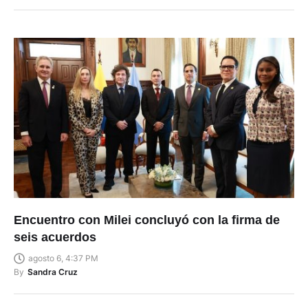
Encuentro con Milei concluyó con la firma de
seis acuerdos
agosto 6, 4:37 PM
By
Sandra Cruz