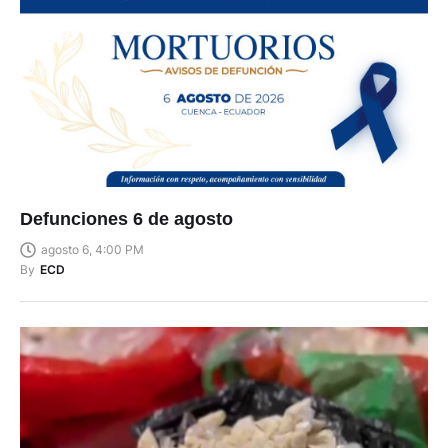
Defunciones 6 de agosto
agosto 6, 4:00 PM
By
ECD