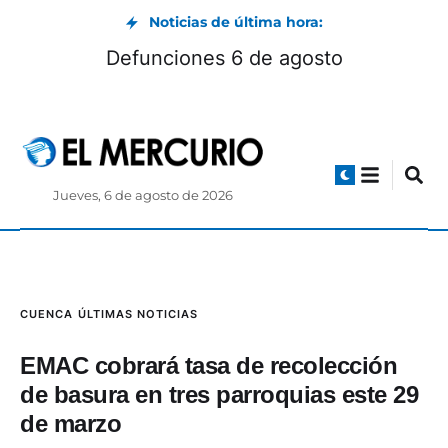
Noticias de última hora:
Defunciones 6 de agosto
Jueves, 6 de agosto de 2026
CUENCA
ÚLTIMAS NOTICIAS
EMAC cobrará tasa de recolección
de basura en tres parroquias este 29
de marzo