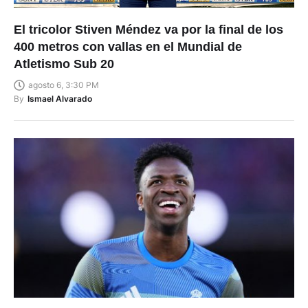
El tricolor Stiven Méndez va por la final de los
400 metros con vallas en el Mundial de
Atletismo Sub 20
agosto 6, 3:30 PM
By
Ismael Alvarado