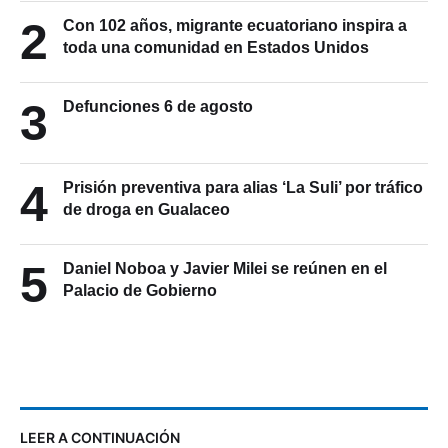
2
Con 102 años, migrante ecuatoriano inspira a
toda una comunidad en Estados Unidos
3
Defunciones 6 de agosto
4
Prisión preventiva para alias ‘La Suli’ por tráfico
de droga en Gualaceo
5
Daniel Noboa y Javier Milei se reúnen en el
Palacio de Gobierno
LEER A CONTINUACIÓN