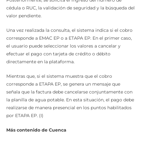
cédula o RUC, la validación de seguridad y la búsqueda del
valor pendiente.
Una vez realizada la consulta, el sistema indica si el cobro
corresponde a EMAC EP o a ETAPA EP. En el primer caso,
el usuario puede seleccionar los valores a cancelar y
efectuar el pago con tarjeta de crédito o débito
directamente en la plataforma.
Mientras que, si el sistema muestra que el cobro
corresponde a ETAPA EP, se genera un mensaje que
señala que la factura debe cancelarse conjuntamente con
la planilla de agua potable. En esta situación, el pago debe
realizarse de manera presencial en los puntos habilitados
por ETAPA EP. (I)
Más contenido de Cuenca