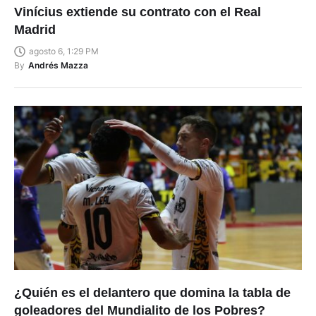
Vinícius extiende su contrato con el Real
Madrid
agosto 6, 1:29 PM
By
Andrés Mazza
¿Quién es el delantero que domina la tabla de
goleadores del Mundialito de los Pobres?