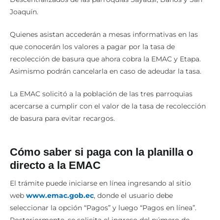
Joaquín.
Quienes asistan accederán a mesas informativas en las
que conocerán los valores a pagar por la tasa de
recolección de basura que ahora cobra la EMAC y Etapa.
Asimismo podrán cancelarla en caso de adeudar la tasa.
La EMAC solicitó a la población de las tres parroquias
acercarse a cumplir con el valor de la tasa de recolección
de basura para evitar recargos.
Cómo saber si paga con la planilla o
directo a la EMAC
El trámite puede iniciarse en línea ingresando al sitio
web
www.emac.gob.ec
, donde el usuario debe
seleccionar la opción “Pagos” y luego “Pagos en línea”.
Posteriormente, se solicita el ingreso del número de