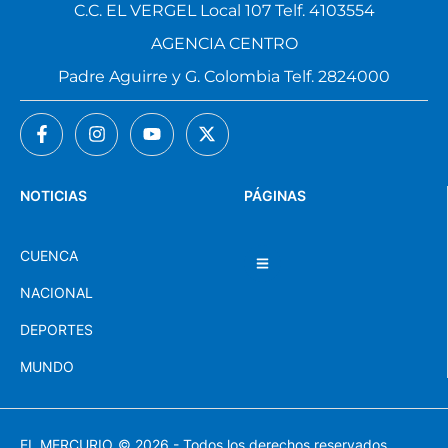
C.C. EL VERGEL Local 107 Telf. 4103554
AGENCIA CENTRO
Padre Aguirre y G. Colombia Telf. 2824000
NOTICIAS
PÁGINAS
CUENCA
NACIONAL
DEPORTES
MUNDO
EL MERCURIO
© 2026 - Todos los derechos reservados