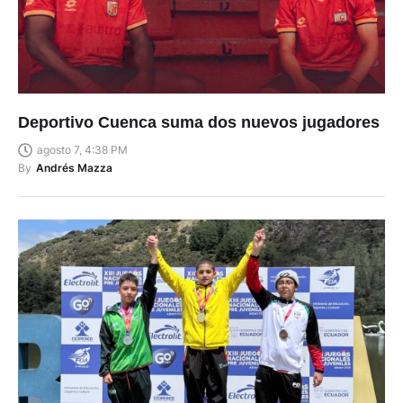
Deportivo Cuenca suma dos nuevos jugadores
agosto 7, 4:38 PM
By
Andrés Mazza