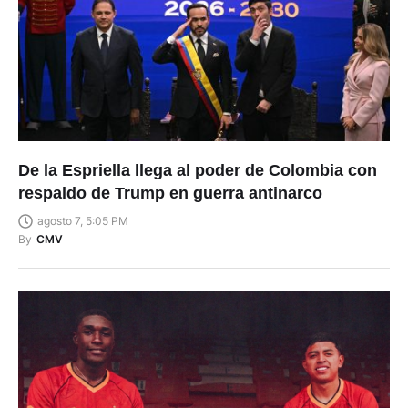
De la Espriella llega al poder de Colombia con
respaldo de Trump en guerra antinarco
agosto 7, 5:05 PM
By
CMV