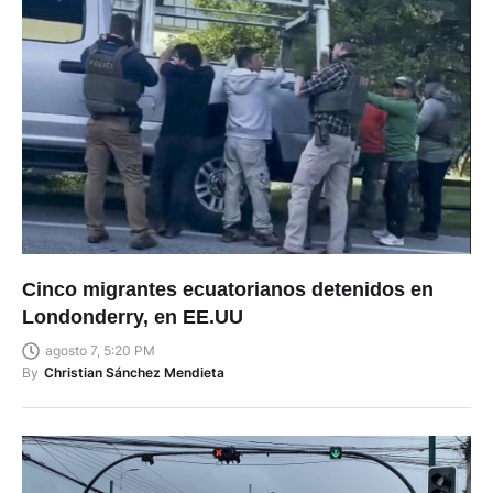
Cinco migrantes ecuatorianos detenidos en
Londonderry, en EE.UU
agosto 7, 5:20 PM
By
Christian Sánchez Mendieta