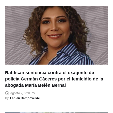
Ratifican sentencia contra el exagente de
policía Germán Cáceres por el femicidio de la
abogada María Belén Bernal
agosto 7, 6:20 PM
By
Fabian Campoverde