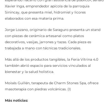
Xavier Inga, emprendedor apícola de la parroquia
Sinincay, que presenta miel, hidromiel y licores
elaborados con esa materia prima.
Jorge Lozano, originario de Saraguro presenta un stand
con piezas de cerámica artesanal como platos
decorativos, vasijas, jarrones y tazas. Cada pieza es
trabajada a mano con técnicas tradicionales.
Más allá de los productos tangibles, la Feria Vitrina 4.0
también abrió espacio para servicios vinculados al
bienestar y la salud holística.
Moisés Guillén, terapeuta de Charm Stones Spa, ofrece
masoterapia con piedras volcánicas. (I)
Más noticias: