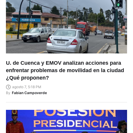
U. de Cuenca y EMOV analizan acciones para
enfrentar problemas de movilidad en la ciudad
¿Qué proponen?
agosto 7, 5:18 PM
By
Fabian Campoverde