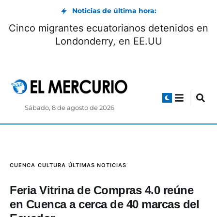
Noticias de última hora:
Cinco migrantes ecuatorianos detenidos en
Londonderry, en EE.UU
Sábado, 8 de agosto de 2026
CUENCA
CULTURA
ÚLTIMAS NOTICIAS
Feria Vitrina de Compras 4.0 reúne
en Cuenca a cerca de 40 marcas del