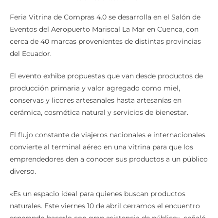
Feria Vitrina de Compras 4.0 se desarrolla en el Salón de
Eventos del Aeropuerto Mariscal La Mar en Cuenca, con
cerca de 40 marcas provenientes de distintas provincias
del Ecuador.
El evento exhibe propuestas que van desde productos de
producción primaria y valor agregado como miel,
conservas y licores artesanales hasta artesanías en
cerámica, cosmética natural y servicios de bienestar.
El flujo constante de viajeros nacionales e internacionales
convierte al terminal aéreo en una vitrina para que los
emprendedores den a conocer sus productos a un público
diverso.
«Es un espacio ideal para quienes buscan productos
naturales. Este viernes 10 de abril cerramos el encuentro
esperando hacerlo con gran asistencia de público», señaló