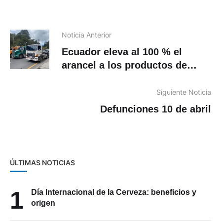
Noticia Anterior
Ecuador eleva al 100 % el
arancel a los productos de
Colombia
Siguiente Noticia
Defunciones 10 de abril
ÚLTIMAS NOTICIAS
1
Día Internacional de la Cerveza: beneficios y
origen