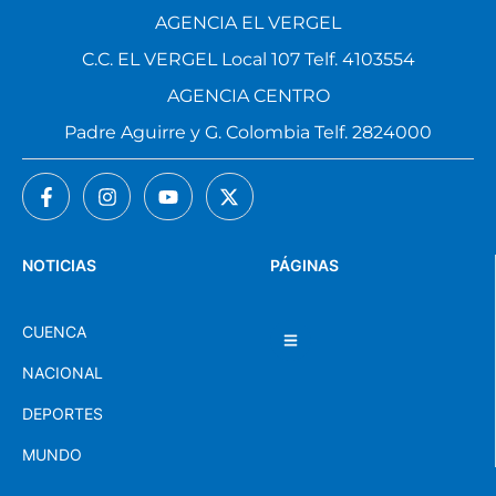
AGENCIA EL VERGEL
C.C. EL VERGEL Local 107 Telf. 4103554
AGENCIA CENTRO
Padre Aguirre y G. Colombia Telf. 2824000
NOTICIAS
PÁGINAS
CUENCA
NACIONAL
DEPORTES
MUNDO