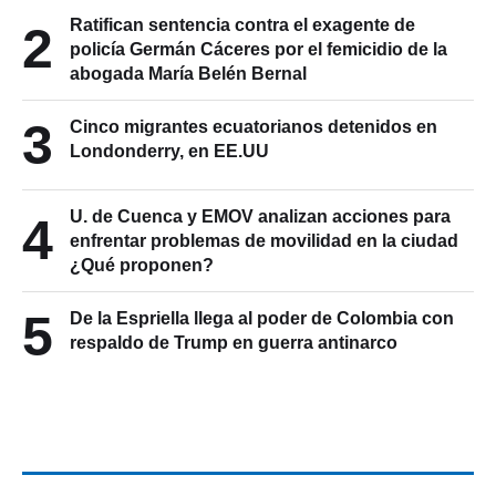
Ratifican sentencia contra el exagente de
2
policía Germán Cáceres por el femicidio de la
abogada María Belén Bernal
3
Cinco migrantes ecuatorianos detenidos en
Londonderry, en EE.UU
U. de Cuenca y EMOV analizan acciones para
4
enfrentar problemas de movilidad en la ciudad
¿Qué proponen?
5
De la Espriella llega al poder de Colombia con
respaldo de Trump en guerra antinarco