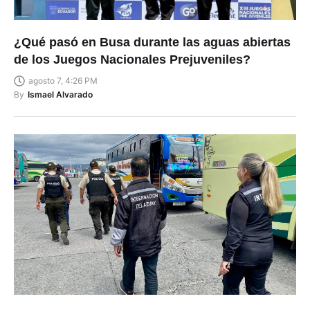
¿Qué pasó en Busa durante las aguas abiertas
de los Juegos Nacionales Prejuveniles?
agosto 7, 4:26 PM
By
Ismael Alvarado