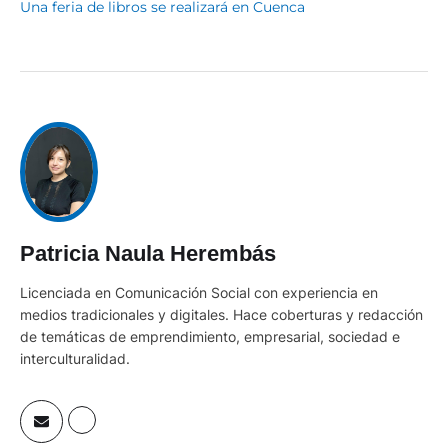
Una feria de libros se realizará en Cuenca
Patricia Naula Herembás
Licenciada en Comunicación Social con experiencia en
medios tradicionales y digitales. Hace coberturas y redacción
de temáticas de emprendimiento, empresarial, sociedad e
interculturalidad.