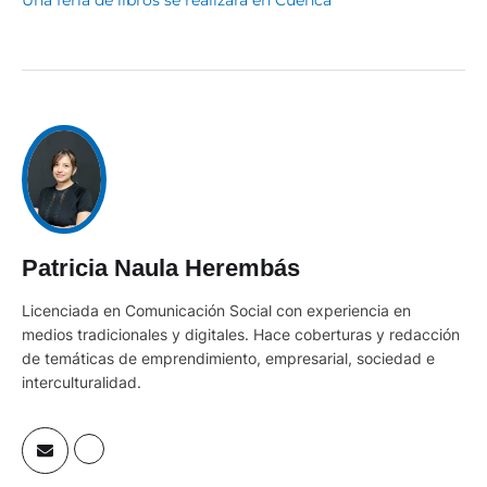
Patricia Naula Herembás
Licenciada en Comunicación Social con experiencia en
medios tradicionales y digitales. Hace coberturas y redacción
de temáticas de emprendimiento, empresarial, sociedad e
interculturalidad.