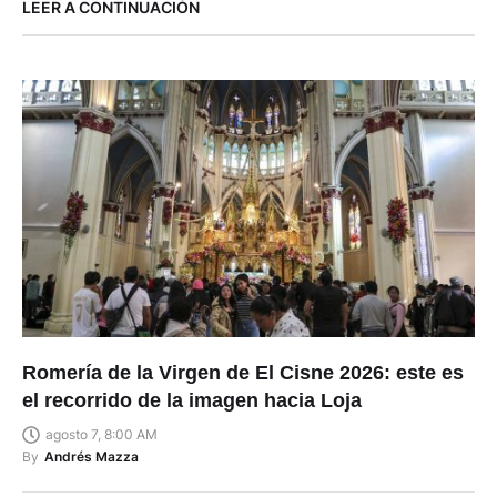
LEER A CONTINUACIÓN
Romería de la Virgen de El Cisne 2026: este es
el recorrido de la imagen hacia Loja
agosto 7, 8:00 AM
By
Andrés Mazza