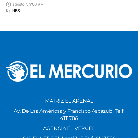
agosto 7, 5:00 AM
By
HRR
MATRIZ EL ARENAL
Av. De Las Américas y Francisco Ascázubi Telf.
4111786
AGENCIA EL VERGEL