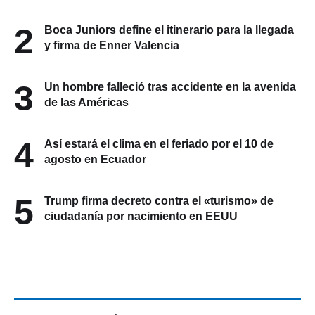
2
Boca Juniors define el itinerario para la llegada
y firma de Enner Valencia
3
Un hombre falleció tras accidente en la avenida
de las Américas
4
Así estará el clima en el feriado por el 10 de
agosto en Ecuador
5
Trump firma decreto contra el «turismo» de
ciudadanía por nacimiento en EEUU