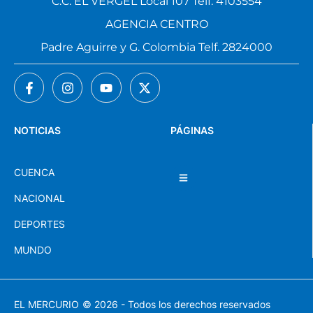
C.C. EL VERGEL Local 107 Telf. 4103554
AGENCIA CENTRO
Padre Aguirre y G. Colombia Telf. 2824000
NOTICIAS
PÁGINAS
CUENCA
NACIONAL
DEPORTES
MUNDO
EL MERCURIO
© 2026 - Todos los derechos reservados