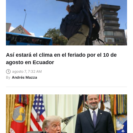
Así estará el clima en el feriado por el 10 de
agosto en Ecuador
agosto 7, 7:32 AM
By
Andrés Mazza