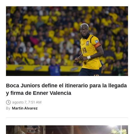
Boca Juniors define el itinerario para la llegada
y firma de Enner Valencia
agosto 7, 7:51 AM
By
Martin Alvarez