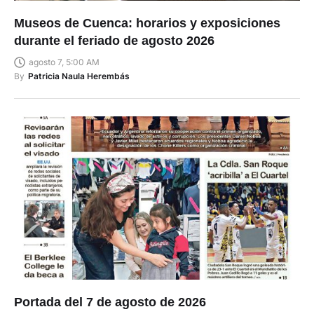
Museos de Cuenca: horarios y exposiciones
durante el feriado de agosto 2026
agosto 7, 5:00 AM
By
Patricia Naula Herembás
Portada del 7 de agosto de 2026