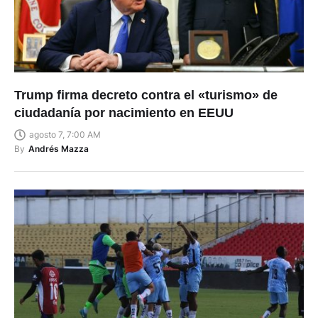
Trump firma decreto contra el «turismo» de
ciudadanía por nacimiento en EEUU
agosto 7, 7:00 AM
By
Andrés Mazza