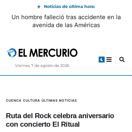
Noticias de última hora:
Un hombre falleció tras accidente en la
avenida de las Américas
Viernes, 7 de agosto de 2026
CUENCA
CULTURA
ÚLTIMAS NOTICIAS
Ruta del Rock celebra aniversario
con concierto El Ritual