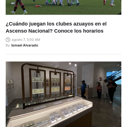
¿Cuándo juegan los clubes azuayos en el
Ascenso Nacional? Conoce los horarios
agosto 7, 5:00 AM
By
Ismael Alvarado