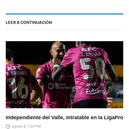
LEER A CONTINUACIÓN
Independiente del Valle, intratable en la LigaPro
agosto 8, 7:20 PM