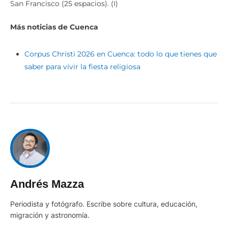
San Francisco (25 espacios). (I)
Más noticias de Cuenca
Corpus Christi 2026 en Cuenca: todo lo que tienes que
saber para vivir la fiesta religiosa
Andrés Mazza
Periodista y fotógrafo. Escribe sobre cultura, educación,
migración y astronomía.