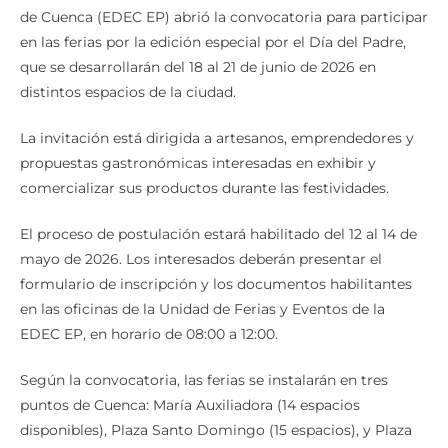
de Cuenca (EDEC EP) abrió la convocatoria para participar
en las ferias por la edición especial por el Día del Padre,
que se desarrollarán del 18 al 21 de junio de 2026 en
distintos espacios de la ciudad.
La invitación está dirigida a artesanos, emprendedores y
propuestas gastronómicas interesadas en exhibir y
comercializar sus productos durante las festividades.
El proceso de postulación estará habilitado del 12 al 14 de
mayo de 2026. Los interesados deberán presentar el
formulario de inscripción y los documentos habilitantes
en las oficinas de la Unidad de Ferias y Eventos de la
EDEC EP, en horario de 08:00 a 12:00.
Según la convocatoria, las ferias se instalarán en tres
puntos de Cuenca: María Auxiliadora (14 espacios
disponibles), Plaza Santo Domingo (15 espacios), y Plaza