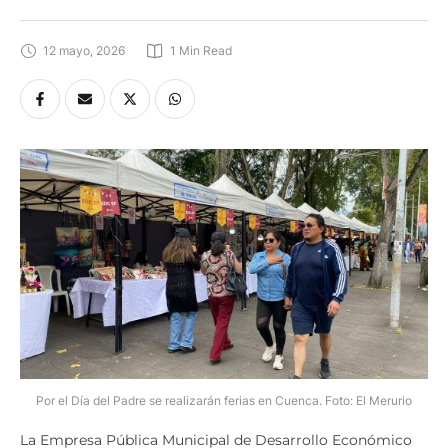
12 mayo, 2026
1
 Min Read
Por el Día del Padre se realizarán ferias en Cuenca. Foto: El Merurio
La Empresa Pública Municipal de Desarrollo Económico