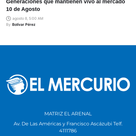
Generaciones que mantienen vivo al mercado
10 de Agosto
agosto 8, 5:00 AM
By
Bolívar Pérez
MATRIZ EL ARENAL
Av. De Las Américas y Francisco Ascázubi Telf.
4111786