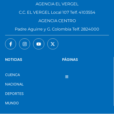
AGENCIA EL VERGEL
C.C. EL VERGEL Local 107 Telf. 4103554
AGENCIA CENTRO
Padre Aguirre y G. Colombia Telf. 2824000
NOTICIAS
PÁGINAS
CUENCA
NACIONAL
DEPORTES
MUNDO