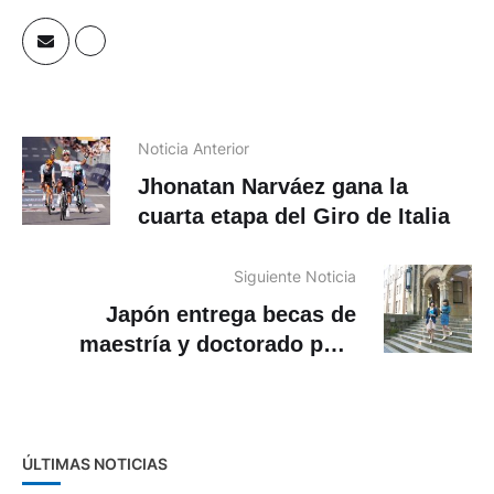
Noticia Anterior
Jhonatan Narváez gana la
cuarta etapa del Giro de Italia
Siguiente Noticia
Japón entrega becas de
maestría y doctorado para
ecuatorianos
ÚLTIMAS NOTICIAS