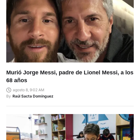
Murió Jorge Messi, padre de Lionel Messi, a los
68 años
agosto 8, 9:02 AM
By
Raúl Sacta Domínguez