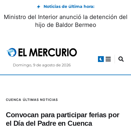
Noticias de última hora:
Ministro del Interior anunció la detención del
hijo de Baldor Bermeo
Domingo, 9 de agosto de 2026
CUENCA
ÚLTIMAS NOTICIAS
Convocan para participar ferias por
el Día del Padre en Cuenca