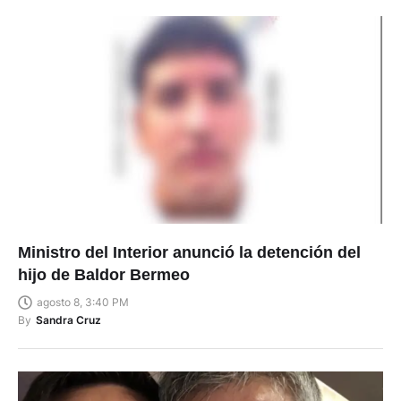
Ministro del Interior anunció la detención del
hijo de Baldor Bermeo
agosto 8, 3:40 PM
By
Sandra Cruz