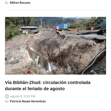
By
Milton Rocano
Vía Biblián-Zhud: circulación controlada
durante el feriado de agosto
agosto 8, 5:00 PM
By
Patricia Naula Herembás