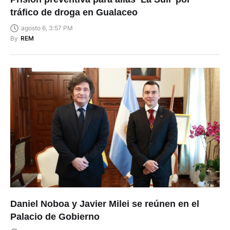
tráfico de droga en Gualaceo
agosto 6, 3:57 PM
By
REM
Daniel Noboa y Javier Milei se reúnen en el
Palacio de Gobierno