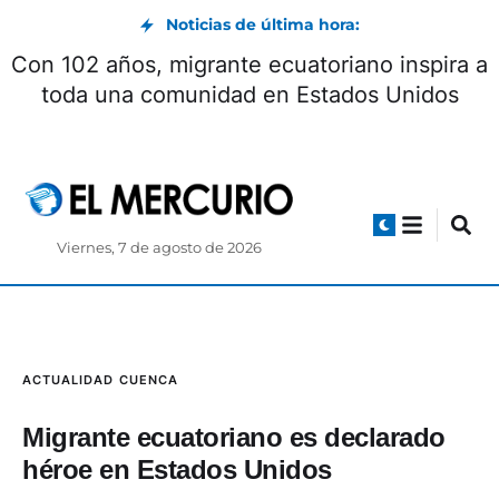
Noticias de última hora:
Con 102 años, migrante ecuatoriano inspira a
toda una comunidad en Estados Unidos
Viernes, 7 de agosto de 2026
ACTUALIDAD
CUENCA
Migrante ecuatoriano es declarado
héroe en Estados Unidos