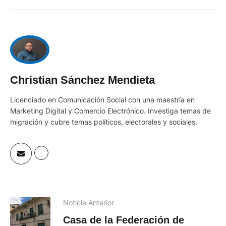
Christian Sánchez Mendieta
Licenciado en Comunicación Social con una maestría en
Marketing Digital y Comercio Electrónico. Investiga temas de
migración y cubre temas políticos, electorales y sociales.
Noticia Anterior
Casa de la Federación de