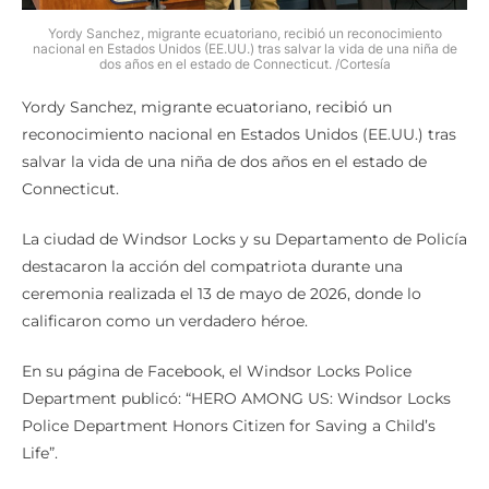
Yordy Sanchez, migrante ecuatoriano, recibió un reconocimiento
nacional en Estados Unidos (EE.UU.) tras salvar la vida de una niña de
dos años en el estado de Connecticut. /Cortesía
Yordy Sanchez, migrante ecuatoriano, recibió un
reconocimiento nacional en Estados Unidos (EE.UU.) tras
salvar la vida de una niña de dos años en el estado de
Connecticut.
La ciudad de Windsor Locks y su Departamento de Policía
destacaron la acción del compatriota durante una
ceremonia realizada el 13 de mayo de 2026, donde lo
calificaron como un verdadero héroe.
En su página de Facebook, el Windsor Locks Police
Department publicó: “HERO AMONG US: Windsor Locks
Police Department Honors Citizen for Saving a Child’s
Life”.