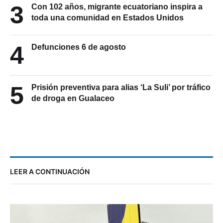
3
Con 102 años, migrante ecuatoriano inspira a
toda una comunidad en Estados Unidos
4
Defunciones 6 de agosto
5
Prisión preventiva para alias ‘La Suli’ por tráfico
de droga en Gualaceo
LEER A CONTINUACIÓN