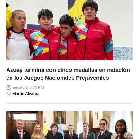
Azuay termina con cinco medallas en natación
en los Juegos Nacionales Prejuveniles
agosto 6, 5:50 PM
By
Martin Alvarez