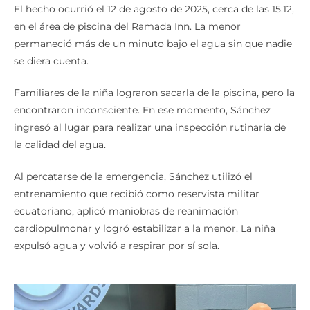
El hecho ocurrió el 12 de agosto de 2025, cerca de las 15:12,
en el área de piscina del Ramada Inn. La menor
permaneció más de un minuto bajo el agua sin que nadie
se diera cuenta.
Familiares de la niña lograron sacarla de la piscina, pero la
encontraron inconsciente. En ese momento, Sánchez
ingresó al lugar para realizar una inspección rutinaria de
la calidad del agua.
Al percatarse de la emergencia, Sánchez utilizó el
entrenamiento que recibió como reservista militar
ecuatoriano, aplicó maniobras de reanimación
cardiopulmonar y logró estabilizar a la menor. La niña
expulsó agua y volvió a respirar por sí sola.