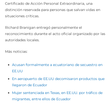
Certificado de Acción Personal Extraordinaria, una
distinción reservada para personas que salvan vidas en
situaciones críticas.
Richard Branigan entregó personalmente el
reconocimiento durante el acto oficial organizado por las
autoridades locales.
Más noticias:
Acusan formalmente a ecuatoriano de secuestro en
EE.UU
En aeropuerto de EE.UU decomisaron productos que
llegaron de Ecuador
Mujer sentenciada en Texas, en EE.UU. por tráfico de
migrantes, entre ellos de Ecuador