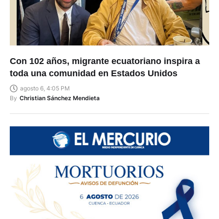
Con 102 años, migrante ecuatoriano inspira a
toda una comunidad en Estados Unidos
agosto 6, 4:05 PM
By
Christian Sánchez Mendieta