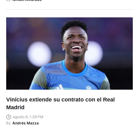
Vinícius extiende su contrato con el Real
Madrid
agosto 6, 1:29 PM
By
Andrés Mazza