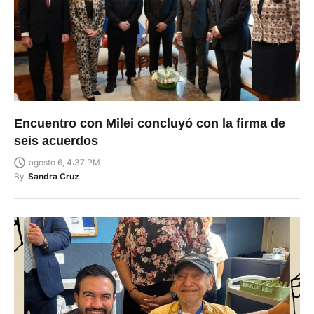
Encuentro con Milei concluyó con la firma de
seis acuerdos
agosto 6, 4:37 PM
By
Sandra Cruz