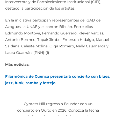
Interventora y de Fortalecimiento Institucional (CIFI),
destacó la participación de los artistas.
En la iniciativa participan representantes del GAD de
Azogues, la UNAE y el cantón Biblián. Entre ellos
Edmundo Montoya, Fernando Guerrero, Klever Vargas,
Antonio Bermeo, Tupak Jimbo, Emerson Hidalgo, Manuel
Saldaña, Celeste Molina, Olga Romero, Nelly Cajamarca y
Laura Guamán. (PNH)-(I)
Más noticias:
Filarmónica de Cuenca presentará concierto con blues,
jazz, funk, samba y festejo
Cypress Hill regresa a Ecuador con un
concierto en Quito en 2026. Conozca la fecha