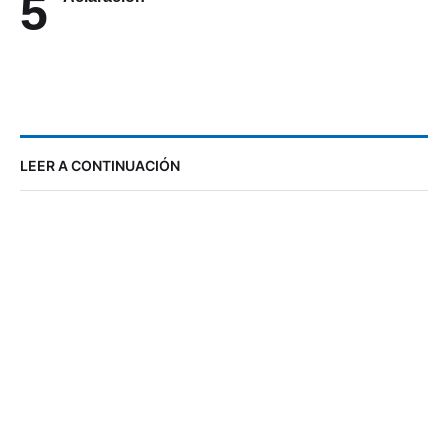
5
LEER A CONTINUACIÓN