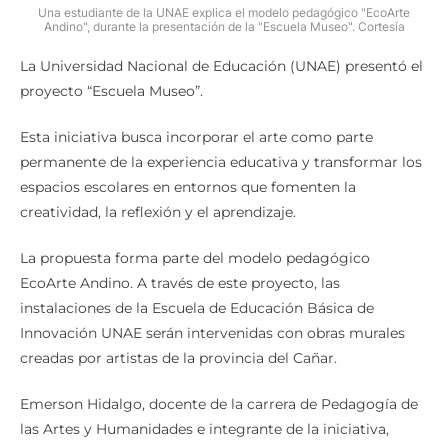
Una estudiante de la UNAE explica el modelo pedagógico "EcoArte
Andino", durante la presentación de la "Escuela Museo". Cortesía
La Universidad Nacional de Educación (UNAE) presentó el
proyecto “Escuela Museo”.
Esta iniciativa busca incorporar el arte como parte
permanente de la experiencia educativa y transformar los
espacios escolares en entornos que fomenten la
creatividad, la reflexión y el aprendizaje.
La propuesta forma parte del modelo pedagógico
EcoArte Andino. A través de este proyecto, las
instalaciones de la Escuela de Educación Básica de
Innovación UNAE serán intervenidas con obras murales
creadas por artistas de la provincia del Cañar.
Emerson Hidalgo, docente de la carrera de Pedagogía de
las Artes y Humanidades e integrante de la iniciativa,