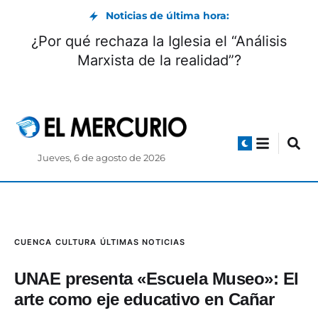
Noticias de última hora:
¿Por qué rechaza la Iglesia el “Análisis
Marxista de la realidad”?
Jueves, 6 de agosto de 2026
CUENCA
CULTURA
ÚLTIMAS NOTICIAS
UNAE presenta «Escuela Museo»: El
arte como eje educativo en Cañar