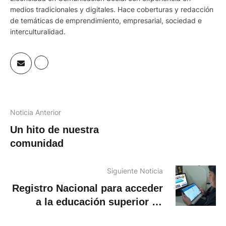
medios tradicionales y digitales. Hace coberturas y redacción
de temáticas de emprendimiento, empresarial, sociedad e
interculturalidad.
Noticia Anterior
Un hito de nuestra
comunidad
Siguiente Noticia
Registro Nacional para acceder
a la educación superior se
amplía hasta el 13 de junio