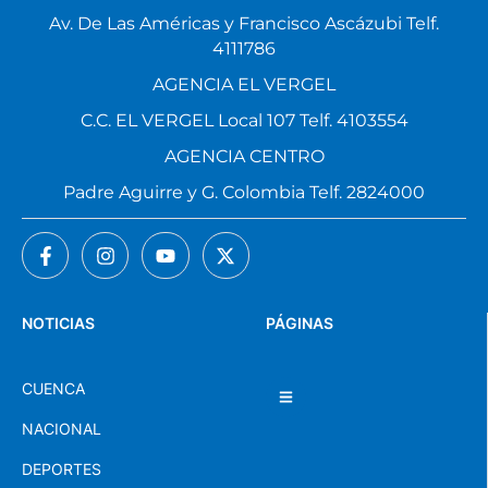
Av. De Las Américas y Francisco Ascázubi Telf.
4111786
AGENCIA EL VERGEL
C.C. EL VERGEL Local 107 Telf. 4103554
AGENCIA CENTRO
Padre Aguirre y G. Colombia Telf. 2824000
NOTICIAS
PÁGINAS
CUENCA
NACIONAL
DEPORTES