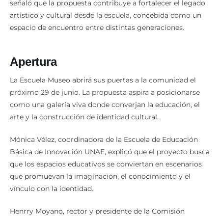
señaló que la propuesta contribuye a fortalecer el legado
artístico y cultural desde la escuela, concebida como un
espacio de encuentro entre distintas generaciones.
Apertura
La Escuela Museo abrirá sus puertas a la comunidad el
próximo 29 de junio. La propuesta aspira a posicionarse
como una galería viva donde converjan la educación, el
arte y la construcción de identidad cultural.
Mónica Vélez, coordinadora de la Escuela de Educación
Básica de Innovación UNAE, explicó que el proyecto busca
que los espacios educativos se conviertan en escenarios
que promuevan la imaginación, el conocimiento y el
vínculo con la identidad.
Henrry Moyano, rector y presidente de la Comisión