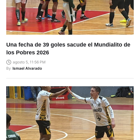
Una fecha de 39 goles sacude el Mundialito de
los Pobres 2026
agosto 5, 11:56 PM
By
Ismael Alvarado