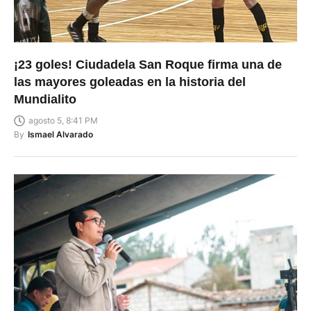
¡23 goles! Ciudadela San Roque firma una de
las mayores goleadas en la historia del
Mundialito
agosto 5, 8:41 PM
By
Ismael Alvarado