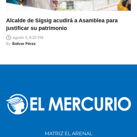
Alcalde de Sígsig acudirá a Asamblea para
justificar su patrimonio
agosto 5, 6:20 PM
By
Bolívar Pérez
MATRIZ EL ARENAL