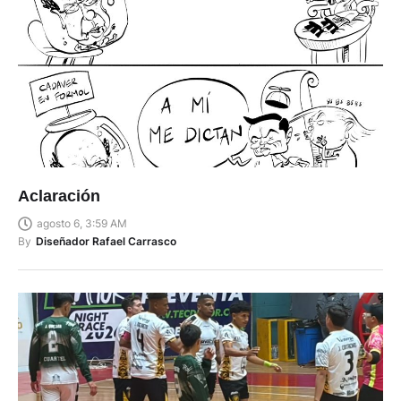
Aclaración
agosto 6, 3:59 AM
By
Diseñador Rafael Carrasco