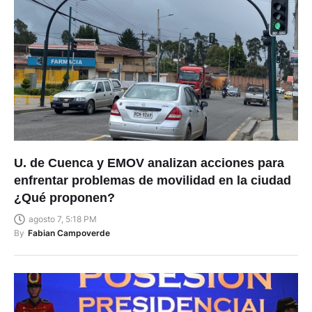
U. de Cuenca y EMOV analizan acciones para
enfrentar problemas de movilidad en la ciudad
¿Qué proponen?
agosto 7, 5:18 PM
By
Fabian Campoverde