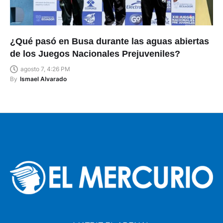
¿Qué pasó en Busa durante las aguas abiertas
de los Juegos Nacionales Prejuveniles?
agosto 7, 4:26 PM
By
Ismael Alvarado