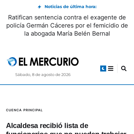
Noticias de última hora:
Ratifican sentencia contra el exagente de
policía Germán Cáceres por el femicidio de
la abogada María Belén Bernal
Sábado, 8 de agosto de 2026
CUENCA
PRINCIPAL
Alcaldesa recibió lista de