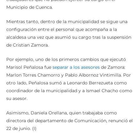
Municipio de Cuenca.
Mientras tanto, dentro de la municipalidad se sigue una
configuración entre el personal que acompaña a la
alcaldesa una vez que asumió su cargo tras la suspensión
de Cristian Zamora.
Por ejemplo, uno de los primeros cambios que ejecutó
Marisol Peñalosa fue
separar a los asesores
de Zamora:
Marlon Torres Chamorro y Pablo Albornoz Vintimilla. Por
otro lado, Peñalosa sumó a Leonardo Berrezueta como
coordinador de la municipalidad y a Ismael Chacho como
su asesor.
Asimismo, Daniela Orellana, quien trabajaba como
directora del departamento de Comunicación, renunció el
22 de junio. (I)