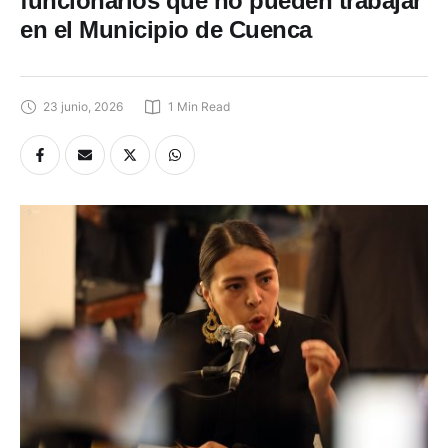
funcionarios que no pueden trabajar
en el Municipio de Cuenca
23 junio, 2026
1
 Min Read