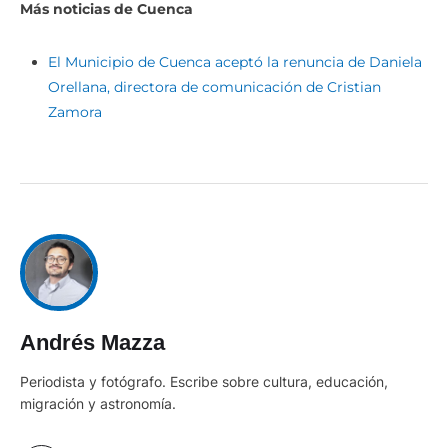
Más noticias de Cuenca
El Municipio de Cuenca aceptó la renuncia de Daniela
Orellana, directora de comunicación de Cristian
Zamora
Andrés Mazza
Periodista y fotógrafo. Escribe sobre cultura, educación,
migración y astronomía.