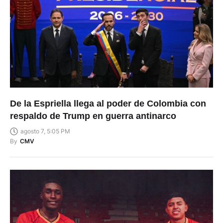
De la Espriella llega al poder de Colombia con
respaldo de Trump en guerra antinarco
agosto 7, 5:05 PM
By
CMV