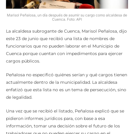
Marisol Peñalosa, un día después de asumir su cargo como alcaldesa de
Cuenca. Foto: API
La alcaldesa subrogante de Cuenca, Marisol Peñalosa, dijo
este 23 de junio que recibió una lista de nombres de
funcionarios que no pueden laborar en el Municipio de
Cuenca porque cuentan con impedimentos para ejercer
cargos públicos.
Peñalosa no especificó quiénes serían y qué cargos tienen
actualmente dentro de la municipalidad. La alcaldesa
enfatizó que esta lista no es un tema de persecución, sino
de legalidad.
Una vez que se recibió el listado, Peñalosa explicó que se
pidieron informes jurídicos para, con base a esa
información, tomar una decisión sobre el futuro de los
trabajadores que no pueden ejercer su cargo en el