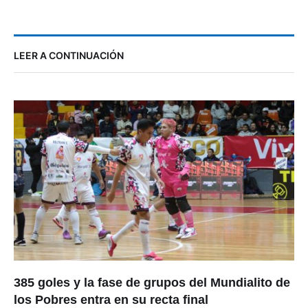
LEER A CONTINUACIÓN
385 goles y la fase de grupos del Mundialito de
los Pobres entra en su recta final