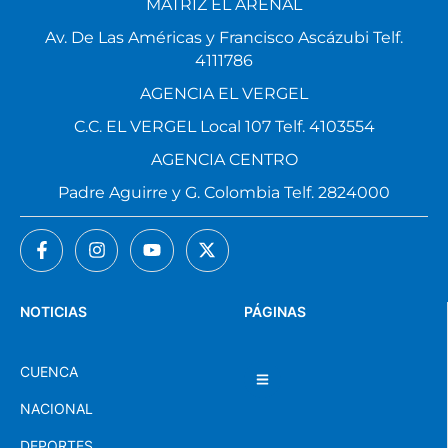
MATRIZ EL ARENAL
Av. De Las Américas y Francisco Ascázubi Telf.
4111786
AGENCIA EL VERGEL
C.C. EL VERGEL Local 107 Telf. 4103554
AGENCIA CENTRO
Padre Aguirre y G. Colombia Telf. 2824000
NOTICIAS
PÁGINAS
CUENCA
NACIONAL
DEPORTES