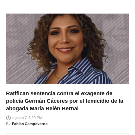
Ratifican sentencia contra el exagente de
policía Germán Cáceres por el femicidio de la
abogada María Belén Bernal
agosto 7, 6:20 PM
By
Fabian Campoverde