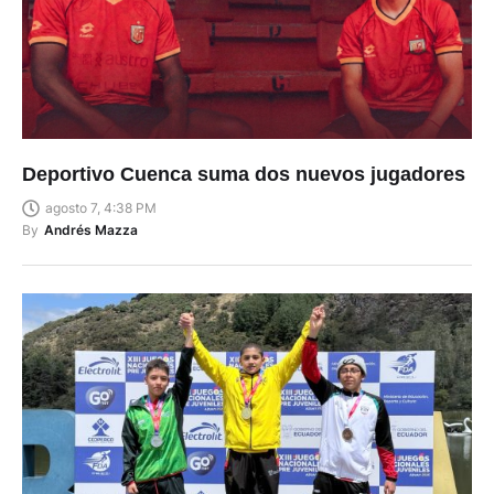
Deportivo Cuenca suma dos nuevos jugadores
agosto 7, 4:38 PM
By
Andrés Mazza