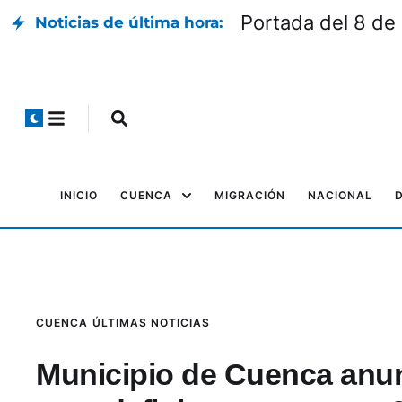
Portada del 8 de
Noticias de última hora:
INICIO
CUENCA
MIGRACIÓN
NACIONAL
CUENCA
ÚLTIMAS NOTICIAS
Municipio de Cuenca anu