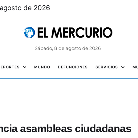
 agosto de 2026
Sábado, 8 de agosto de 2026
DEPORTES
MUNDO
DEFUNCIONES
SERVICIOS
MU
ncia asambleas ciudadanas