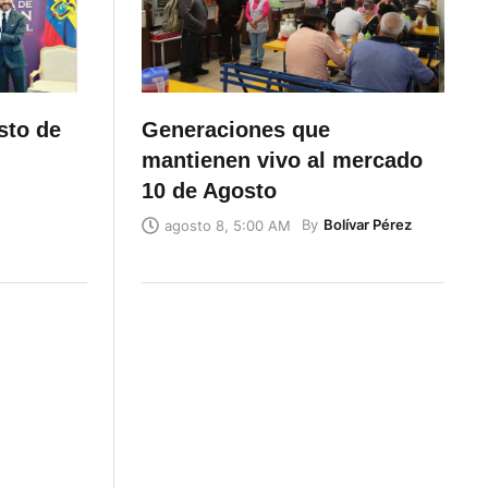
sto de
Generaciones que
mantienen vivo al mercado
10 de Agosto
By
Bolívar Pérez
agosto 8, 5:00 AM