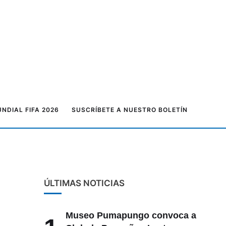
NDIAL FIFA 2026
SUSCRÍBETE A NUESTRO BOLETÍN
ÚLTIMAS NOTICIAS
Museo Pumapungo convoca a