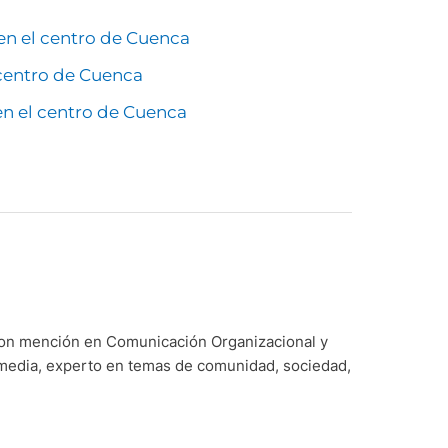
en el centro de Cuenca
 centro de Cuenca
n el centro de Cuenca
con mención en Comunicación Organizacional y
imedia, experto en temas de comunidad, sociedad,