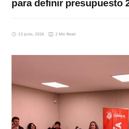
para definir presupuesto 
23 junio, 2026
2
 Min Read