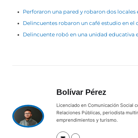
Perforaron una pared y robaron dos locales 
Delincuentes robaron un café estudio en el
Delincuente robó en una unidad educativa e
Bolívar Pérez
Licenciado en Comunicación Social 
Relaciones Públicas, periodista mult
emprendimientos y turismo.