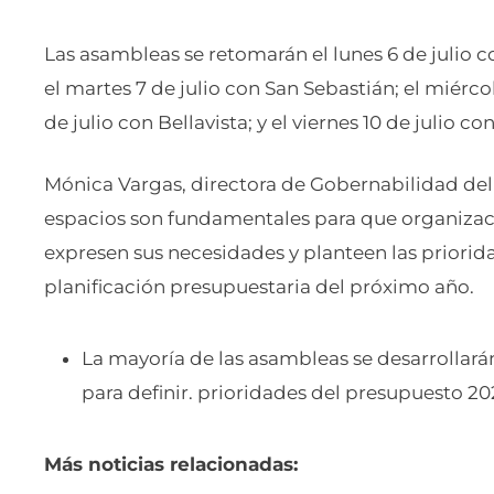
Las asambleas se retomarán el lunes 6 de julio 
el martes 7 de julio con San Sebastián; el miérco
de julio con Bellavista; y el viernes 10 de julio 
Mónica Vargas, directora de Gobernabilidad del
espacios son fundamentales para que organizaci
expresen sus necesidades y planteen las priorid
planificación presupuestaria del próximo año.
La mayoría de las asambleas se desarrollarán
para definir. prioridades del presupuesto 20
Más noticias relacionadas: