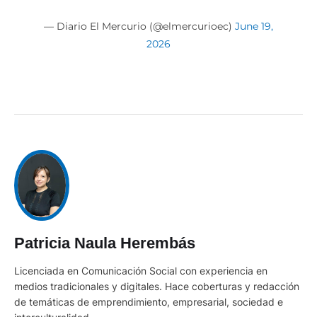
— Diario El Mercurio (@elmercurioec)
June 19,
2026
Patricia Naula Herembás
Licenciada en Comunicación Social con experiencia en
medios tradicionales y digitales. Hace coberturas y redacción
de temáticas de emprendimiento, empresarial, sociedad e