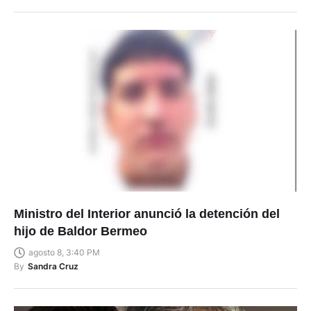
Ministro del Interior anunció la detención del
hijo de Baldor Bermeo
agosto 8, 3:40 PM
By
Sandra Cruz