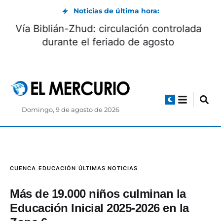
Noticias de última hora:
Vía Biblián-Zhud: circulación controlada
durante el feriado de agosto
Domingo, 9 de agosto de 2026
CUENCA
EDUCACIÓN
ÚLTIMAS NOTICIAS
Más de 19.000 niños culminan la
Educación Inicial 2025-2026 en la