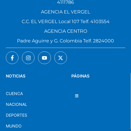
4111786
AGENCIA EL VERGEL
C.C. EL VERGEL Local 107 Telf. 4103554
AGENCIA CENTRO
Padre Aguirre y G. Colombia Telf. 2824000
NOTICIAS
PÁGINAS
CUENCA
NACIONAL
DEPORTES
MUNDO