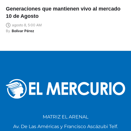
Generaciones que mantienen vivo al mercado
10 de Agosto
agosto 8, 5:00 AM
By
Bolívar Pérez
MATRIZ EL ARENAL
Av. De Las Américas y Francisco Ascázubi Telf.