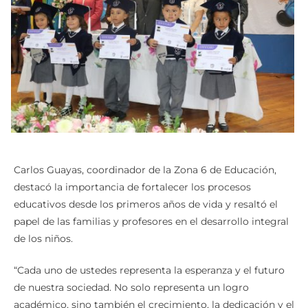
Carlos Guayas, coordinador de la Zona 6 de Educación,
destacó la importancia de fortalecer los procesos
educativos desde los primeros años de vida y resaltó el
papel de las familias y profesores en el desarrollo integral
de los niños.
“Cada uno de ustedes representa la esperanza y el futuro
de nuestra sociedad. No solo representa un logro
académico, sino también el crecimiento, la dedicación y el