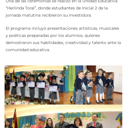
Una de las ceremonias se realizó en la Unidad Educativa
“Herlinda Toral”, donde estudiantes de Inicial 2 de la
jornada matutina recibieron su investidura.
El programa incluyó presentaciones artísticas, musicales
y poéticas preparadas por los alumnos, quienes
demostraron sus habilidades, creatividad y talento ante la
comunidad educativa.