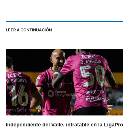
LEER A CONTINUACIÓN
Independiente del Valle, intratable en la LigaPro