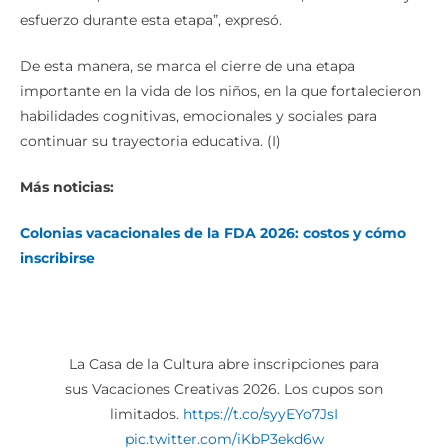
esfuerzo durante esta etapa”, expresó.
De esta manera, se marca el cierre de una etapa
importante en la vida de los niños, en la que fortalecieron
habilidades cognitivas, emocionales y sociales para
continuar su trayectoria educativa. (I)
Más noticias:
Colonias vacacionales de la FDA 2026: costos y cómo
inscribirse
La Casa de la Cultura abre inscripciones para
sus Vacaciones Creativas 2026. Los cupos son
limitados.
https://t.co/syyEYo7JsI
pic.twitter.com/iKbP3ekd6w