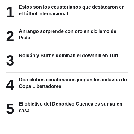
1
Estos son los ecuatorianos que destacaron en
el fútbol internacional
2
Anrango sorprende con oro en ciclismo de
Pista
3
Roldán y Burns dominan el downhill en Turi
4
Dos clubes ecuatorianos juegan los octavos de
Copa Libertadores
5
El objetivo del Deportivo Cuenca es sumar en
casa