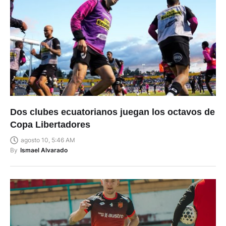
Dos clubes ecuatorianos juegan los octavos de
Copa Libertadores
agosto 10, 5:46 AM
By
Ismael Alvarado