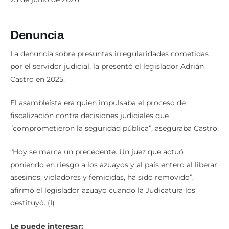
Denuncia
La denuncia sobre presuntas irregularidades cometidas
por el servidor judicial, la presentó el legislador Adrián
Castro en 2025.
El asambleísta era quien impulsaba el proceso de
fiscalización contra decisiones judiciales que
“comprometieron la seguridad pública”, aseguraba Castro.
“Hoy se marca un precedente. Un juez que actuó
poniendo en riesgo a los azuayos y al país entero al liberar
asesinos, violadores y femicidas, ha sido removido”,
afirmó el legislador azuayo cuando la Judicatura los
destituyó. (I)
Le puede interesar: