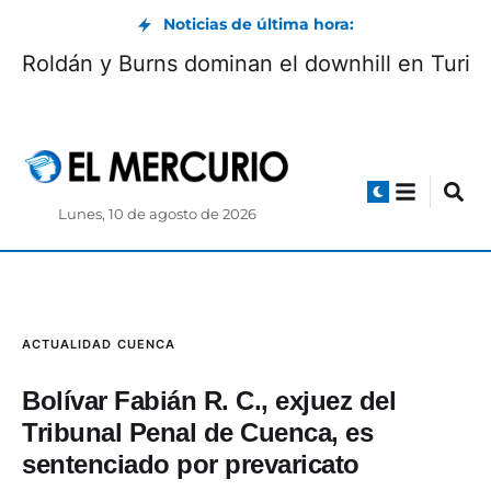
Noticias de última hora:
Roldán y Burns dominan el downhill en Turi
Lunes, 10 de agosto de 2026
ACTUALIDAD
CUENCA
Bolívar Fabián R. C., exjuez del
Tribunal Penal de Cuenca, es
sentenciado por prevaricato