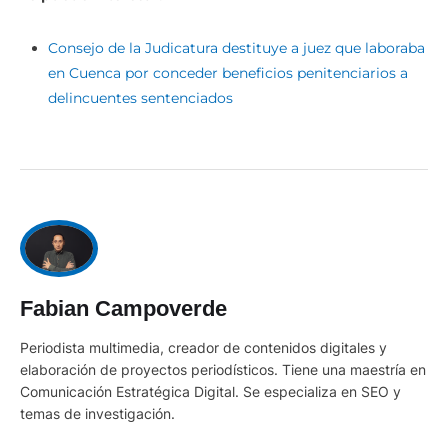
Consejo de la Judicatura destituye a juez que laboraba
en Cuenca por conceder beneficios penitenciarios a
delincuentes sentenciados
Fabian Campoverde
Periodista multimedia, creador de contenidos digitales y
elaboración de proyectos periodísticos. Tiene una maestría en
Comunicación Estratégica Digital. Se especializa en SEO y
temas de investigación.