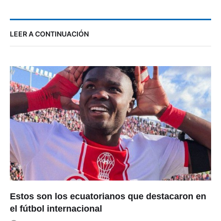
LEER A CONTINUACIÓN
Estos son los ecuatorianos que destacaron en
el fútbol internacional