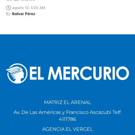
agosto 10, 5:00 AM
By
Bolívar Pérez
MATRIZ EL ARENAL
Av. De Las Américas y Francisco Ascázubi Telf.
4111786
AGENCIA EL VERGEL