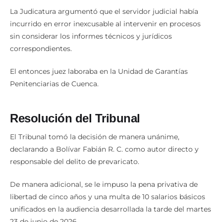
La Judicatura argumentó que el servidor judicial había
incurrido en error inexcusable al intervenir en procesos
sin considerar los informes técnicos y jurídicos
correspondientes.
El entonces juez laboraba en la Unidad de Garantías
Penitenciarias de Cuenca.
Resolución del Tribunal
El Tribunal tomó la decisión de manera unánime,
declarando a Bolívar Fabián R. C. como autor directo y
responsable del delito de prevaricato.
De manera adicional, se le impuso la pena privativa de
libertad de cinco años y una multa de 10 salarios básicos
unificados en la audiencia desarrollada la tarde del martes
23 de junio de 2026.