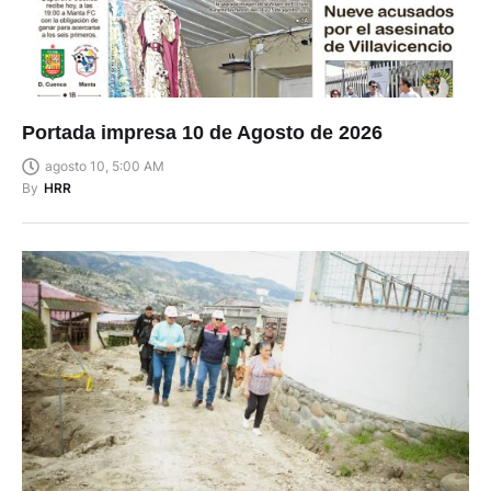
Portada impresa 10 de Agosto de 2026
agosto 10, 5:00 AM
By
HRR