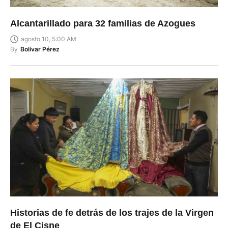
Alcantarillado para 32 familias de Azogues
agosto 10, 5:00 AM
By
Bolívar Pérez
Historias de fe detrás de los trajes de la Virgen
de El Cisne