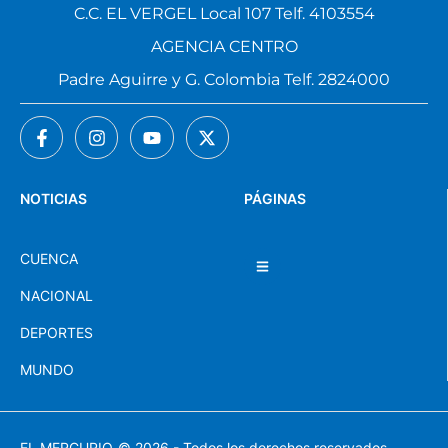
C.C. EL VERGEL Local 107 Telf. 4103554
AGENCIA CENTRO
Padre Aguirre y G. Colombia Telf. 2824000
NOTICIAS
PÁGINAS
CUENCA
NACIONAL
DEPORTES
MUNDO
EL MERCURIO
© 2026 - Todos los derechos reservados