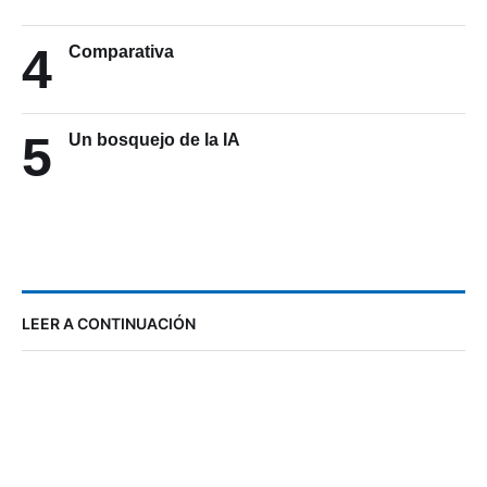
4
Comparativa
5
Un bosquejo de la IA
LEER A CONTINUACIÓN