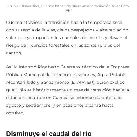
En los últimos días, Cuenca ha tenido días con alta radiación solar. Foto:
API
Cuenca atraviesa la transición hacia la temporada seca,
con ausencia de lluvias, cielos despejados y alta radiación
solar que ya impactan los caudales de los ríos y elevan el
riesgo de incendios forestales en las zonas rurales del
cantón.
Así lo informó Rigoberto Guerrero, técnico de la Empresa
Pública Municipal de Telecomunicaciones, Agua Potable,
Alcantarillado y Saneamiento (ETAPA EP), quien explicó
que junio es históricamente un mes de transición hacia la
estación seca, que en Cuenca se extiende durante julio,
agosto y septiembre, y en ocasiones alcanza hasta
octubre.
Disminuye el caudal del río