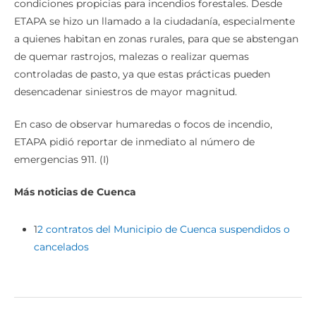
condiciones propicias para incendios forestales. Desde
ETAPA se hizo un llamado a la ciudadanía, especialmente
a quienes habitan en zonas rurales, para que se abstengan
de quemar rastrojos, malezas o realizar quemas
controladas de pasto, ya que estas prácticas pueden
desencadenar siniestros de mayor magnitud.
En caso de observar humaredas o focos de incendio,
ETAPA pidió reportar de inmediato al número de
emergencias 911. (I)
Más noticias de Cuenca
1
2 contratos del Municipio de Cuenca suspendidos o
cancelados