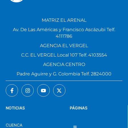
MATRIZ EL ARENAL
Av. De Las Américas y Francisco Ascázubi Telf.
4111786
AGENCIA EL VERGEL
C.C. EL VERGEL Local 107 Telf. 4103554
AGENCIA CENTRO
Padre Aguirre y G. Colombia Telf. 2824000
NOTICIAS
PÁGINAS
CUENCA