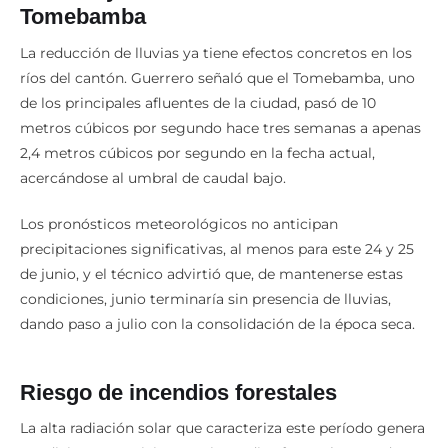
Tomebamba
La reducción de lluvias ya tiene efectos concretos en los
ríos del cantón. Guerrero señaló que el Tomebamba, uno
de los principales afluentes de la ciudad, pasó de 10
metros cúbicos por segundo hace tres semanas a apenas
2,4 metros cúbicos por segundo en la fecha actual,
acercándose al umbral de caudal bajo.
Los pronósticos meteorológicos no anticipan
precipitaciones significativas, al menos para este 24 y 25
de junio, y el técnico advirtió que, de mantenerse estas
condiciones, junio terminaría sin presencia de lluvias,
dando paso a julio con la consolidación de la época seca.
Riesgo de incendios forestales
La alta radiación solar que caracteriza este período genera