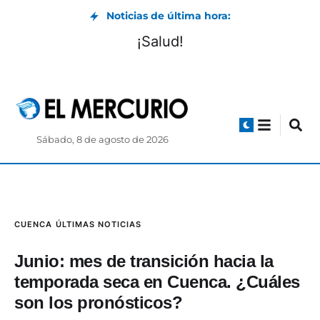
Noticias de última hora:
¡Salud!
Sábado, 8 de agosto de 2026
CUENCA
ÚLTIMAS NOTICIAS
Junio: mes de transición hacia la
temporada seca en Cuenca. ¿Cuáles
son los pronósticos?