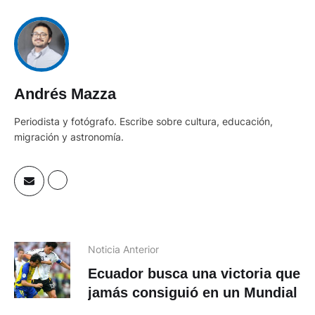
Andrés Mazza
Periodista y fotógrafo. Escribe sobre cultura, educación,
migración y astronomía.
Noticia Anterior
Ecuador busca una victoria que
jamás consiguió en un Mundial