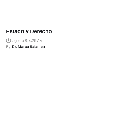
Estado y Derecho
agosto 8, 4:29 AM
By
Dr. Marco Salamea