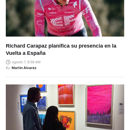
Richard Carapaz planifica su presencia en la
Vuelta a España
agosto 7, 8:58 AM
By
Martin Alvarez