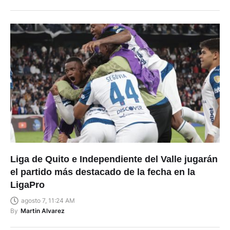
Liga de Quito e Independiente del Valle jugarán
el partido más destacado de la fecha en la
LigaPro
agosto 7, 11:24 AM
By
Martin Alvarez