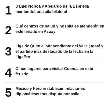
1
Daniel Noboa y Abelardo de la Espriella
mantendrá una cita bilateral
2
Qué centros de salud y hospitales atenderán en
este feriado en Azuay
Liga de Quito e Independiente del Valle jugarán
3
el partido más destacado de la fecha en la
LigaPro
4
Cinco lugares para visitar Cuenca en este
feriado
5
México y Perú restablecen relaciones
diplomáticas tras disputa por asilo