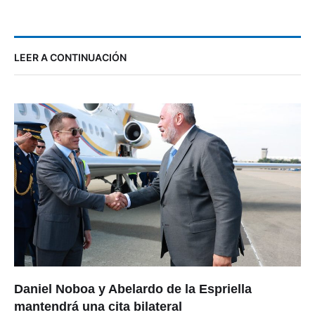
LEER A CONTINUACIÓN
Daniel Noboa y Abelardo de la Espriella
mantendrá una cita bilateral