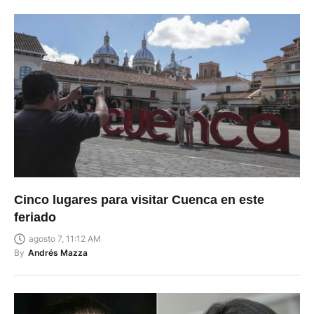
Cinco lugares para visitar Cuenca en este
feriado
agosto 7, 11:12 AM
By
Andrés Mazza