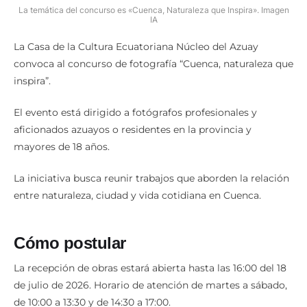
La temática del concurso es «Cuenca, Naturaleza que Inspira». Imagen
IA
La Casa de la Cultura Ecuatoriana Núcleo del Azuay
convoca al concurso de fotografía “Cuenca, naturaleza que
inspira”.
El evento está dirigido a fotógrafos profesionales y
aficionados azuayos o residentes en la provincia y
mayores de 18 años.
La iniciativa busca reunir trabajos que aborden la relación
entre naturaleza, ciudad y vida cotidiana en Cuenca.
Cómo postular
La recepción de obras estará abierta hasta las 16:00 del 18
de julio de 2026. Horario de atención de martes a sábado,
de 10:00 a 13:30 y de 14:30 a 17:00.