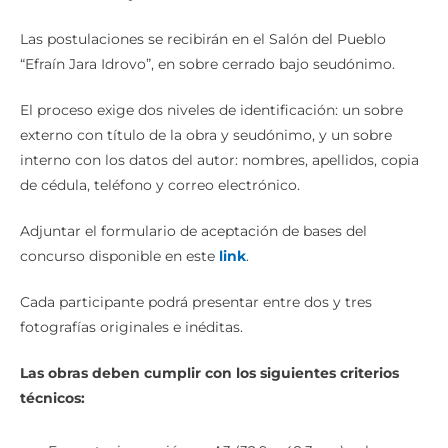
Las postulaciones se recibirán en el Salón del Pueblo
“Efraín Jara Idrovo”, en sobre cerrado bajo seudónimo.
El proceso exige dos niveles de identificación: un sobre
externo con título de la obra y seudónimo, y un sobre
interno con los datos del autor: nombres, apellidos, copia
de cédula, teléfono y correo electrónico.
Adjuntar el formulario de aceptación de bases del
concurso disponible en este
link
.
Cada participante podrá presentar entre dos y tres
fotografías originales e inéditas.
Las obras deben cumplir con los siguientes criterios
técnicos: