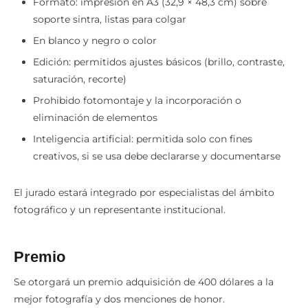
Formato: impresión en A3 (32,9 × 48,3 cm) sobre
soporte sintra, listas para colgar
En blanco y negro o color
Edición: permitidos ajustes básicos (brillo, contraste,
saturación, recorte)
Prohibido fotomontaje y la incorporación o
eliminación de elementos
Inteligencia artificial: permitida solo con fines
creativos, si se usa debe declararse y documentarse
El jurado estará integrado por especialistas del ámbito
fotográfico y un representante institucional.
Premio
Se otorgará un premio adquisición de 400 dólares a la
mejor fotografía y dos menciones de honor.