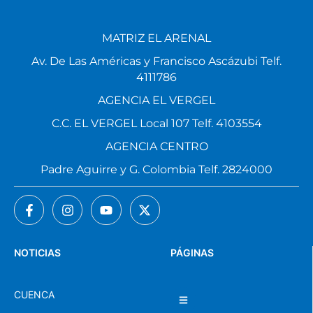
MATRIZ EL ARENAL
Av. De Las Américas y Francisco Ascázubi Telf.
4111786
AGENCIA EL VERGEL
C.C. EL VERGEL Local 107 Telf. 4103554
AGENCIA CENTRO
Padre Aguirre y G. Colombia Telf. 2824000
NOTICIAS
PÁGINAS
CUENCA