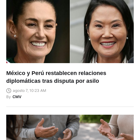
México y Perú restablecen relaciones
diplomáticas tras disputa por asilo
agosto 7, 10:23 AM
By
CMV