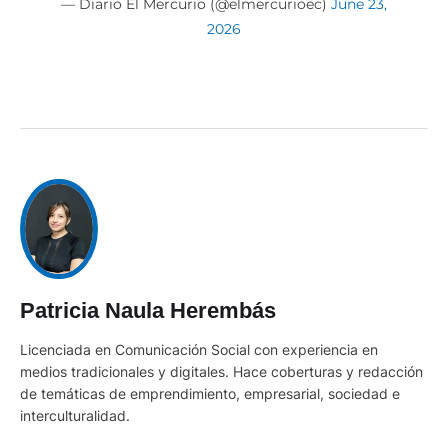
— Diario El Mercurio (@elmercurioec)
June 23,
2026
Patricia Naula Herembás
Licenciada en Comunicación Social con experiencia en
medios tradicionales y digitales. Hace coberturas y redacción
de temáticas de emprendimiento, empresarial, sociedad e
interculturalidad.