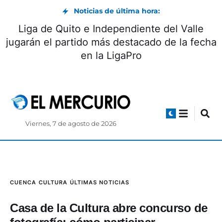
Noticias de última hora:
Liga de Quito e Independiente del Valle
jugarán el partido más destacado de la fecha
en la LigaPro
Viernes, 7 de agosto de 2026
CUENCA
CULTURA
ÚLTIMAS NOTICIAS
Casa de la Cultura abre concurso de