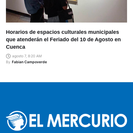
Horarios de espacios culturales municipales
que atenderán el Feriado del 10 de Agosto en
Cuenca
agosto 7, 8:20 AM
By
Fabian Campoverde