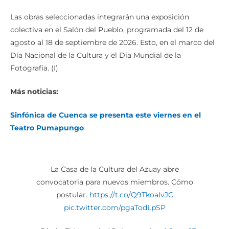
Las obras seleccionadas integrarán una exposición
colectiva en el Salón del Pueblo, programada del 12 de
agosto al 18 de septiembre de 2026. Esto, en el marco del
Día Nacional de la Cultura y el Día Mundial de la
Fotografía. (I)
Más noticias:
Sinfónica de Cuenca se presenta este viernes en el
Teatro Pumapungo
La Casa de la Cultura del Azuay abre
convocatoria para nuevos miembros. Cómo
postular.
https://t.co/Q9TkoaIvJC
pic.twitter.com/pgaTodLpSP