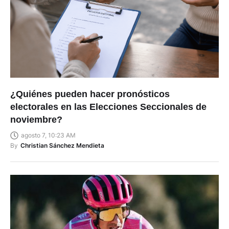
¿Quiénes pueden hacer pronósticos
electorales en las Elecciones Seccionales de
noviembre?
agosto 7, 10:23 AM
By
Christian Sánchez Mendieta