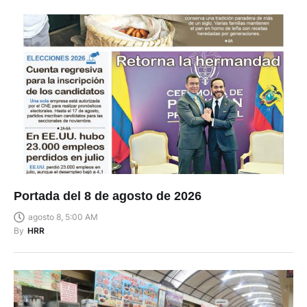
Portada del 8 de agosto de 2026
agosto 8, 5:00 AM
By
HRR