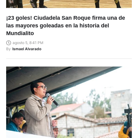
¡23 goles! Ciudadela San Roque firma una de
las mayores goleadas en la historia del
Mundialito
agosto 5, 8:41 PM
By
Ismael Alvarado