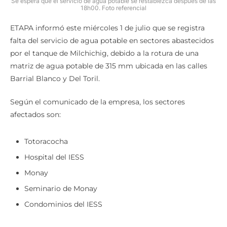
Se espera que el servicio de agua potable se restablezca después de las
18h00. Foto referencial
ETAPA informó este miércoles 1 de julio que se registra
falta del servicio de agua potable en sectores abastecidos
por el tanque de Milchichig, debido a la rotura de una
matriz de agua potable de 315 mm ubicada en las calles
Barrial Blanco y Del Toril.
Según el comunicado de la empresa, los sectores
afectados son:
Totoracocha
Hospital del IESS
Monay
Seminario de Monay
Condominios del IESS