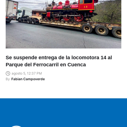
Se suspende entrega de la locomotora 14 al
Parque del Ferrocarril en Cuenca
agosto 5, 12:37 PM
By
Fabian Campoverde