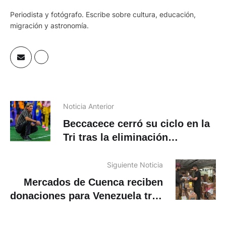
Periodista y fotógrafo. Escribe sobre cultura, educación,
migración y astronomía.
Noticia Anterior
Beccacece cerró su ciclo en la
Tri tras la eliminación
mundialista
Siguiente Noticia
Mercados de Cuenca reciben
donaciones para Venezuela tras
terremotos