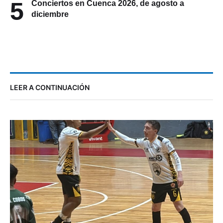
5
Conciertos en Cuenca 2026, de agosto a
diciembre
LEER A CONTINUACIÓN