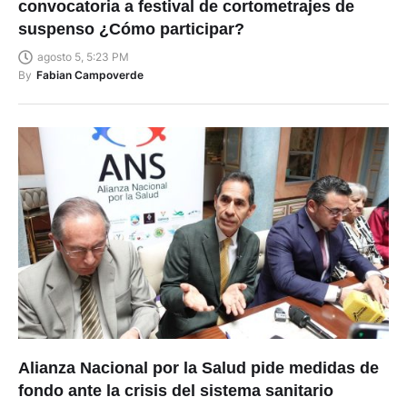
convocatoria a festival de cortometrajes de
suspenso ¿Cómo participar?
agosto 5, 5:23 PM
By
Fabian Campoverde
Alianza Nacional por la Salud pide medidas de
fondo ante la crisis del sistema sanitario