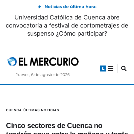
Noticias de última hora:
Universidad Católica de Cuenca abre
convocatoria a festival de cortometrajes de
suspenso ¿Cómo participar?
Jueves, 6 de agosto de 2026
CUENCA
ÚLTIMAS NOTICIAS
Cinco sectores de Cuenca no