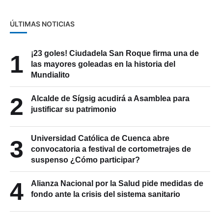
ÚLTIMAS NOTICIAS
¡23 goles! Ciudadela San Roque firma una de
1
las mayores goleadas en la historia del
Mundialito
2
Alcalde de Sígsig acudirá a Asamblea para
justificar su patrimonio
Universidad Católica de Cuenca abre
3
convocatoria a festival de cortometrajes de
suspenso ¿Cómo participar?
4
Alianza Nacional por la Salud pide medidas de
fondo ante la crisis del sistema sanitario