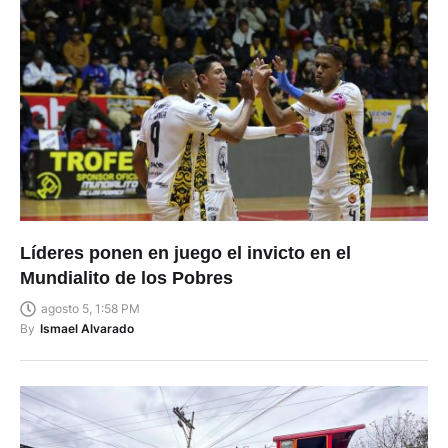
Líderes ponen en juego el invicto en el
Mundialito de los Pobres
agosto 5, 1:58 PM
By
Ismael Alvarado