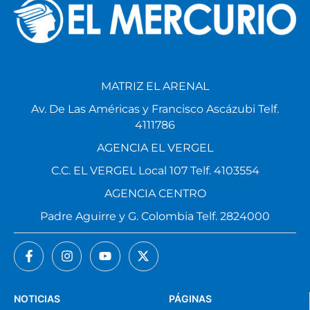
MATRIZ EL ARENAL
Av. De Las Américas y Francisco Ascázubi Telf.
4111786
AGENCIA EL VERGEL
C.C. EL VERGEL Local 107 Telf. 4103554
AGENCIA CENTRO
Padre Aguirre y G. Colombia Telf. 2824000
NOTICIAS
PÁGINAS