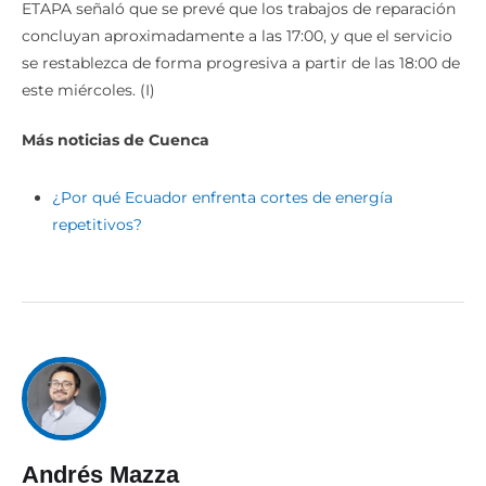
ETAPA señaló que se prevé que los trabajos de reparación
concluyan aproximadamente a las 17:00, y que el servicio
se restablezca de forma progresiva a partir de las 18:00 de
este miércoles. (I)
Más noticias de Cuenca
¿Por qué Ecuador enfrenta cortes de energía
repetitivos?
Andrés Mazza