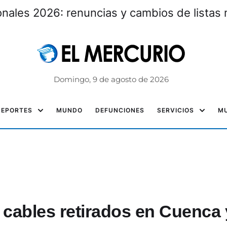
nales 2026: renuncias y cambios de listas 
Domingo, 9 de agosto de 2026
DEPORTES
MUNDO
DEFUNCIONES
SERVICIOS
MU
 cables retirados en Cuenca 