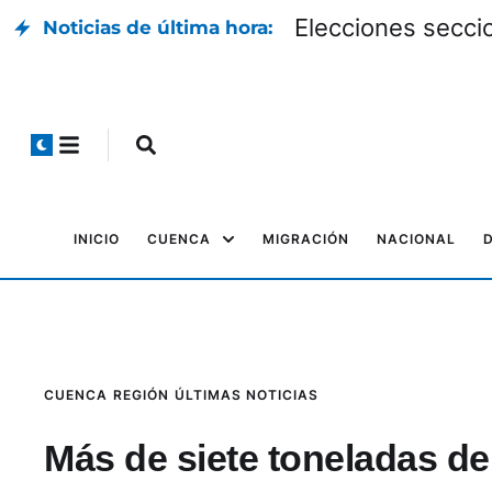
Elecciones seccio
Noticias de última hora:
INICIO
CUENCA
MIGRACIÓN
NACIONAL
CUENCA
REGIÓN
ÚLTIMAS NOTICIAS
Más de siete toneladas de