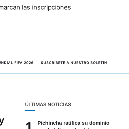
marcan las inscripciones
NDIAL FIFA 2026
SUSCRÍBETE A NUESTRO BOLETÍN
ÚLTIMAS NOTICIAS
y
1
Pichincha ratifica su dominio