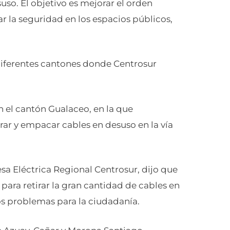
uso. El objetivo es mejorar el orden
r la seguridad en los espacios públicos,
diferentes cantones donde Centrosur
en el cantón Gualaceo, en la que
ar y empacar cables en desuso en la vía
sa Eléctrica Regional Centrosur, dijo que
 para retirar la gran cantidad de cables en
s problemas para la ciudadanía.