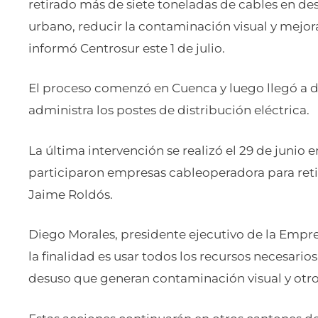
retirado más de siete toneladas de cables en des
urbano, reducir la contaminación visual y mejora
informó Centrosur este 1 de julio.
El proceso comenzó en Cuenca y luego llegó a 
administra los postes de distribución eléctrica.
La última intervención se realizó el 29 de junio 
participaron empresas cableoperadora para retir
Jaime Roldós.
Diego Morales, presidente ejecutivo de la Empre
la finalidad es usar todos los recursos necesarios
desuso que generan contaminación visual y otro