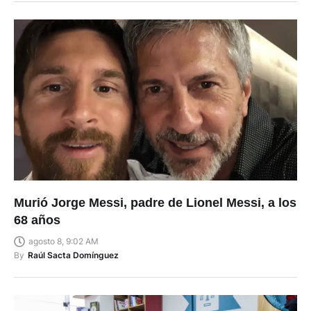
Murió Jorge Messi, padre de Lionel Messi, a los
68 años
agosto 8, 9:02 AM
By
Raúl Sacta Domínguez