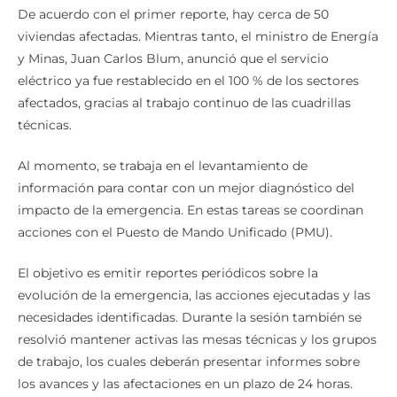
De acuerdo con el primer reporte, hay cerca de 50
viviendas afectadas. Mientras tanto, el ministro de Energía
y Minas, Juan Carlos Blum, anunció que el servicio
eléctrico ya fue restablecido en el 100 % de los sectores
afectados, gracias al trabajo continuo de las cuadrillas
técnicas.
Al momento, se trabaja en el levantamiento de
información para contar con un mejor diagnóstico del
impacto de la emergencia. En estas tareas se coordinan
acciones con el Puesto de Mando Unificado (PMU).
El objetivo es emitir reportes periódicos sobre la
evolución de la emergencia, las acciones ejecutadas y las
necesidades identificadas. Durante la sesión también se
resolvió mantener activas las mesas técnicas y los grupos
de trabajo, los cuales deberán presentar informes sobre
los avances y las afectaciones en un plazo de 24 horas.