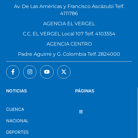
Av. De Las Américas y Francisco Ascázubi Telf.
4111786
AGENCIA EL VERGEL
C.C. EL VERGEL Local 107 Telf. 4103554
AGENCIA CENTRO
Padre Aguirre y G. Colombia Telf. 2824000
NOTICIAS
PÁGINAS
CUENCA
NACIONAL
DEPORTES