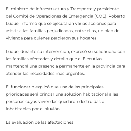
El ministro de Infraestructura y Transporte y presidente
del Comité de Operaciones de Emergencia (COE), Roberto
Luque, informó que se ejecutarán varias acciones para
asistir a las familias perjudicadas, entre ellas, un plan de
vivienda para quienes perdieron sus hogares.
Luque, durante su intervención, expresó su solidaridad con
las familias afectadas y detalló que el Ejecutivo
mantendrá una presencia permanente en la provincia para
atender las necesidades más urgentes.
El funcionario explicó que una de las principales
prioridades será brindar una solución habitacional a las
personas cuyas viviendas quedaron destruidas o
inhabitables por el aluvión.
La evaluación de las afectaciones