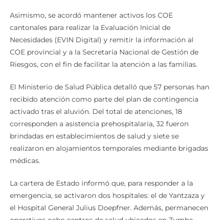
Asimismo, se acordó mantener activos los COE
cantonales para realizar la Evaluación Inicial de
Necesidades (EVIN Digital) y remitir la información al
COE provincial y a la Secretaría Nacional de Gestión de
Riesgos, con el fin de facilitar la atención a las familias.
El Ministerio de Salud Pública detalló que 57 personas han
recibido atención como parte del plan de contingencia
activado tras el aluvión. Del total de atenciones, 18
corresponden a asistencia prehospitalaria, 32 fueron
brindadas en establecimientos de salud y siete se
realizaron en alojamientos temporales mediante brigadas
médicas.
La cartera de Estado informó que, para responder a la
emergencia, se activaron dos hospitales: el de Yantzaza y
el Hospital General Julius Doepfner. Además, permanecen