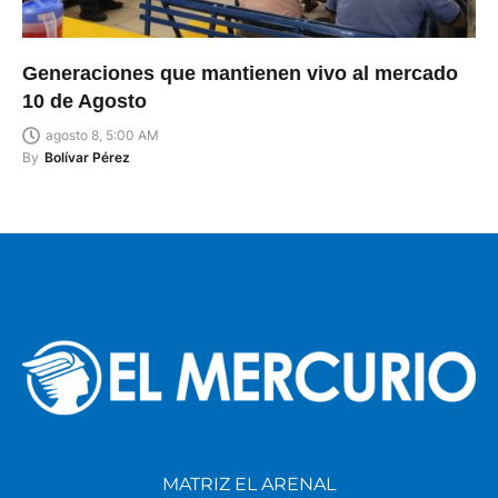
Generaciones que mantienen vivo al mercado
10 de Agosto
agosto 8, 5:00 AM
By
Bolívar Pérez
MATRIZ EL ARENAL