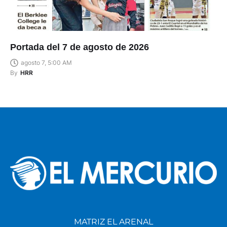
Portada del 7 de agosto de 2026
agosto 7, 5:00 AM
By
HRR
MATRIZ EL ARENAL