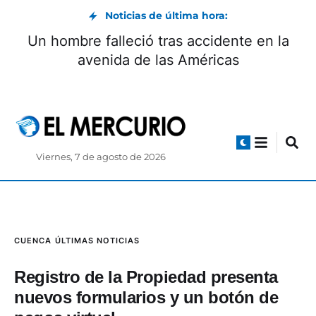
Noticias de última hora:
Boca Juniors define el itinerario para la
llegada y firma de Enner Valencia
Viernes, 7 de agosto de 2026
CUENCA
ÚLTIMAS NOTICIAS
Registro de la Propiedad presenta
nuevos formularios y un botón de