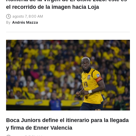
el recorrido de la imagen hacia Loja
agosto 7, 8:00 AM
By
Andrés Mazza
Boca Juniors define el itinerario para la llegada
y firma de Enner Valencia