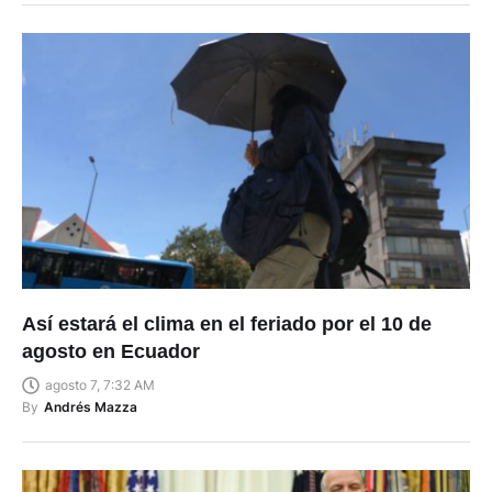
Así estará el clima en el feriado por el 10 de
agosto en Ecuador
agosto 7, 7:32 AM
By
Andrés Mazza