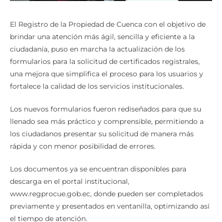
El Registro de la Propiedad de Cuenca con el objetivo de
brindar una atención más ágil, sencilla y eficiente a la
ciudadanía, puso en marcha la actualización de los
formularios para la solicitud de certificados registrales,
una mejora que simplifica el proceso para los usuarios y
fortalece la calidad de los servicios institucionales.
Los nuevos formularios fueron rediseñados para que su
llenado sea más práctico y comprensible, permitiendo a
los ciudadanos presentar su solicitud de manera más
rápida y con menor posibilidad de errores.
Los documentos ya se encuentran disponibles para
descarga en el portal institucional,
www.regprocue.gob.ec, donde pueden ser completados
previamente y presentados en ventanilla, optimizando así
el tiempo de atención.