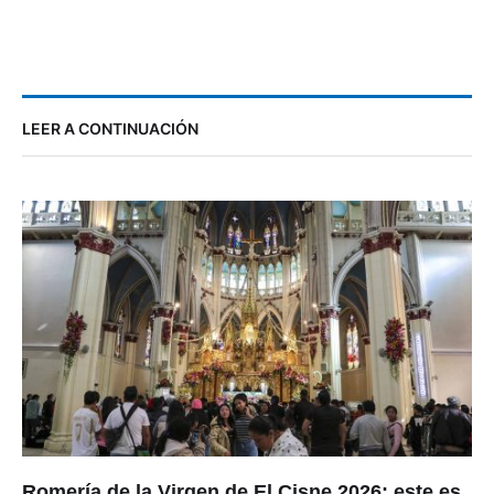
LEER A CONTINUACIÓN
Romería de la Virgen de El Cisne 2026: este es