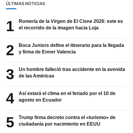
ÚLTIMAS NOTICIAS
1
Romería de la Virgen de El Cisne 2026: este es
el recorrido de la imagen hacia Loja
2
Boca Juniors define el itinerario para la llegada
y firma de Enner Valencia
3
Un hombre falleció tras accidente en la avenida
de las Américas
4
Así estará el clima en el feriado por el 10 de
agosto en Ecuador
5
Trump firma decreto contra el «turismo» de
ciudadanía por nacimiento en EEUU