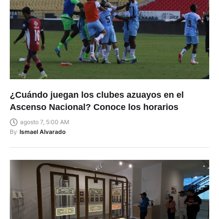
¿Cuándo juegan los clubes azuayos en el
Ascenso Nacional? Conoce los horarios
agosto 7, 5:00 AM
By
Ismael Alvarado