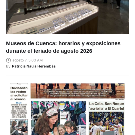
Museos de Cuenca: horarios y exposiciones
durante el feriado de agosto 2026
agosto 7, 5:00 AM
By
Patricia Naula Herembás