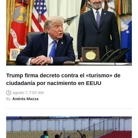
Trump firma decreto contra el «turismo» de
ciudadanía por nacimiento en EEUU
agosto 7, 7:00 AM
By
Andrés Mazza