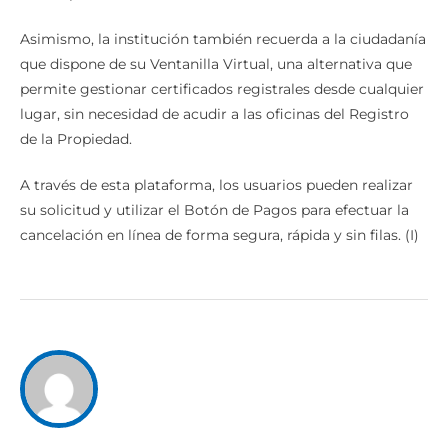
Asimismo, la institución también recuerda a la ciudadanía
que dispone de su Ventanilla Virtual, una alternativa que
permite gestionar certificados registrales desde cualquier
lugar, sin necesidad de acudir a las oficinas del Registro
de la Propiedad.
A través de esta plataforma, los usuarios pueden realizar
su solicitud y utilizar el Botón de Pagos para efectuar la
cancelación en línea de forma segura, rápida y sin filas. (I)