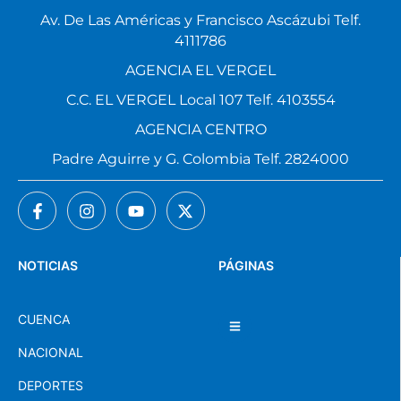
Av. De Las Américas y Francisco Ascázubi Telf.
4111786
AGENCIA EL VERGEL
C.C. EL VERGEL Local 107 Telf. 4103554
AGENCIA CENTRO
Padre Aguirre y G. Colombia Telf. 2824000
NOTICIAS
PÁGINAS
CUENCA
NACIONAL
DEPORTES