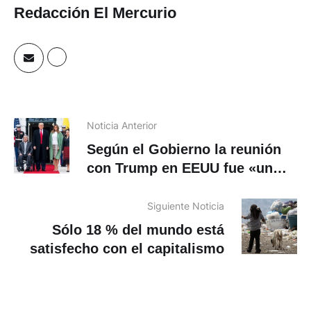
Redacción El Mercurio
Noticia Anterior
Según el Gobierno la reunión
con Trump en EEUU fue «un
éxito»
Siguiente Noticia
Sólo 18 % del mundo está
satisfecho con el capitalismo