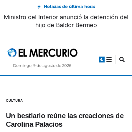
Noticias de última hora:
Ministro del Interior anunció la detención del
hijo de Baldor Bermeo
Domingo, 9 de agosto de 2026
CULTURA
Un bestiario reúne las creaciones de
Carolina Palacios