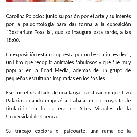
Carolina Palacios juntó su pasión por el arte y su interés
por la paleontología para dar forma a la exposición
“Bestiarium Fossilis”, que se inaugura esta tarde, a las
18:00.
La exposición está compuesta por un bestiario, es decir,
un libro que recopila animales fabulosos y que fue muy
popular en la Edad Media, además de un grupo de
pequeñas esculturas inspiradas en los fósiles.
Ese fue el resultado de una larga investigación que hizo
Palacios cuando empezó a trabajar en su proyecto de
titulación en la carrera de Artes Visuales de la
Universidad de Cuenca.
Su trabajo explora el paleoarte, una rama de la