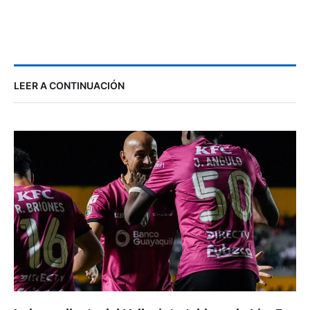
LEER A CONTINUACIÓN