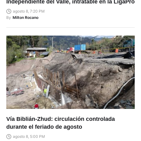
Independiente del Valle, intratable en la LigaPro
agosto 8, 7:20 PM
By
Milton Rocano
Vía Biblián-Zhud: circulación controlada
durante el feriado de agosto
agosto 8, 5:00 PM