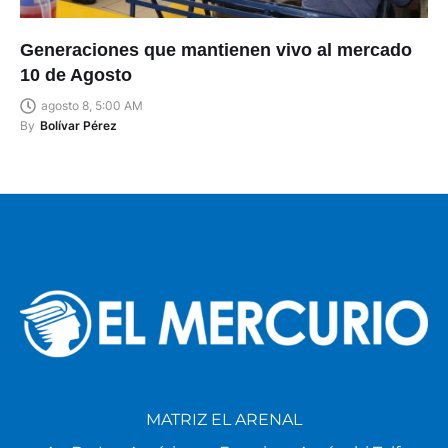
Generaciones que mantienen vivo al mercado
10 de Agosto
agosto 8, 5:00 AM
By
Bolívar Pérez
MATRIZ EL ARENAL