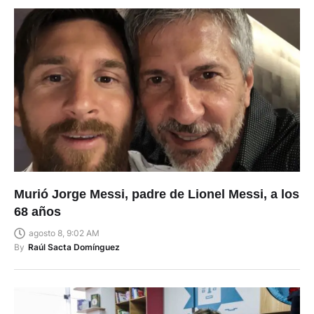
Murió Jorge Messi, padre de Lionel Messi, a los
68 años
agosto 8, 9:02 AM
By
Raúl Sacta Domínguez