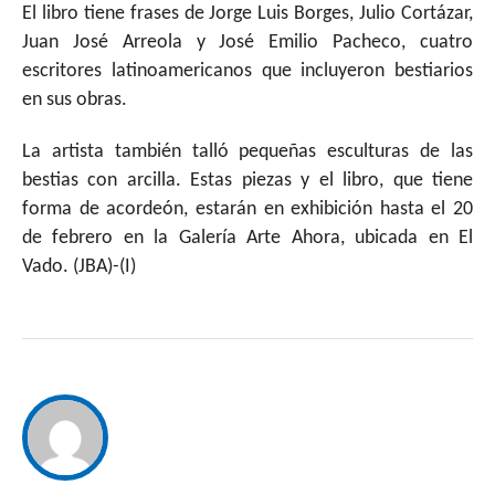
El libro tiene frases de Jorge Luis Borges, Julio Cortázar,
Juan José Arreola y José Emilio Pacheco, cuatro
escritores latinoamericanos que incluyeron bestiarios
en sus obras.
La artista también talló pequeñas esculturas de las
bestias con arcilla. Estas piezas y el libro, que tiene
forma de acordeón, estarán en exhibición hasta el 20
de febrero en la Galería Arte Ahora, ubicada en El
Vado. (JBA)-(I)