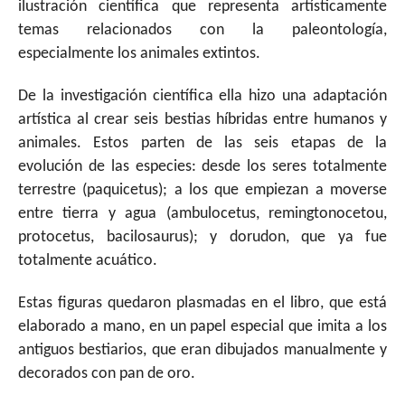
ilustración científica que representa artísticamente
temas relacionados con la paleontología,
especialmente los animales extintos.
De la investigación científica ella hizo una adaptación
artística al crear seis bestias híbridas entre humanos y
animales. Estos parten de las seis etapas de la
evolución de las especies: desde los seres totalmente
terrestre (paquicetus); a los que empiezan a moverse
entre tierra y agua (ambulocetus, remingtonocetou,
protocetus, bacilosaurus); y dorudon, que ya fue
totalmente acuático.
Estas figuras quedaron plasmadas en el libro, que está
elaborado a mano, en un papel especial que imita a los
antiguos bestiarios, que eran dibujados manualmente y
decorados con pan de oro.