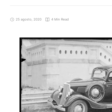
25 agosto, 2020
4
 Min Read