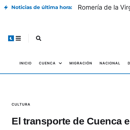
Romería de la Vir
Noticias de última hora:
INICIO
CUENCA
MIGRACIÓN
NACIONAL
CULTURA
El transporte de Cuenca 