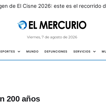
gen de El Cisne 2026: este es el recorrido d
Viernes, 7 de agosto de 2026
DEPORTES
MUNDO
DEFUNCIONES
SERVICIOS
MU
en 200 años