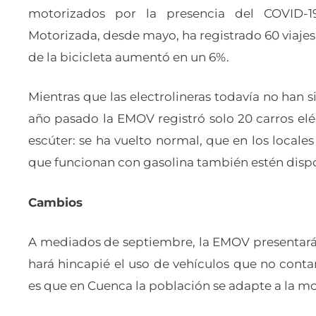
motorizados por la presencia del COVID-
Motorizada, desde mayo, ha registrado 60 viajes 
de la bicicleta aumentó en un 6%.
Mientras que las electrolineras todavía no han
año pasado la EMOV registró solo 20 carros elé
escúter: se ha vuelto normal, que en los local
que funcionan con gasolina también estén dispo
Cambios
A mediados de septiembre, la EMOV presentará 
hará hincapié el uso de vehículos que no conta
es que en Cuenca la población se adapte a la mo