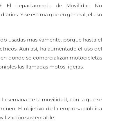
19. El departamento de Movilidad No
diarios. Y se estima que en general, el uso
 sido usadas masivamente, porque hasta el
ctricos. Aun así, ha aumentado el uso del
es en donde se comercializan motocicletas
nibles las llamadas motos ligeras.
la semana de la movilidad, con la que se
minen. El objetivo de la empresa pública
vilización sustentable.