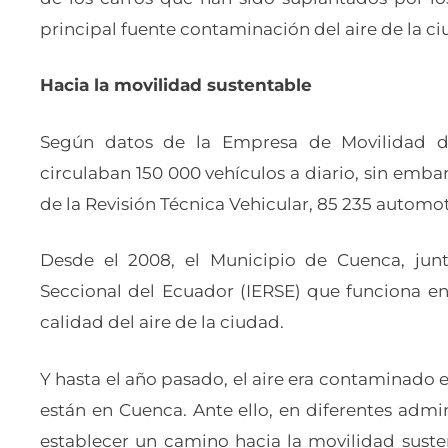
principal fuente contaminación del aire de la ci
Hacia la movilidad sustentable
Según datos de la Empresa de Movilidad de
circulaban 150 000 vehículos a diario, sin embarg
de la Revisión Técnica Vehicular, 85 235 automo
Desde el 2008, el Municipio de Cuenca, jun
Seccional del Ecuador (IERSE) que funciona en
calidad del aire de la ciudad.
Y hasta el año pasado, el aire era contaminado
están en Cuenca. Ante ello, en diferentes admi
establecer un camino hacia la movilidad suste