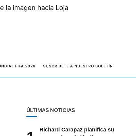
e la imagen hacia Loja
NDIAL FIFA 2026
SUSCRÍBETE A NUESTRO BOLETÍN
ÚLTIMAS NOTICIAS
Richard Carapaz planifica su