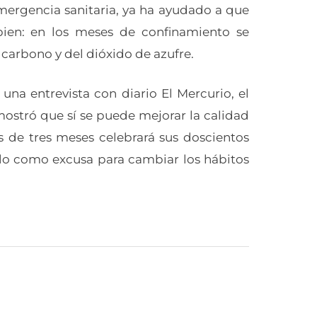
ergencia sanitaria, ya ha ayudado a que
ien: en los meses de confinamiento se
carbono y del dióxido de azufre.
 una entrevista con diario El Mercurio, el
ostró que sí se puede mejorar la calidad
de tres meses celebrará sus doscientos
lo como excusa para cambiar los hábitos