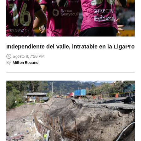
Independiente del Valle, intratable en la LigaPro
agosto 8, 7:20 PM
By
Milton Rocano