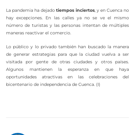
La pandemia ha dejado
tiempos inciertos
, y en Cuenca no
hay excepciones. En las calles ya no se ve el mismo
número de turistas y las personas intentan de múltiples
maneras reactivar el comercio.
Lo público y lo privado también han buscado la manera
de generar estrategias para que la ciudad vuelva a ser
visitada por gente de otras ciudades y otros países.
Algunos mantienen la esperanza en que haya
oportunidades atractivas en las celebraciones del
bicentenario de independencia de Cuenca. (I)