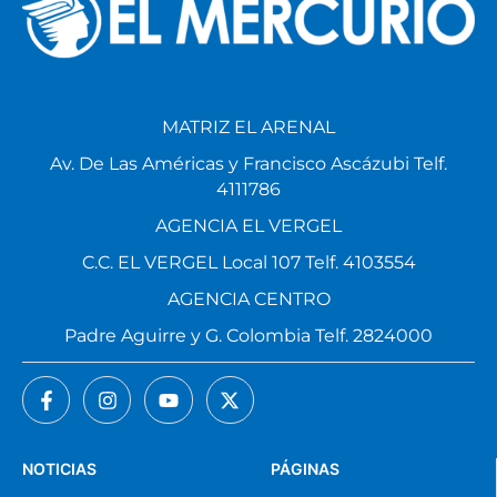
MATRIZ EL ARENAL
Av. De Las Américas y Francisco Ascázubi Telf.
4111786
AGENCIA EL VERGEL
C.C. EL VERGEL Local 107 Telf. 4103554
AGENCIA CENTRO
Padre Aguirre y G. Colombia Telf. 2824000
NOTICIAS
PÁGINAS