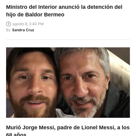
Ministro del Interior anunció la detención del
hijo de Baldor Bermeo
agosto 8, 3:40 PM
By
Sandra Cruz
Murió Jorge Messi, padre de Lionel Messi, a los
68 años