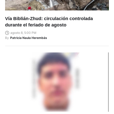
Vía Biblián-Zhud: circulación controlada
durante el feriado de agosto
agosto 8, 5:00 PM
By
Patricia Naula Herembás