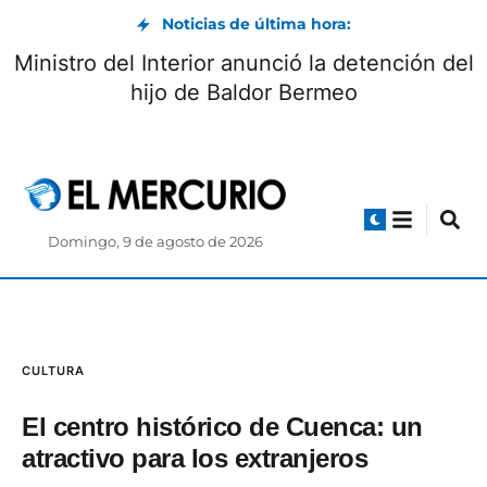
Noticias de última hora:
Ministro del Interior anunció la detención del
hijo de Baldor Bermeo
Domingo, 9 de agosto de 2026
CULTURA
El centro histórico de Cuenca: un
atractivo para los extranjeros