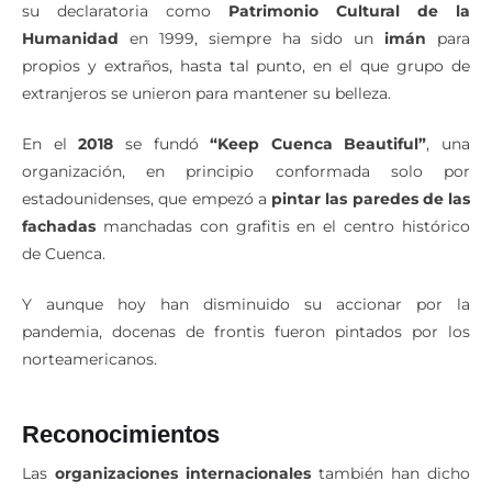
su declaratoria como
Patrimonio Cultural de la
Humanidad
en 1999, siempre ha sido un
imán
para
propios y extraños, hasta tal punto, en el que grupo de
extranjeros se unieron para mantener su belleza.
En el
2018
se fundó
“Keep Cuenca Beautiful”
, una
organización, en principio conformada solo por
estadounidenses, que empezó a
pintar las paredes de las
fachadas
manchadas con grafitis en el centro histórico
de Cuenca.
Y aunque hoy han disminuido su accionar por la
pandemia, docenas de frontis fueron pintados por los
norteamericanos.
Reconocimientos
Las
organizaciones internacionales
también han dicho