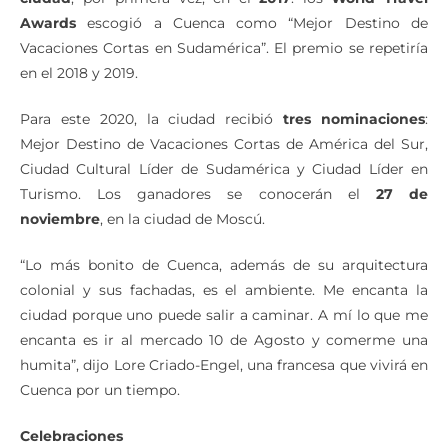
Awards
escogió a Cuenca como “Mejor Destino de
Vacaciones Cortas en Sudamérica”. El premio se repetiría
en el 2018 y 2019.
Para este 2020, la ciudad recibió
tres nominaciones
:
Mejor Destino de Vacaciones Cortas de América del Sur,
Ciudad Cultural Líder de Sudamérica y Ciudad Líder en
Turismo. Los ganadores se conocerán el
27 de
noviembre
, en la ciudad de Moscú.
“Lo más bonito de Cuenca, además de su arquitectura
colonial y sus fachadas, es el ambiente. Me encanta la
ciudad porque uno puede salir a caminar. A mí lo que me
encanta es ir al mercado 10 de Agosto y comerme una
humita”, dijo Lore Criado-Engel, una francesa que vivirá en
Cuenca por un tiempo.
Celebraciones