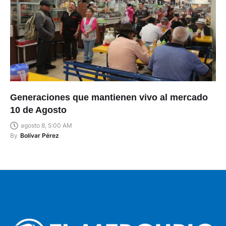
Generaciones que mantienen vivo al mercado
10 de Agosto
agosto 8, 5:00 AM
By
Bolívar Pérez