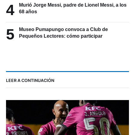
4
Murió Jorge Messi, padre de Lionel Messi, a los
68 años
5
Museo Pumapungo convoca a Club de
Pequeños Lectores: cómo participar
LEER A CONTINUACIÓN