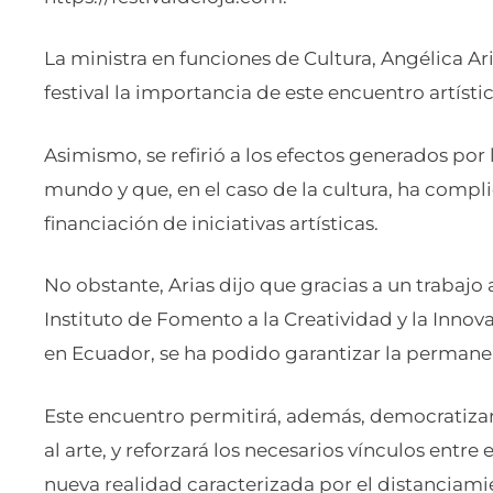
La ministra en funciones de Cultura, Angélica Ar
festival la importancia de este encuentro artísti
Asimismo, se refirió a los efectos generados por
mundo y que, en el caso de la cultura, ha compl
financiación de iniciativas artísticas.
No obstante, Arias dijo que gracias a un trabajo 
Instituto de Fomento a la Creatividad y la Inno
en Ecuador, se ha podido garantizar la permanenc
Este encuentro permitirá, además, democratizar e
al arte, y reforzará los necesarios vínculos entre 
nueva realidad caracterizada por el distanciamie