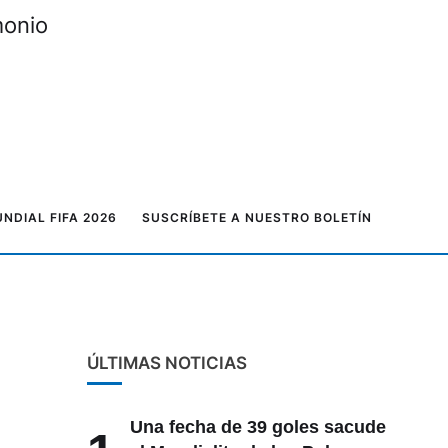
monio
NDIAL FIFA 2026
SUSCRÍBETE A NUESTRO BOLETÍN
ÚLTIMAS NOTICIAS
Una fecha de 39 goles sacude