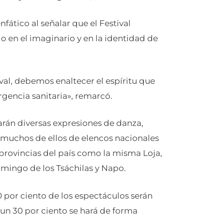
nfático al señalar que el Festival
o en el imaginario y en la identidad de
val, debemos enaltecer el espíritu que
rgencia sanitaria», remarcó.
ntarán diversas expresiones de danza,
s, muchos de ellos de elencos nacionales
provincias del país como la misma Loja,
mingo de los Tsáchilas y Napo.
 por ciento de los espectáculos serán
un 30 por ciento se hará de forma