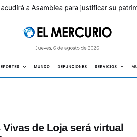
 acudirá a Asamblea para justificar su patri
Jueves, 6 de agosto de 2026
DEPORTES
MUNDO
DEFUNCIONES
SERVICIOS
MU
 Vivas de Loja será virtual