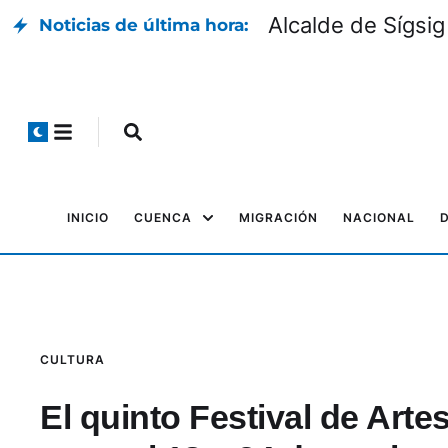
Alcalde de Sígsig
Noticias de última hora:
INICIO
CUENCA
MIGRACIÓN
NACIONAL
CULTURA
El quinto Festival de Artes