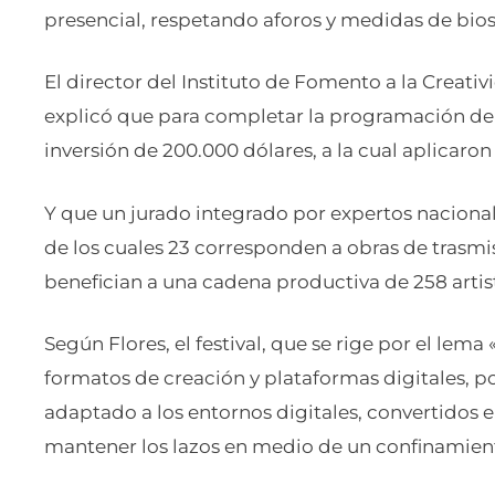
presencial, respetando aforos y medidas de bio
El director del Instituto de Fomento a la Creativ
explicó que para completar la programación del 
inversión de 200.000 dólares, a la cual aplicaron
Y que un jurado integrado por expertos nacional
de los cuales 23 corresponden a obras de trasmi
benefician a una cadena productiva de 258 artist
Según Flores, el festival, que se rige por el lema
formatos de creación y plataformas digitales, po
adaptado a los entornos digitales, convertidos 
mantener los lazos en medio de un confinamien