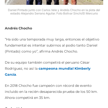
Daniel Pintado junto con Carlos Vele y Andrés Chocho en la pista del
estadio Alejandro Serrano Aguilar. Foto Bolívar Sinchi/El Mercurio
Andrés Chocho
“Ha sido una temporada muy larga, entonces el objetivo
fundamental es intentar subirnos al podio tanto Daniel
(Pintado) como yo”, afirma Andrés Chocho.
De su equipo también competirá el peruano César
Rodríguez, no así la
campeona mundial Kimberly
García
.
En 2018 Chocho fue campeón con récord de evento
incluido en la recién desaparecida prueba de los 50 km.
Ahora competirá en 35 km.