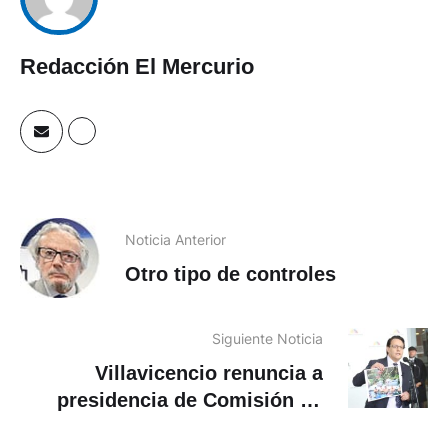
Redacción El Mercurio
Noticia Anterior
Otro tipo de controles
Siguiente Noticia
Villavicencio renuncia a
presidencia de Comisión de
Fiscalización