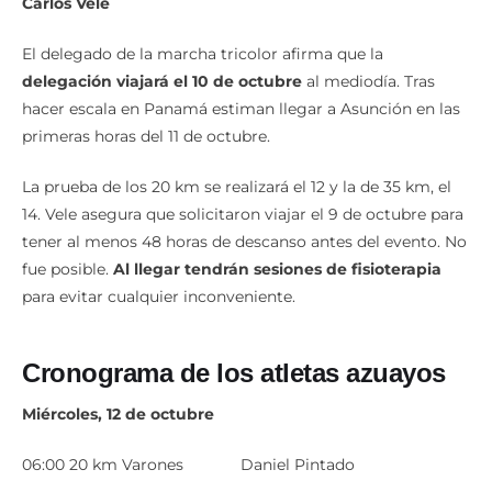
Carlos Vele
El delegado de la marcha tricolor afirma que la
delegación viajará el 10 de octubre
al mediodía. Tras
hacer escala en Panamá estiman llegar a Asunción en las
primeras horas del 11 de octubre.
La prueba de los 20 km se realizará el 12 y la de 35 km, el
14. Vele asegura que solicitaron viajar el 9 de octubre para
tener al menos 48 horas de descanso antes del evento. No
fue posible.
Al llegar tendrán sesiones de fisioterapia
para evitar cualquier inconveniente.
Cronograma de los atletas azuayos
Miércoles, 12 de octubre
06:00 20 km Varones Daniel Pintado