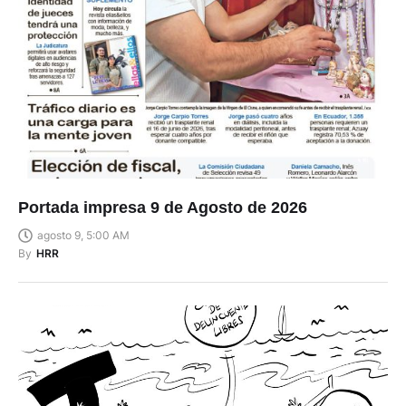
Portada impresa 9 de Agosto de 2026
agosto 9, 5:00 AM
By
HRR