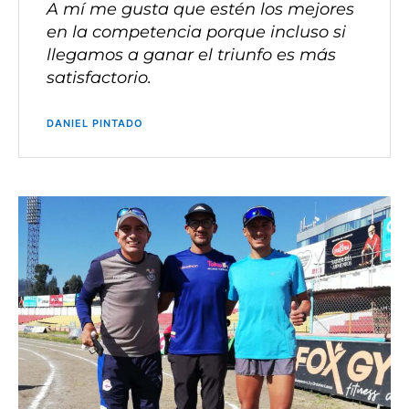
A mí me gusta que estén los mejores
en la competencia porque incluso si
llegamos a ganar el triunfo es más
satisfactorio.
DANIEL PINTADO