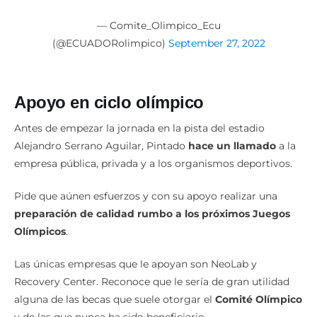
— Comite_Olimpico_Ecu
(@ECUADORolimpico)
September 27, 2022
Apoyo en ciclo olímpico
Antes de empezar la jornada en la pista del estadio
Alejandro Serrano Aguilar, Pintado
hace un llamado
a la
empresa pública, privada y a los organismos deportivos.
Pide que aúnen esfuerzos y con su apoyo realizar una
preparación de calidad rumbo a los próximos Juegos
Olímpicos
.
Las únicas empresas que le apoyan son NeoLab y
Recovery Center. Reconoce que le sería de gran utilidad
alguna de las becas que suele otorgar el
Comité Olímpico