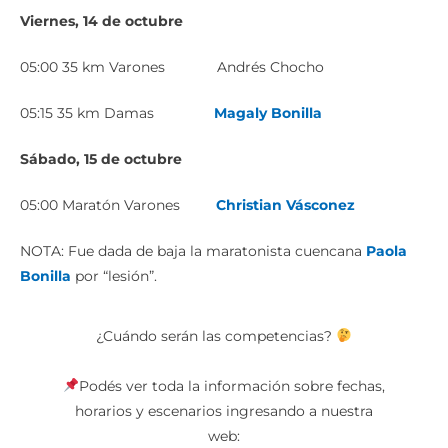
Viernes, 14 de octubre
05:00 35 km Varones Andrés Chocho
05:15 35 km Damas
Magaly Bonilla
Sábado, 15 de octubre
05:00 Maratón Varones
Christian Vásconez
NOTA: Fue dada de baja la maratonista cuencana
Paola
Bonilla
por “lesión”.
¿Cuándo serán las competencias?
Podés ver toda la información sobre fechas,
horarios y escenarios ingresando a nuestra
web: