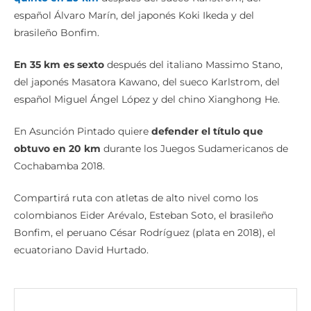
español Álvaro Marín, del japonés Koki Ikeda y del
brasileño Bonfim.
En 35 km es sexto
después del italiano Massimo Stano,
del japonés Masatora Kawano, del sueco Karlstrom, del
español Miguel Ángel López y del chino Xianghong He.
En Asunción Pintado quiere
defender el título
que
obtuvo en 20 km
durante los Juegos Sudamericanos de
Cochabamba 2018.
Compartirá ruta con atletas de alto nivel como los
colombianos Eider Arévalo, Esteban Soto, el brasileño
Bonfim, el peruano César Rodríguez (plata en 2018), el
ecuatoriano David Hurtado.