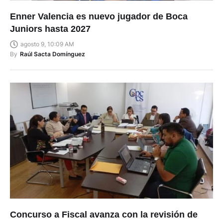
Enner Valencia es nuevo jugador de Boca
Juniors hasta 2027
agosto 9, 10:09 AM
By
Raúl Sacta Domínguez
Concurso a Fiscal avanza con la revisión de