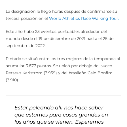
La designación le llegó horas después de confirmarse su
tercera posición en el
World Athletics Race Walking Tour.
Este año hubo 23 eventos puntuables alrededor del
mundo desde el 19 de diciembre de 2021 hasta el 25 de
septiembre de 2022.
Pintado se situó entre los tres mejores de la temporada al
acumular 3.877 puntos. Se ubicó por debajo del sueco
Perseus Karlstrom (3.959) y del brasileño Caio Bonfim
(3.910).
Estar peleando allí nos hace saber
que estamos para cosas grandes en
los años que se vienen. Esperemos