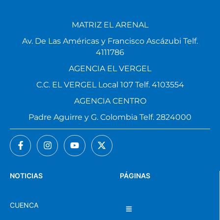
MATRIZ EL ARENAL
Av. De Las Américas y Francisco Ascázubi Telf.
4111786
AGENCIA EL VERGEL
C.C. EL VERGEL Local 107 Telf. 4103554
AGENCIA CENTRO
Padre Aguirre y G. Colombia Telf. 2824000
NOTICIAS
PÁGINAS
CUENCA