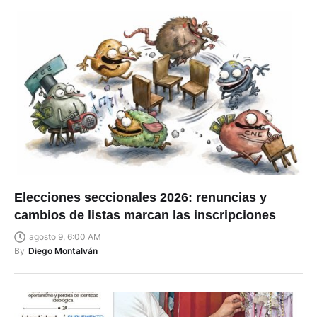
Elecciones seccionales 2026: renuncias y
cambios de listas marcan las inscripciones
agosto 9, 6:00 AM
By
Diego Montalván