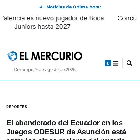
Noticias de última hora:
Enner Valencia es nuevo jugador de Boca
Juniors hasta 2027
Domingo, 9 de agosto de 2026
DEPORTES
El abanderado del Ecuador en los
Juegos ODESUR de Asunción está