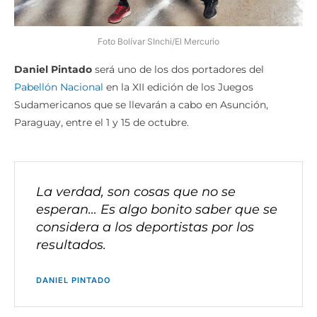
Foto Bolívar SInchi/El Mercurio
Daniel Pintado
será uno de los dos portadores del
Pabellón Nacional
en la XII edición de los Juegos
Sudamericanos que se llevarán a cabo en Asunción,
Paraguay, entre el 1 y 15 de octubre.
La verdad, son cosas que no se
esperan… Es algo bonito saber que se
considera a los deportistas por los
resultados.
DANIEL PINTADO