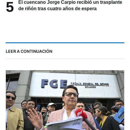
5
El cuencano Jorge Carpio recibió un trasplante
de riñón tras cuatro años de espera
LEER A CONTINUACIÓN