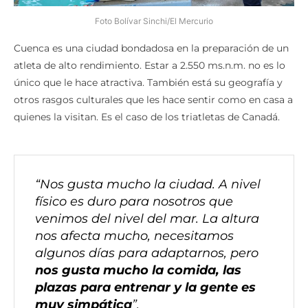
Foto Bolívar Sinchi/El Mercurio
Cuenca es una ciudad bondadosa en la preparación de un
atleta de alto rendimiento. Estar a 2.550 ms.n.m. no es lo
único que le hace atractiva. También está su geografía y
otros rasgos culturales que les hace sentir como en casa a
quienes la visitan. Es el caso de los triatletas de Canadá.
“Nos gusta mucho la ciudad. A nivel
físico es duro para nosotros que
venimos del nivel del mar. La altura
nos afecta mucho, necesitamos
algunos días para adaptarnos, pero
nos gusta mucho la comida, las
plazas para entrenar y la gente es