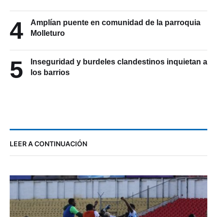
3
4
Amplían puente en comunidad de la parroquia
Molleturo
5
Inseguridad y burdeles clandestinos inquietan a
los barrios
LEER A CONTINUACIÓN