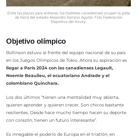
Entre las plazas para entrenar, los triatletas canadienses ocupan la pista
de tierra del estadio Alejandro Serrano Aguilar. Foto Federación
Deportiva del Azuay.
Objetivo olímpico
Rollinson estuvo al frente del equipo nacional de su país
en los Juegos Olímpicos de Tokio. Ahora su aspiración es
llegar a París 2024 con las canadienses Legault,
Noemie Beaulieu, el ecuatoriano Andrade y el
colombiano Quinchara.
Los dos últimos “tienen una mentalidad muy abierta,
quieren aprender y quieren crecer. Son chicos bastante
resilientes. Desde hace mucho tiempo hacen su deporte
con corazón, tienen un futuro interesante”.