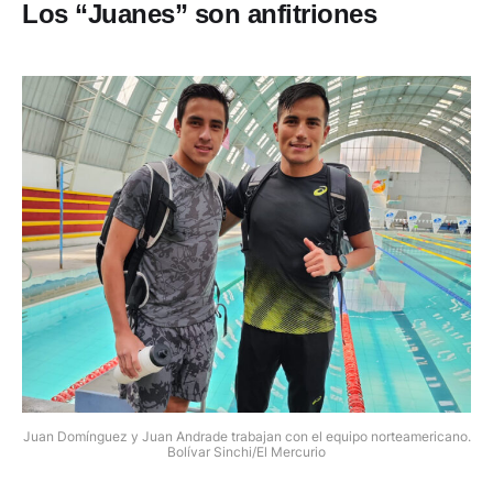
Los “Juanes” son anfitriones
Juan Domínguez y Juan Andrade trabajan con el equipo norteamericano.
Bolívar Sinchi/El Mercurio