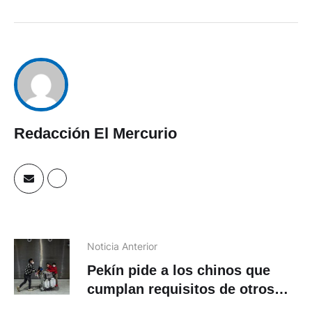
Redacción El Mercurio
Noticia Anterior
Pekín pide a los chinos que
cumplan requisitos de otros