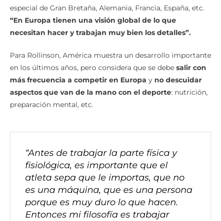
Es innegable el poderío de Europa en el triatlón, en
especial de Gran Bretaña, Alemania, Francia, España, etc.
“En Europa tienen una visión global de lo que
necesitan hacer y trabajan muy bien los detalles”.
Para Rollinson, América muestra un desarrollo importante
en los últimos años, pero considera que se debe
salir con
más frecuencia a competir en Europa
y
no descuidar
aspectos que van de la mano con el deporte
: nutrición,
preparación mental, etc.
“Antes de trabajar la parte física y
fisiológica, es importante que el
atleta sepa que le importas, que no
es una máquina, que es una persona
porque es muy duro lo que hacen.