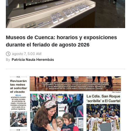
Museos de Cuenca: horarios y exposiciones
durante el feriado de agosto 2026
agosto 7, 5:00 AM
By
Patricia Naula Herembás