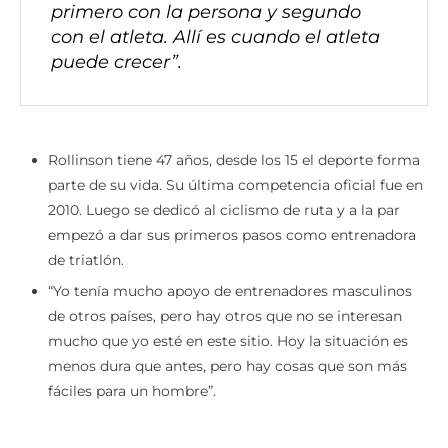
Entonces mi filosofía es trabajar
primero con la persona y segundo
con el atleta. Allí es cuando el atleta
puede crecer”.
Rollinson tiene 47 años, desde los 15 el deporte forma
parte de su vida. Su última competencia oficial fue en
2010. Luego se dedicó al ciclismo de ruta y a la par
empezó a dar sus primeros pasos como entrenadora
de triatlón.
“Yo tenía mucho apoyo de entrenadores masculinos
de otros países, pero hay otros que no se interesan
mucho que yo esté en este sitio. Hoy la situación es
menos dura que antes, pero hay cosas que son más
fáciles para un hombre”.