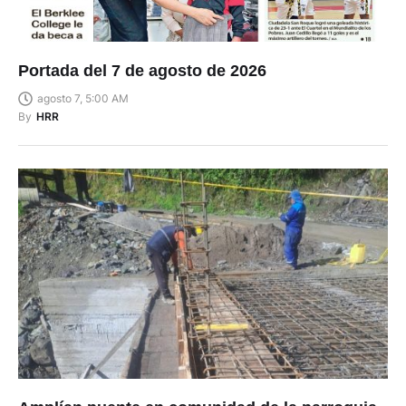
Portada del 7 de agosto de 2026
agosto 7, 5:00 AM
By
HRR