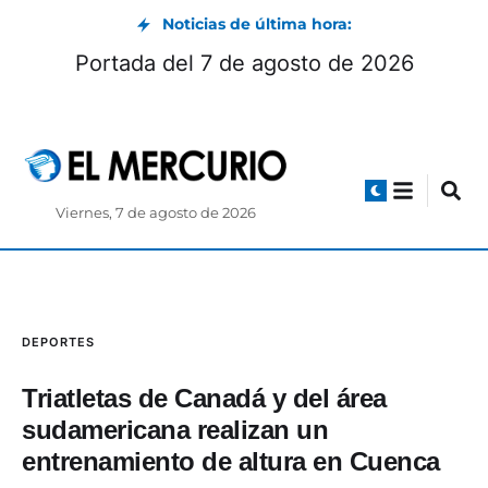
Noticias de última hora:
seos de Cuenca: horarios y exposiciones
durante el feriado de agosto 2026
Viernes, 7 de agosto de 2026
DEPORTES
Triatletas de Canadá y del área
sudamericana realizan un