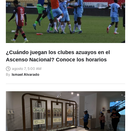
¿Cuándo juegan los clubes azuayos en el
Ascenso Nacional? Conoce los horarios
agosto 7, 5:00 AM
By
Ismael Alvarado