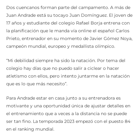
Dos cuencanos forman parte del campamento. A más de
Juan Andrade está su tocayo Juan Domínguez. El joven de
17 años y estudiante del colegio Rafael Borja entrena con
la planificación que le manda vía online el español Carlos
Prieto, entrenador en su momento de Javier Gómez Noya,
campeón mundial, europeo y medallista olímpico.
“Mi debilidad siempre ha sido la natación. Por tema del
colegio hay días que no puedo salir a ciclear o hacer
atletismo con ellos, pero intento juntarme en la natación
que es lo que más necesito”.
Para Andrade estar en casa junto a su entrenadora es
motivante y una oportunidad única de ajustar detalles en
el entrenamiento que a veces a la distancia no se puede
ser tan fino. La temporada 2023 empezó con el puesto 84
en el ranking mundial.