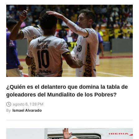
¿Quién es el delantero que domina la tabla de
goleadores del Mundialito de los Pobres?
agosto 6, 1:28 PM
By
Ismael Alvarado