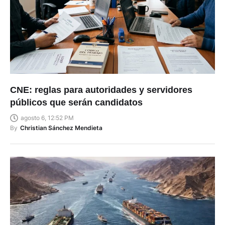
CNE: reglas para autoridades y servidores
públicos que serán candidatos
agosto 6, 12:52 PM
By
Christian Sánchez Mendieta