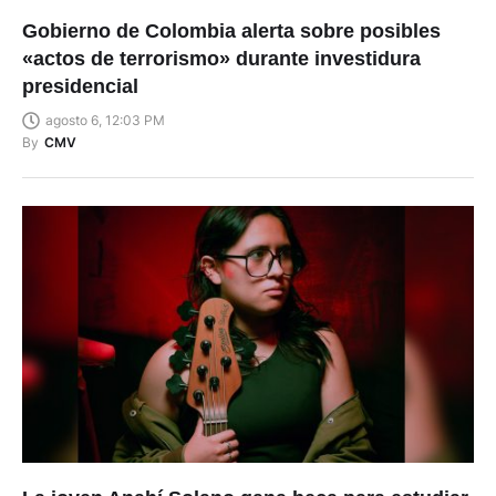
Gobierno de Colombia alerta sobre posibles
«actos de terrorismo» durante investidura
presidencial
agosto 6, 12:03 PM
By
CMV