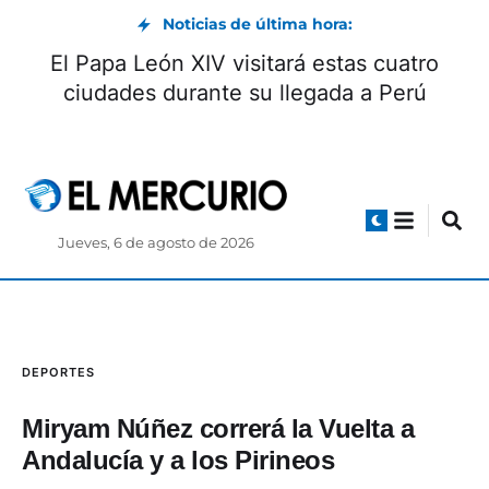
Noticias de última hora:
El Papa León XIV visitará estas cuatro
ciudades durante su llegada a Perú
Jueves, 6 de agosto de 2026
DEPORTES
Miryam Núñez correrá la Vuelta a
Andalucía y a los Pirineos