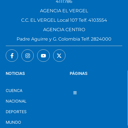
4111786
AGENCIA EL VERGEL
C.C. EL VERGEL Local 107 Telf. 4103554
AGENCIA CENTRO
Padre Aguirre y G. Colombia Telf. 2824000
NOTICIAS
PÁGINAS
CUENCA
NACIONAL
DEPORTES
MUNDO