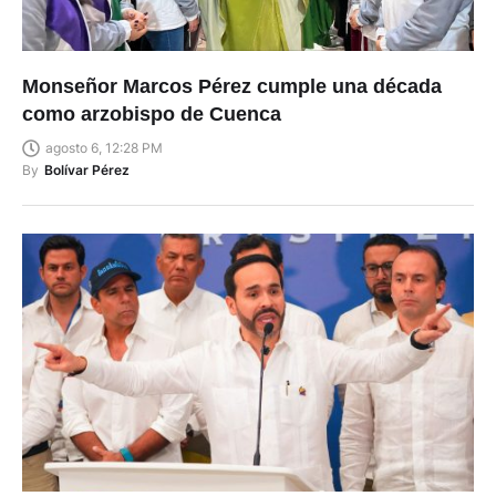
Monseñor Marcos Pérez cumple una década
como arzobispo de Cuenca
agosto 6, 12:28 PM
By
Bolívar Pérez