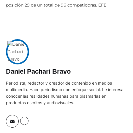
posición 29 de un total de 96 competidoras. EFE
Daniel Pachari Bravo
Periodista, redactor y creador de contenido en medios
multimedia. Hace periodismo con enfoque social. Le interesa
conocer las realidades humanas para plasmarlas en
productos escritos y audiovisuales.