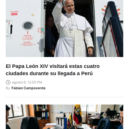
El Papa León XIV visitará estas cuatro
ciudades durante su llegada a Perú
agosto 6, 12:55 PM
By
Fabian Campoverde