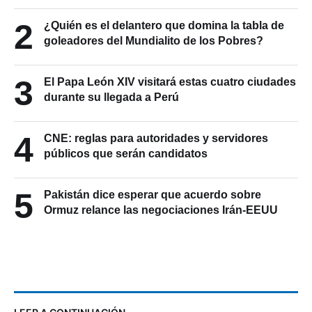
2
¿Quién es el delantero que domina la tabla de
goleadores del Mundialito de los Pobres?
3
El Papa León XIV visitará estas cuatro ciudades
durante su llegada a Perú
4
CNE: reglas para autoridades y servidores
públicos que serán candidatos
5
Pakistán dice esperar que acuerdo sobre
Ormuz relance las negociaciones Irán-EEUU