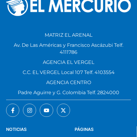
MATRIZ EL ARENAL
Av. De Las Américas y Francisco Ascázubi Telf.
4111786
AGENCIA EL VERGEL
C.C. EL VERGEL Local 107 Telf. 4103554
AGENCIA CENTRO
Padre Aguirre y G. Colombia Telf. 2824000
NOTICIAS
PÁGINAS