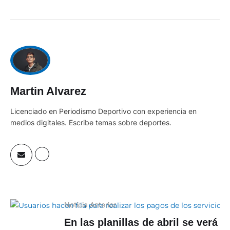
Martin Alvarez
Licenciado en Periodismo Deportivo con experiencia en
medios digitales. Escribe temas sobre deportes.
Noticia Anterior
En las planillas de abril se verá