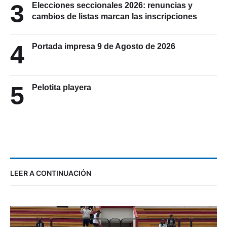
3
Elecciones seccionales 2026: renuncias y
cambios de listas marcan las inscripciones
4
Portada impresa 9 de Agosto de 2026
5
Pelotita playera
LEER A CONTINUACIÓN