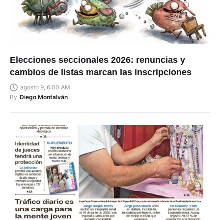
Elecciones seccionales 2026: renuncias y
cambios de listas marcan las inscripciones
agosto 9, 6:00 AM
By
Diego Montalván