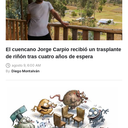
El cuencano Jorge Carpio recibió un trasplante
de riñón tras cuatro años de espera
agosto 9, 6:00 AM
By
Diego Montalván