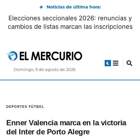
Noticias de última hora:
Elecciones seccionales 2026: renuncias y
cambios de listas marcan las inscripciones
Domingo, 9 de agosto de 2026
DEPORTES
FÚTBOL
Enner Valencia marca en la victoria
del Inter de Porto Alegre