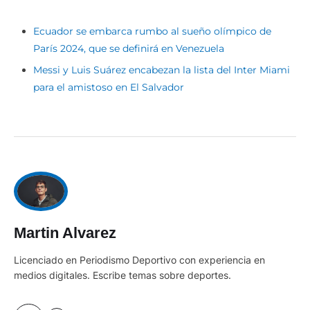
Ecuador se embarca rumbo al sueño olímpico de
París 2024, que se definirá en Venezuela
Messi y Luis Suárez encabezan la lista del Inter Miami
para el amistoso en El Salvador
Martin Alvarez
Licenciado en Periodismo Deportivo con experiencia en
medios digitales. Escribe temas sobre deportes.