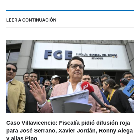
LEER A CONTINUACIÓN
Caso Villavicencio: Fiscalía pidió difusión roja
para José Serrano, Xavier Jordán, Ronny Alega
y alias Pipo