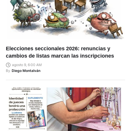
Elecciones seccionales 2026: renuncias y
cambios de listas marcan las inscripciones
agosto 9, 6:00 AM
By
Diego Montalván