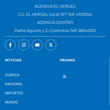
AGENCIA EL VERGEL
C.C. EL VERGEL Local 107 Telf. 4103554
AGENCIA CENTRO
Padre Aguirre y G. Colombia Telf. 2824000
NOTICIAS
PÁGINAS
CUENCA
NACIONAL
DEPORTES
MUNDO