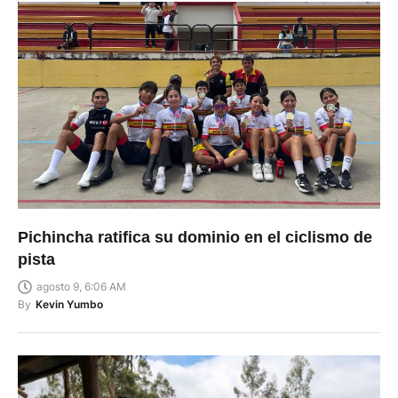
Pichincha ratifica su dominio en el ciclismo de
pista
agosto 9, 6:06 AM
By
Kevin Yumbo