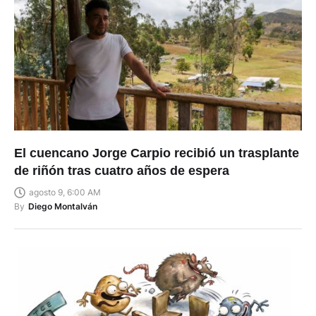
El cuencano Jorge Carpio recibió un trasplante
de riñón tras cuatro años de espera
agosto 9, 6:00 AM
By
Diego Montalván