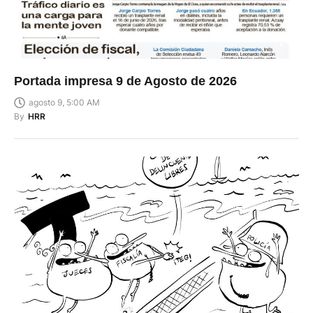
Portada impresa 9 de Agosto de 2026
agosto 9, 5:00 AM
By
HRR