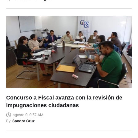
Concurso a Fiscal avanza con la revisión de
impugnaciones ciudadanas
agosto 9, 9:57 AM
By
Sandra Cruz