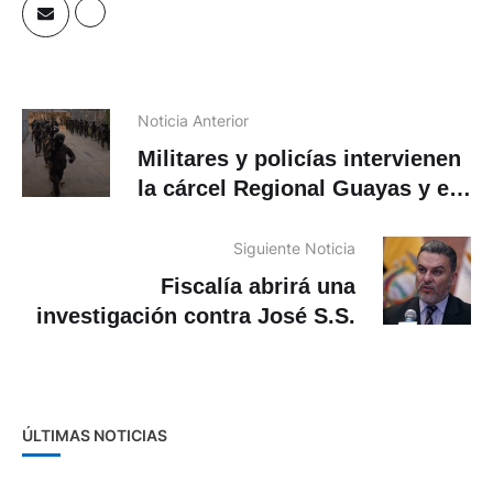
Noticia Anterior
Militares y policías intervienen
la cárcel Regional Guayas y en
la penitenciaría
Siguiente Noticia
Fiscalía abrirá una
investigación contra José S.S.
ÚLTIMAS NOTICIAS