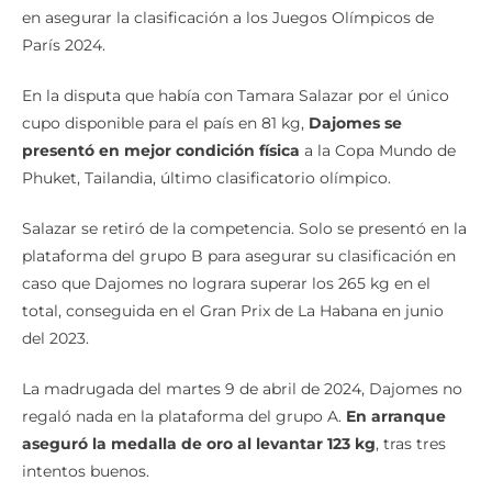
en asegurar la clasificación a los Juegos Olímpicos de
París 2024.
En la disputa que había con Tamara Salazar por el único
cupo disponible para el país en 81 kg,
Dajomes se
presentó en mejor condición
física
a la Copa Mundo de
Phuket, Tailandia, último clasificatorio olímpico.
Salazar se retiró de la competencia. Solo se presentó en la
plataforma del grupo B para asegurar su clasificación en
caso que Dajomes no lograra superar los 265 kg en el
total, conseguida en el Gran Prix de La Habana en junio
del 2023.
La madrugada del martes 9 de abril de 2024, Dajomes no
regaló nada en la plataforma del grupo A.
En arranque
aseguró la medalla de oro
al levantar 123 kg
, tras tres
intentos buenos.