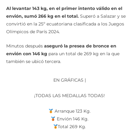
Al levantar 143 kg, en el primer intento válido en el
envión, sumó 266 kg en el total.
Superó a Salazar y se
convirtió en la 25º ecuatoriana clasificada a los Juegos
Olímpicos de París 2024.
Minutos después
aseguró la presea de bronce en
envión con 146 kg
para un total de 269 kg en la que
también se ubicó tercera.
EN GRÁFICAS |
¡TODAS LAS MEDALLAS TODAS!
Arranque 123 Kg.
Envión 146 Kg.
Total 269 Kg.