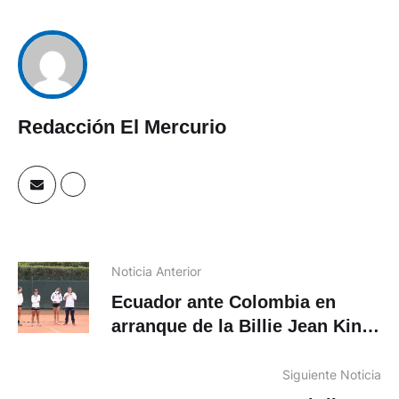
Redacción El Mercurio
Noticia Anterior
Ecuador ante Colombia en
arranque de la Billie Jean King
Cup
Siguiente Noticia