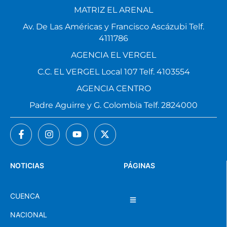
MATRIZ EL ARENAL
Av. De Las Américas y Francisco Ascázubi Telf.
4111786
AGENCIA EL VERGEL
C.C. EL VERGEL Local 107 Telf. 4103554
AGENCIA CENTRO
Padre Aguirre y G. Colombia Telf. 2824000
NOTICIAS
PÁGINAS
CUENCA
NACIONAL