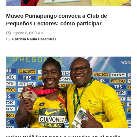
Museo Pumapungo convoca a Club de
Pequeños Lectores: cómo participar
agosto 8, 6:00 AM
By
Patricia Naula Herembás