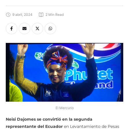
9 abril, 2024
2
 Min Read
El Mercurio
Neisi Dajomes se convirtió en la segunda
representante del Ecuador
en Levantamiento de Pesas