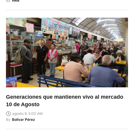
By
HRR
Generaciones que mantienen vivo al mercado
10 de Agosto
agosto 8, 5:00 AM
By
Bolívar Pérez