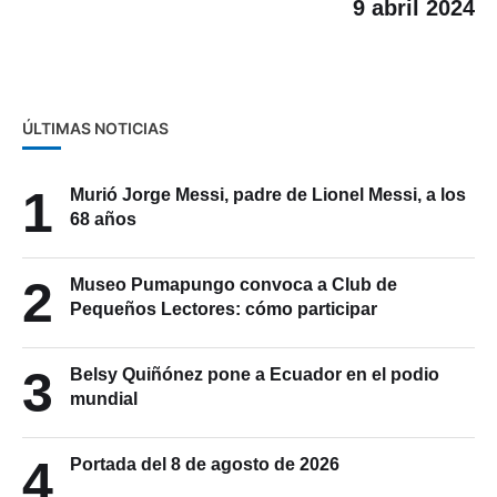
9 abril 2024
ÚLTIMAS NOTICIAS
1
Murió Jorge Messi, padre de Lionel Messi, a los
68 años
2
Museo Pumapungo convoca a Club de
Pequeños Lectores: cómo participar
3
Belsy Quiñónez pone a Ecuador en el podio
mundial
4
Portada del 8 de agosto de 2026