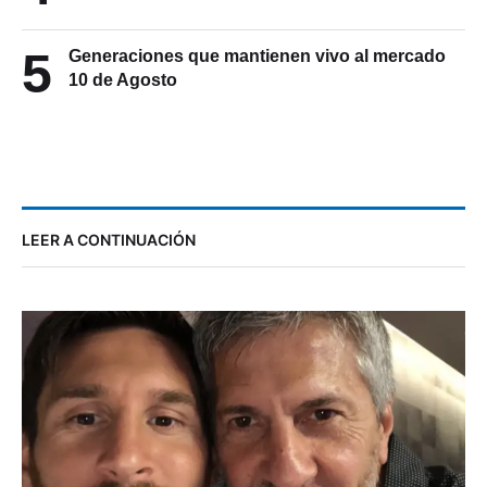
5
Generaciones que mantienen vivo al mercado
10 de Agosto
LEER A CONTINUACIÓN