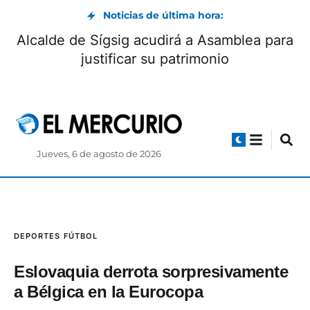
Noticias de última hora:
Alcalde de Sígsig acudirá a Asamblea para
justificar su patrimonio
Jueves, 6 de agosto de 2026
DEPORTES
FÚTBOL
Eslovaquia derrota sorpresivamente
a Bélgica en la Eurocopa