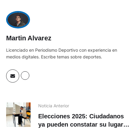
Martin Alvarez
Licenciado en Periodismo Deportivo con experiencia en
medios digitales. Escribe temas sobre deportes.
Noticia Anterior
Elecciones 2025: Ciudadanos
ya pueden constatar su lugar
de votación