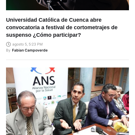
Universidad Católica de Cuenca abre
convocatoria a festival de cortometrajes de
suspenso ¿Cómo participar?
agosto 5, 5:23 PM
By
Fabian Campoverde