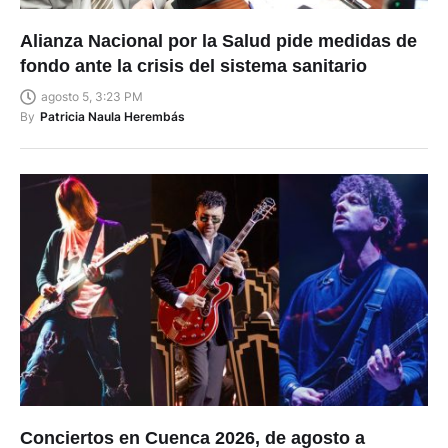
Alianza Nacional por la Salud pide medidas de
fondo ante la crisis del sistema sanitario
agosto 5, 3:23 PM
By
Patricia Naula Herembás
Conciertos en Cuenca 2026, de agosto a