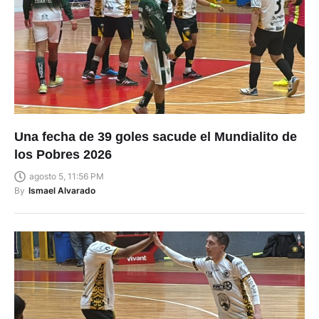
Una fecha de 39 goles sacude el Mundialito de
los Pobres 2026
agosto 5, 11:56 PM
By
Ismael Alvarado