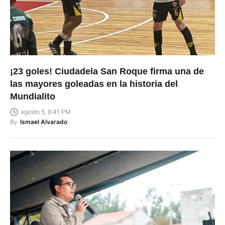
¡23 goles! Ciudadela San Roque firma una de
las mayores goleadas en la historia del
Mundialito
agosto 5, 8:41 PM
By
Ismael Alvarado