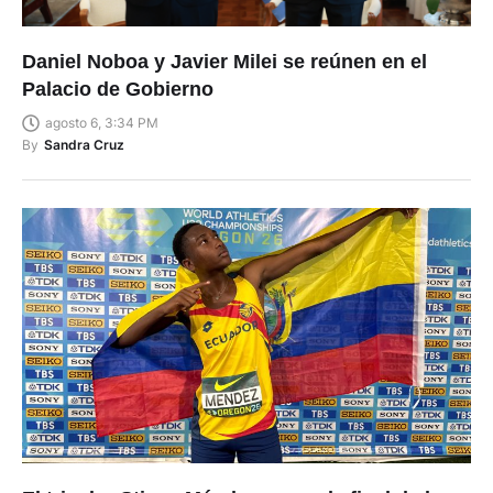
Daniel Noboa y Javier Milei se reúnen en el
Palacio de Gobierno
agosto 6, 3:34 PM
By
Sandra Cruz