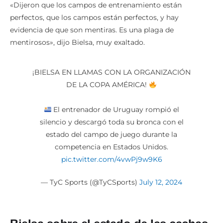
«Dijeron que los campos de entrenamiento están
perfectos, que los campos están perfectos, y hay
evidencia de que son mentiras. Es una plaga de
mentirosos», dijo Bielsa, muy exaltado.
¡BIELSA EN LLAMAS CON LA ORGANIZACIÓN
DE LA COPA AMÉRICA!
El entrenador de Uruguay rompió el
silencio y descargó toda su bronca con el
estado del campo de juego durante la
competencia en Estados Unidos.
pic.twitter.com/4vwPj9w9K6
— TyC Sports (@TyCSports)
July 12, 2024