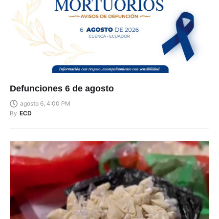
Defunciones 6 de agosto
agosto 6, 4:00 PM
By
ECD