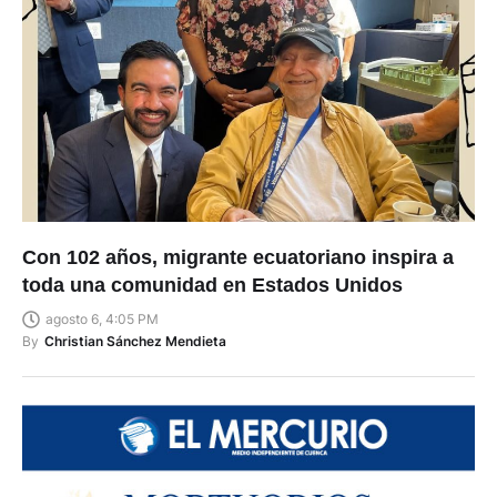
Con 102 años, migrante ecuatoriano inspira a
toda una comunidad en Estados Unidos
agosto 6, 4:05 PM
By
Christian Sánchez Mendieta