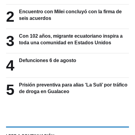
2
Encuentro con Milei concluyó con la firma de
seis acuerdos
3
Con 102 años, migrante ecuatoriano inspira a
toda una comunidad en Estados Unidos
4
Defunciones 6 de agosto
5
Prisión preventiva para alias ‘La Suli’ por tráfico
de droga en Gualaceo