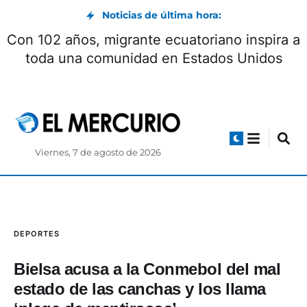
Noticias de última hora:
Encuentro con Milei concluyó con la firma de
seis acuerdos
Viernes, 7 de agosto de 2026
DEPORTES
Bielsa acusa a la Conmebol del mal
estado de las canchas y los llama