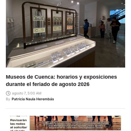
Museos de Cuenca: horarios y exposiciones
durante el feriado de agosto 2026
agosto 7, 5:00 AM
By
Patricia Naula Herembás