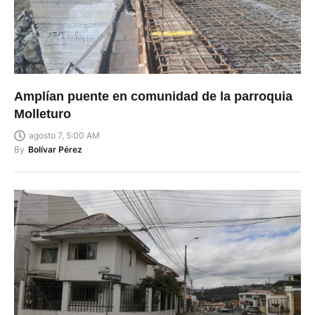
Amplían puente en comunidad de la parroquia
Molleturo
agosto 7, 5:00 AM
By
Bolívar Pérez