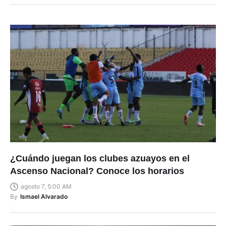
¿Cuándo juegan los clubes azuayos en el
Ascenso Nacional? Conoce los horarios
agosto 7, 5:00 AM
By
Ismael Alvarado