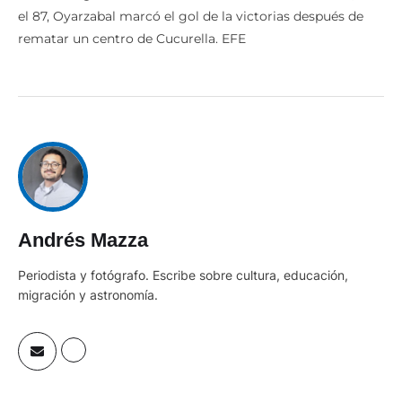
el 87, Oyarzabal marcó el gol de la victorias después de
rematar un centro de Cucurella. EFE
Andrés Mazza
Periodista y fotógrafo. Escribe sobre cultura, educación,
migración y astronomía.