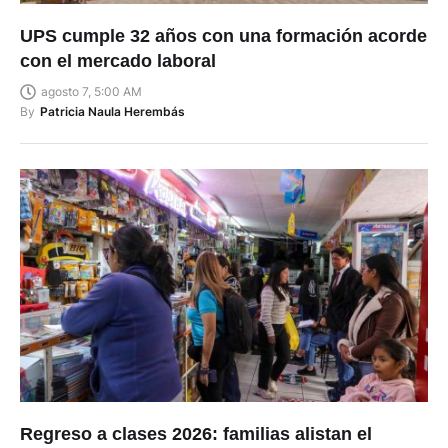
UPS cumple 32 años con una formación acorde
con el mercado laboral
agosto 7, 5:00 AM
By
Patricia Naula Herembás
Regreso a clases 2026: familias alistan el