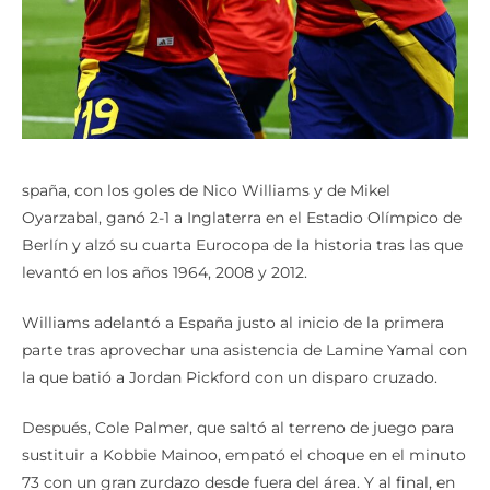
spaña, con los goles de Nico Williams y de Mikel
Oyarzabal, ganó 2-1 a Inglaterra en el Estadio Olímpico de
Berlín y alzó su cuarta Eurocopa de la historia tras las que
levantó en los años 1964, 2008 y 2012.
Williams adelantó a España justo al inicio de la primera
parte tras aprovechar una asistencia de Lamine Yamal con
la que batió a Jordan Pickford con un disparo cruzado.
Después, Cole Palmer, que saltó al terreno de juego para
sustituir a Kobbie Mainoo, empató el choque en el minuto
73 con un gran zurdazo desde fuera del área. Y al final, en