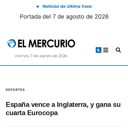
Noticias de última hora:
Portada del 7 de agosto de 2026
Viernes, 7 de agosto de 2026
DEPORTES
España vence a Inglaterra, y gana su
cuarta Eurocopa