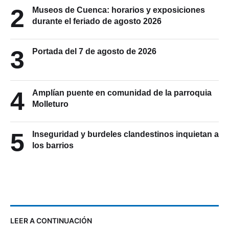
2
Museos de Cuenca: horarios y exposiciones
durante el feriado de agosto 2026
3
Portada del 7 de agosto de 2026
4
Amplían puente en comunidad de la parroquia
Molleturo
5
Inseguridad y burdeles clandestinos inquietan a
los barrios
LEER A CONTINUACIÓN