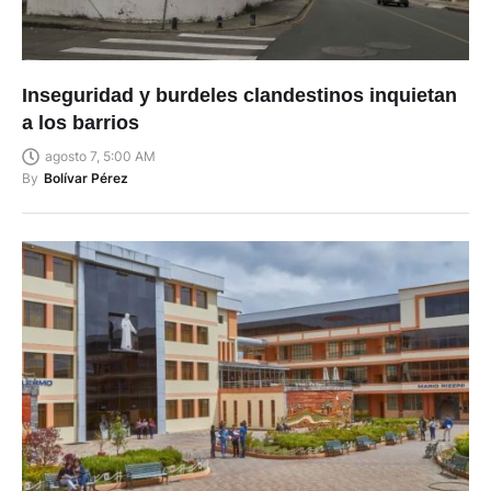
Inseguridad y burdeles clandestinos inquietan
a los barrios
agosto 7, 5:00 AM
By
Bolívar Pérez