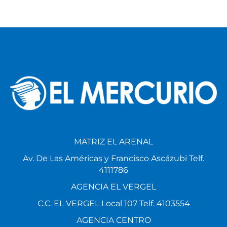
MATRIZ EL ARENAL
Av. De Las Américas y Francisco Ascázubi Telf.
4111786
AGENCIA EL VERGEL
C.C. EL VERGEL Local 107 Telf. 4103554
AGENCIA CENTRO