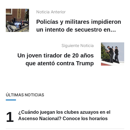
Noticia Anterior
Policías y militares impidieron
un intento de secuestro en
Cuenca
Siguiente Noticia
Un joven tirador de 20 años
que atentó contra Trump
ÚLTIMAS NOTICIAS
1
¿Cuándo juegan los clubes azuayos en el
Ascenso Nacional? Conoce los horarios