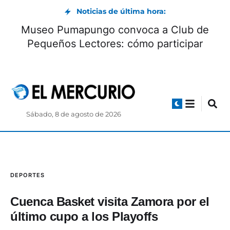
Noticias de última hora:
Museo Pumapungo convoca a Club de
Pequeños Lectores: cómo participar
Sábado, 8 de agosto de 2026
DEPORTES
Cuenca Basket visita Zamora por el
último cupo a los Playoffs