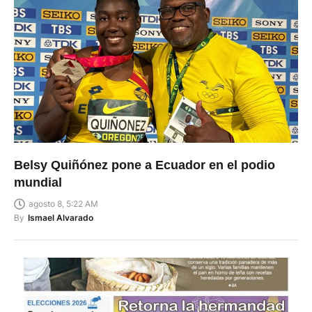
Belsy Quiñónez pone a Ecuador en el podio
mundial
agosto 8, 5:22 AM
By
Ismael Alvarado