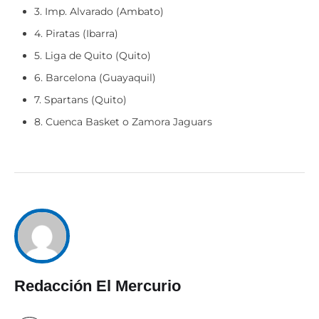
3. Imp. Alvarado (Ambato)
4. Piratas (Ibarra)
5. Liga de Quito (Quito)
6. Barcelona (Guayaquil)
7. Spartans (Quito)
8. Cuenca Basket o Zamora Jaguars
Redacción El Mercurio