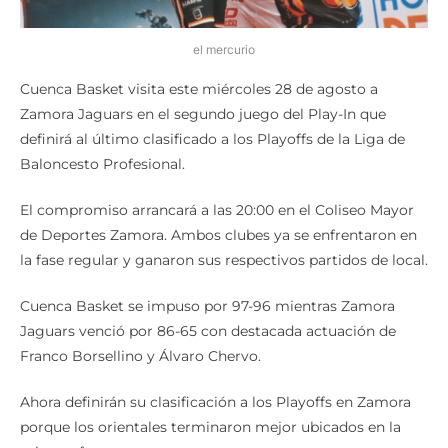
el mercurio
Cuenca Basket visita este miércoles 28 de agosto a
Zamora Jaguars en el segundo juego del Play-In que
definirá al último clasificado a los Playoffs de la Liga de
Baloncesto Profesional.
El compromiso arrancará a las 20:00 en el Coliseo Mayor
de Deportes Zamora. Ambos clubes ya se enfrentaron en
la fase regular y ganaron sus respectivos partidos de local.
Cuenca Basket se impuso por 97-96 mientras Zamora
Jaguars venció por 86-65 con destacada actuación de
Franco Borsellino y Álvaro Chervo.
Ahora definirán su clasificación a los Playoffs en Zamora
porque los orientales terminaron mejor ubicados en la