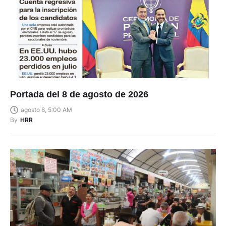
Portada del 8 de agosto de 2026
agosto 8, 5:00 AM
By
HRR