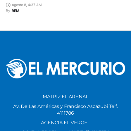
agosto 8, 4:37 AM
By
REM
MATRIZ EL ARENAL
Av. De Las Américas y Francisco Ascázubi Telf.
4111786
AGENCIA EL VERGEL