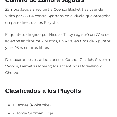
Zamora Jaguars recibirá a Cuenca Basket tras caer de
visita por 85-84 contra Spartans en el duelo que otorgaba
un pase directo a los Playoffs.
El quinteto dirigido por Nicolas Tilloy registró un 77 % de
aciertos en tiros de 2 puntos, un 42 % en tiros de 3 puntos
y un 46 % en tiros libres.
Destacaron los estadounidenses Connor Zinaich, Seventh
Woods, Demetris Morant; los argentinos Borsellino y
Chervo.
Clasificados a los Playoffs
1. Leones (Riobamba)
2. Jorge Guzmán (Loja)