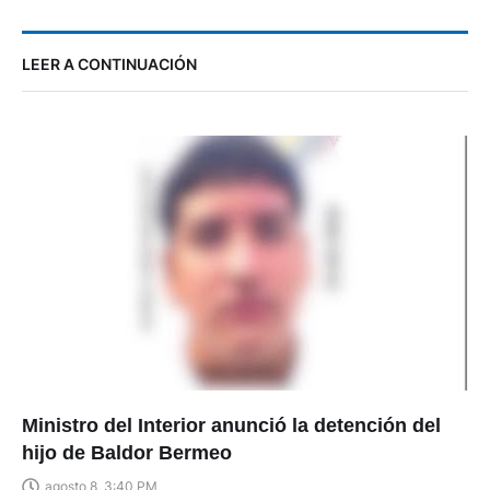
LEER A CONTINUACIÓN
Ministro del Interior anunció la detención del
hijo de Baldor Bermeo
agosto 8, 3:40 PM