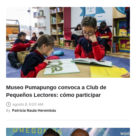
Museo Pumapungo convoca a Club de
Pequeños Lectores: cómo participar
agosto 8, 6:00 AM
By
Patricia Naula Herembás