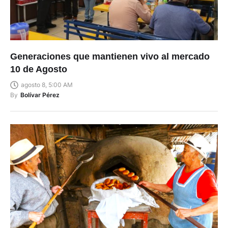
Generaciones que mantienen vivo al mercado
10 de Agosto
agosto 8, 5:00 AM
By
Bolívar Pérez