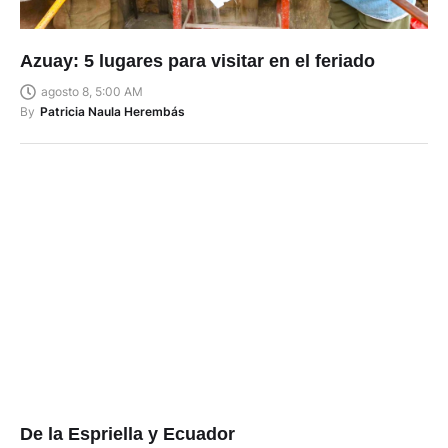
Azuay: 5 lugares para visitar en el feriado
agosto 8, 5:00 AM
By
Patricia Naula Herembás
De la Espriella y Ecuador