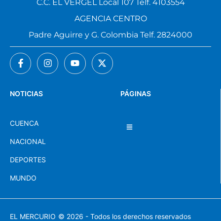
C.C. EL VERGEL Local 107 Telf. 4103554
AGENCIA CENTRO
Padre Aguirre y G. Colombia Telf. 2824000
NOTICIAS
PÁGINAS
CUENCA
NACIONAL
DEPORTES
MUNDO
EL MERCURIO
© 2026 - Todos los derechos reservados