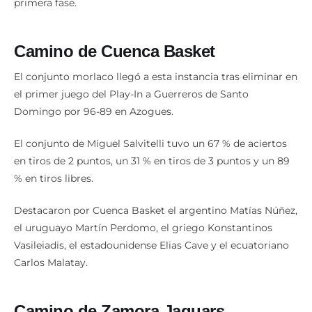
primera fase.
Camino de Cuenca Basket
El conjunto morlaco llegó a esta instancia tras eliminar en
el primer juego del Play-In a Guerreros de Santo
Domingo por 96-89 en Azogues.
El conjunto de Miguel Salvitelli tuvo un 67 % de aciertos
en tiros de 2 puntos, un 31 % en tiros de 3 puntos y un 89
% en tiros libres.
Destacaron por Cuenca Basket el argentino Matías Núñez,
el uruguayo Martín Perdomo, el griego Konstantinos
Vasileiadis, el estadounidense Elias Cave y el ecuatoriano
Carlos Malatay.
Camino de Zamora Jaguars