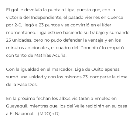
El gol le devolvía la punta a Liga, puesto que, con la
victoria del Independiente, el pasado viernes en Cuenca
por 2-0, llegó a 23 puntos y se convirtió en el líder
momentáneo. Liga estuvo haciendo su trabajo y sumando
25 unidades, pero no pudo defender la ventaja y en los
minutos adicionales, el cuadro del ‘Ponchito’ lo empató
con tanto de Mathías Acuña.
Con la igualdad en el marcador, Liga de Quito apenas
sumó una unidad y con los mismos 23, comparte la cima
de la Fase Dos.
En la próxima fechan los albos visitarán a Emelec en
Guayaquil, mientras que, los del Valle recibirán en su casa
a El Nacional. (MRO)-(D)