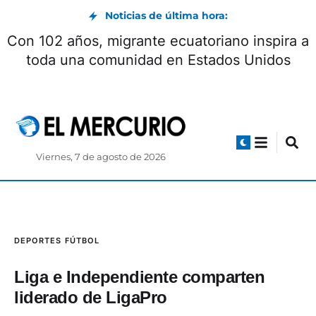
Noticias de última hora:
Con 102 años, migrante ecuatoriano inspira a
toda una comunidad en Estados Unidos
Viernes, 7 de agosto de 2026
DEPORTES
FÚTBOL
Liga e Independiente comparten
liderado de LigaPro