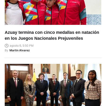
Azuay termina con cinco medallas en natación
en los Juegos Nacionales Prejuveniles
agosto 6, 5:50 PM
By
Martin Alvarez