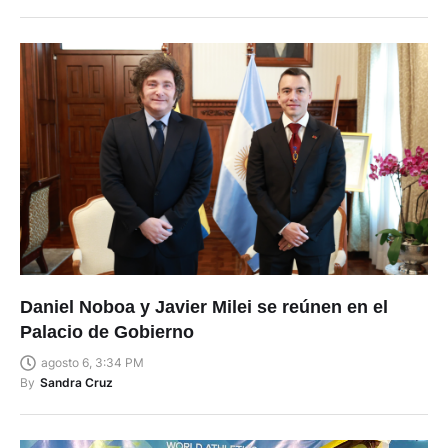
Daniel Noboa y Javier Milei se reúnen en el
Palacio de Gobierno
agosto 6, 3:34 PM
By
Sandra Cruz