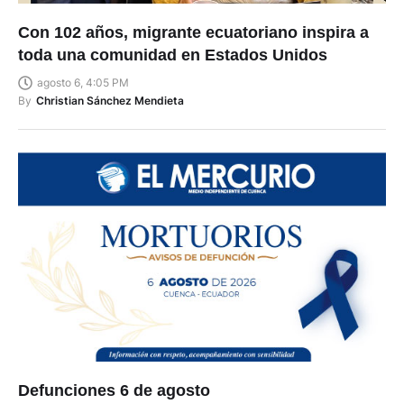
Con 102 años, migrante ecuatoriano inspira a
toda una comunidad en Estados Unidos
agosto 6, 4:05 PM
By
Christian Sánchez Mendieta
Defunciones 6 de agosto