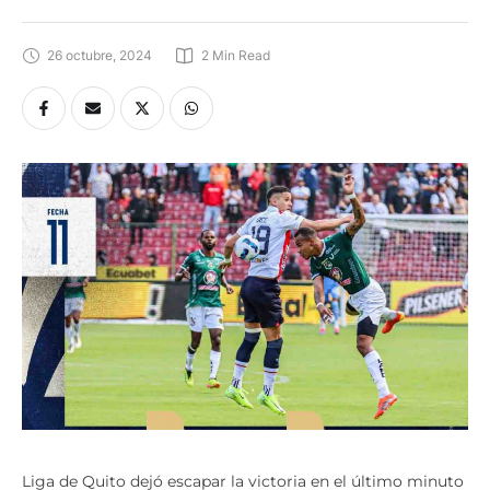
26 octubre, 2024
2
 Min Read
Liga de Quito dejó escapar la victoria en el último minuto