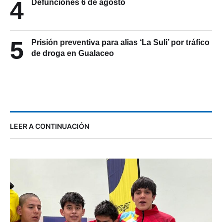
4
Defunciones 6 de agosto
5
Prisión preventiva para alias ‘La Suli’ por tráfico
de droga en Gualaceo
LEER A CONTINUACIÓN