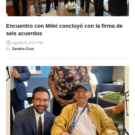
Encuentro con Milei concluyó con la firma de
seis acuerdos
agosto 6, 4:37 PM
By
Sandra Cruz