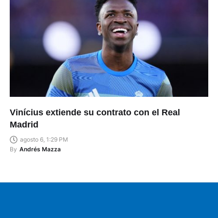
Vinícius extiende su contrato con el Real
Madrid
agosto 6, 1:29 PM
By
Andrés Mazza