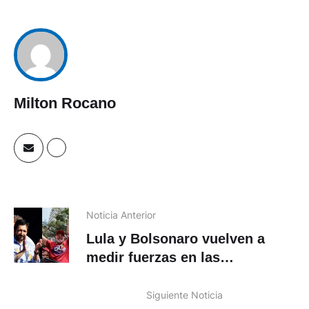
Milton Rocano
Noticia Anterior
Lula y Bolsonaro vuelven a
medir fuerzas en las
municipales
Siguiente Noticia