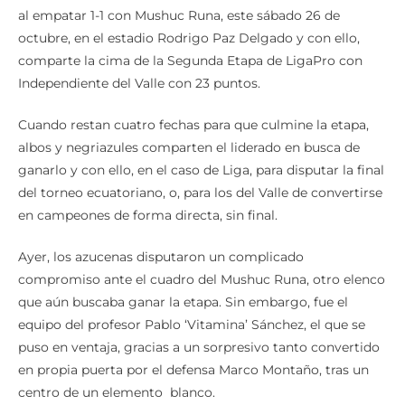
al empatar 1-1 con Mushuc Runa, este sábado 26 de
octubre, en el estadio Rodrigo Paz Delgado y con ello,
comparte la cima de la Segunda Etapa de LigaPro con
Independiente del Valle con 23 puntos.
Cuando restan cuatro fechas para que culmine la etapa,
albos y negriazules comparten el liderado en busca de
ganarlo y con ello, en el caso de Liga, para disputar la final
del torneo ecuatoriano, o, para los del Valle de convertirse
en campeones de forma directa, sin final.
Ayer, los azucenas disputaron un complicado
compromiso ante el cuadro del Mushuc Runa, otro elenco
que aún buscaba ganar la etapa. Sin embargo, fue el
equipo del profesor Pablo ‘Vitamina’ Sánchez, el que se
puso en ventaja, gracias a un sorpresivo tanto convertido
en propia puerta por el defensa Marco Montaño, tras un
centro de un elemento blanco.