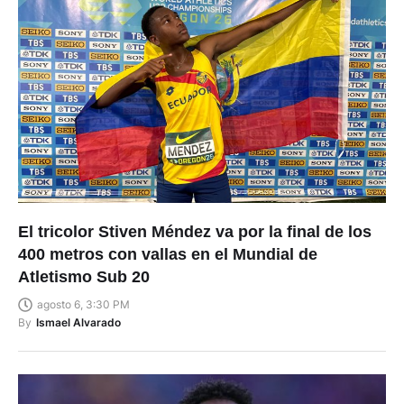
El tricolor Stiven Méndez va por la final de los
400 metros con vallas en el Mundial de
Atletismo Sub 20
agosto 6, 3:30 PM
By
Ismael Alvarado